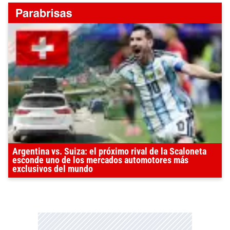
Argentina vs. Suiza: el próximo rival de la Scaloneta
esconde uno de los mercados automotores más
exclusivos del mundo