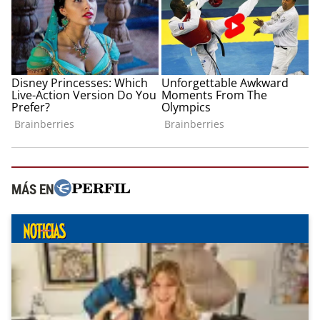
MÁS EN