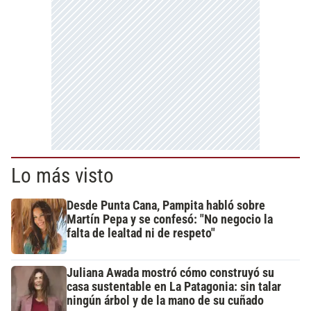
Lo más visto
Desde Punta Cana, Pampita habló sobre
Martín Pepa y se confesó: "No negocio la
falta de lealtad ni de respeto"
Juliana Awada mostró cómo construyó su
casa sustentable en La Patagonia: sin talar
ningún árbol y de la mano de su cuñado