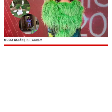
MORIA CASÁN
| INSTAGRAM