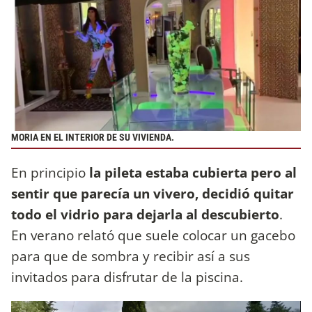
MORIA EN EL INTERIOR DE SU VIVIENDA.
En principio
la pileta estaba cubierta pero al
sentir que parecía un vivero, decidió quitar
todo el vidrio para dejarla al descubierto
.
En verano relató que suele colocar un gacebo
para que de sombra y recibir así a sus
invitados para disfrutar de la piscina.