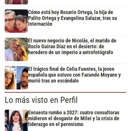
Cómo está hoy Rosario Ortega, la hija de
Palito Ortega y Evangelina Salazar, tras su
internación
El nuevo negocio de Nicolás, el marido de
Rocío Guirao Díaz en el desierto: de
heredero de un imperio a astrofotógrafo
El trágico final de Celia Fuentes, la joven
española que estuvo con Facundo Moyano y
murió tras un escándalo
Lo más visto en Perfil
Encuesta rumbo a 2027: cuatro consultoras
midieron el desgaste de Milei y la crisis de
liderazgo en el peronismo