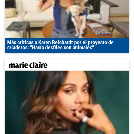
Más críticas a Karen Reichardt por el proyecto de
criaderos: "Hacía desfiles con animales"