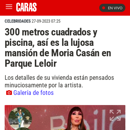
EN VIVO
CELEBRIDADES
27-09-2023 07:25
300 metros cuadrados y
piscina, así es la lujosa
mansión de Moria Casán en
Parque Leloir
Los detalles de su vivienda están pensados
minuciosamente por la artista.
Galería de fotos