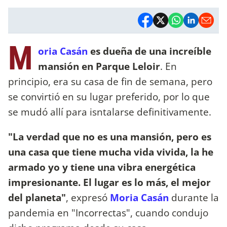
M
oria Casán
es dueña de una increíble
mansión en Parque Leloir
. En
principio, era su casa de fin de semana, pero
se convirtió en su lugar preferido, por lo que
se mudó allí para isntalarse definitivamente.
"La verdad que no es una mansión, pero es
una casa que tiene mucha vida vivida, la he
armado yo y tiene una vibra energética
impresionante. El lugar es lo más, el mejor
del planeta"
, expresó
Moria Casán
durante la
pandemia en "Incorrectas", cuando condujo