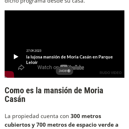
dicho programa desde su casa.
Como es la mansión de Moria
Casán
La propiedad cuenta con
300 metros
cubiertos y 700 metros de espacio verde a