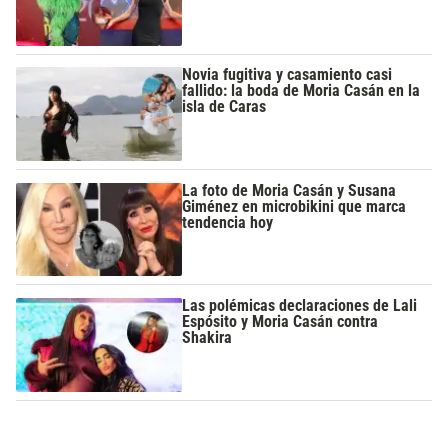
Novia fugitiva y casamiento casi
fallido: la boda de Moria Casán en la
isla de Caras
La foto de Moria Casán y Susana
Giménez en microbikini que marca
tendencia hoy
Las polémicas declaraciones de Lali
Espósito y Moria Casán contra
Shakira