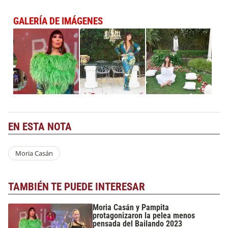
GALERÍA DE IMÁGENES
EN ESTA NOTA
Moria Casán
TAMBIÉN TE PUEDE INTERESAR
Moria Casán y Pampita
protagonizaron la pelea menos
pensada del Bailando 2023