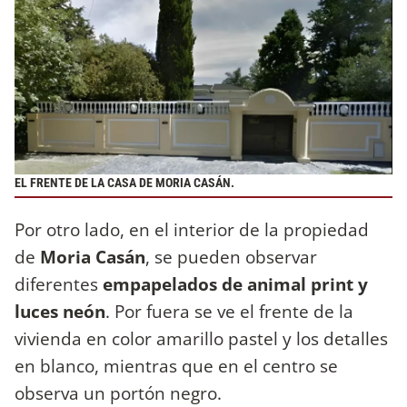
EL FRENTE DE LA CASA DE MORIA CASÁN.
Por otro lado, en el interior de la propiedad
de
Moria Casán
, se pueden observar
diferentes
empapelados de animal print y
luces neón
. Por fuera se ve el frente de la
vivienda en color amarillo pastel y los detalles
en blanco, mientras que en el centro se
observa un portón negro.