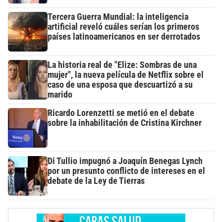
Tercera Guerra Mundial: la inteligencia
artificial reveló cuáles serían los primeros
países latinoamericanos en ser derrotados
La historia real de "Elize: Sombras de una
mujer", la nueva película de Netflix sobre el
caso de una esposa que descuartizó a su
marido
Ricardo Lorenzetti se metió en el debate
sobre la inhabilitación de Cristina Kirchner
Di Tullio impugnó a Joaquín Benegas Lynch
por un presunto conflicto de intereses en el
debate de la Ley de Tierras