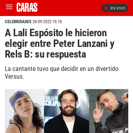
EN VIVO
CELEBRIDADES
28-09-2022 19:18
A Lali Espósito le hicieron
elegir entre Peter Lanzani y
Rels B: su respuesta
La cantante tuvo que decidir en un divertido
Versus.