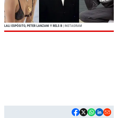
LALI ESPÓSITO, PETER LANZANI Y RELS B
| INSTAGRAM