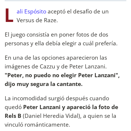
L
ali Espósito
aceptó el desafío de un
Versus de Raze.
El juego consistía en poner fotos de dos
personas y ella debía elegir a cuál prefería.
En una de las opciones aparecieron las
imágenes de Cazzu y de Peter Lanzani.
"Peter, no puedo no elegir Peter Lanzani",
dijo muy segura la cantante.
La incomodidad surgió después cuando
quedó
Peter Lanzani y apareció la foto de
Rels B
(Daniel Heredia Vidal), a quien se la
vinculó románticamente.