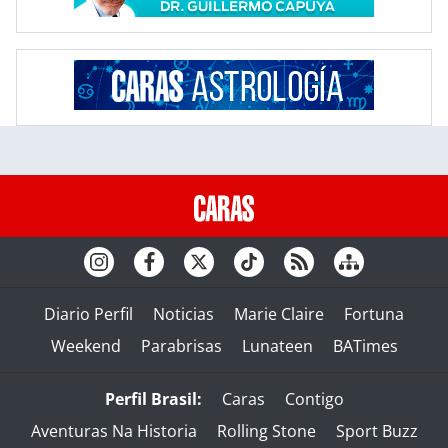
Diario Perfil
Noticias
Marie Claire
Fortuna
Weekend
Parabrisas
Lunateen
BATimes
Perfil Brasil:
Caras
Contigo
Aventuras Na Historia
Rolling Stone
Sport Buzz