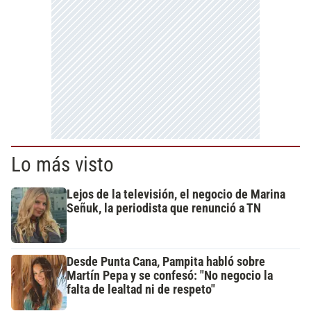
Lo más visto
Lejos de la televisión, el negocio de Marina
Señuk, la periodista que renunció a TN
Desde Punta Cana, Pampita habló sobre
Martín Pepa y se confesó: "No negocio la
falta de lealtad ni de respeto"