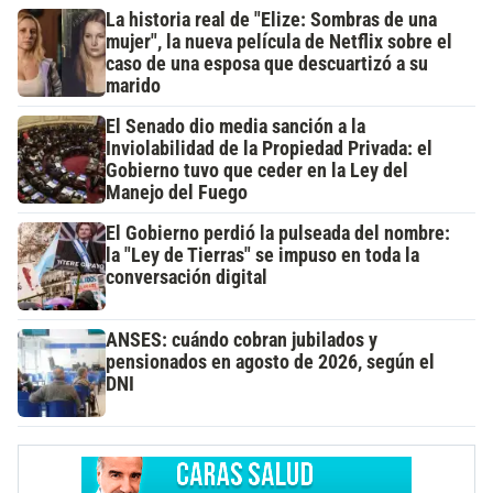
La historia real de "Elize: Sombras de una
mujer", la nueva película de Netflix sobre el
caso de una esposa que descuartizó a su
marido
El Senado dio media sanción a la
Inviolabilidad de la Propiedad Privada: el
Gobierno tuvo que ceder en la Ley del
Manejo del Fuego
El Gobierno perdió la pulseada del nombre:
la "Ley de Tierras" se impuso en toda la
conversación digital
ANSES: cuándo cobran jubilados y
pensionados en agosto de 2026, según el
DNI