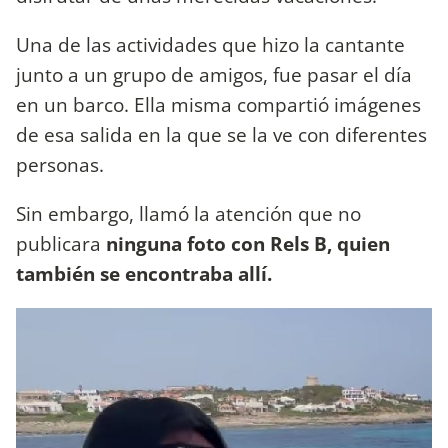
Una de las actividades que hizo la cantante
junto a un grupo de amigos, fue pasar el día
en un barco. Ella misma compartió imágenes
de esa salida en la que se la ve con diferentes
personas.
Sin embargo, llamó la atención que no
publicara
ninguna foto con Rels B, quien
también se encontraba allí.