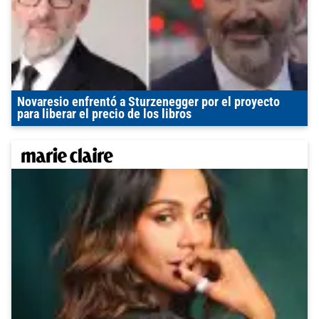
Novaresio enfrentó a Sturzenegger por el proyecto
para liberar el precio de los libros