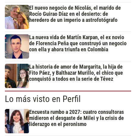
El nuevo negocio de Nicolás, el marido de
Rocío Guirao Díaz en el desierto: de
heredero de un imperio a astrofotógrafo
La nueva vida de Martín Karpan, el ex novio
de Florencia Peña que construyó un negocio
con ella y ahora triunfa en Colombia
La historia de amor de Margarita, la hija de
Fito Páez, y Balthazar Murillo, el chico que
conquistó a todos en la serie de Tévez
Lo más visto en Perfil
Encuesta rumbo a 2027: cuatro consultoras
midieron el desgaste de Milei y la crisis de
liderazgo en el peronismo