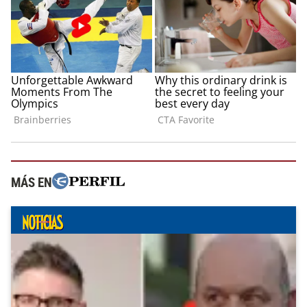
MÁS EN