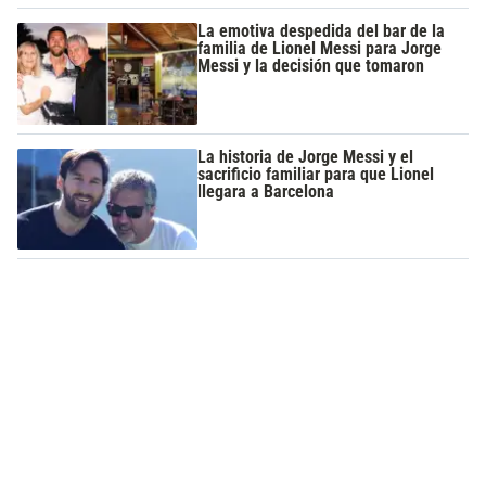
La emotiva despedida del bar de la
familia de Lionel Messi para Jorge
Messi y la decisión que tomaron
La historia de Jorge Messi y el
sacrificio familiar para que Lionel
llegara a Barcelona