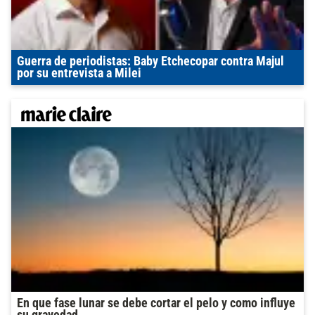
Guerra de periodistas: Baby Etchecopar contra Majul
por su entrevista a Milei
En que fase lunar se debe cortar el pelo y como influye
su gravedad