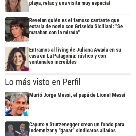
playa, relax y una visita muy especial
Revelan quién es el famoso cantante que
estaría de novio con Griselda Siciliani: "Se
mataban con la mirada"
Entramos al living de Juliana Awada en su
casa en La Patagonia: rústico y con
ventanales increíbles
Lo más visto en Perfil
Murió Jorge Messi, el papá de Lionel Messi
Caputo y Sturzenegger crean un fondo para
indemnizar y “ganar” sindicatos aliados