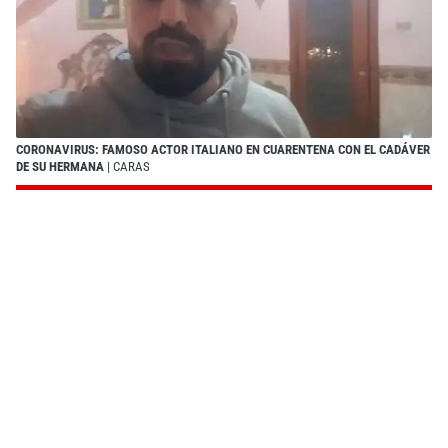
CORONAVIRUS: FAMOSO ACTOR ITALIANO EN CUARENTENA CON EL CADÁVER
DE SU HERMANA
| CARAS