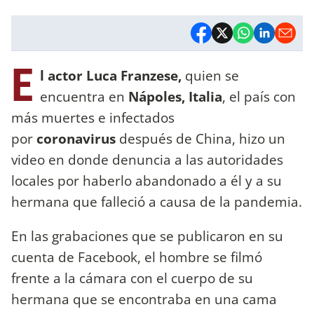
E
l actor Luca Franzese,
quien se
encuentra en
Nápoles, Italia
, el país con
más muertes e infectados
por
coronavirus
después de China, hizo un
video en donde denuncia a las autoridades
locales por haberlo abandonado a él y a su
hermana que falleció a causa de la pandemia.
En las grabaciones que se publicaron en su
cuenta de Facebook, el hombre se filmó
frente a la cámara con el cuerpo de su
hermana que se encontraba en una cama