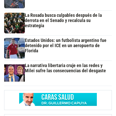
La Rosada busca culpables después de la
derrota en el Senado y recalcula su
estrategia
Estados Unidos: un futbolista argentino fue
detenido por el ICE en un aeropuerto de
Florida
La narrativa libertaria cruje en las redes y
Milei sufre las consecuencias del desgaste