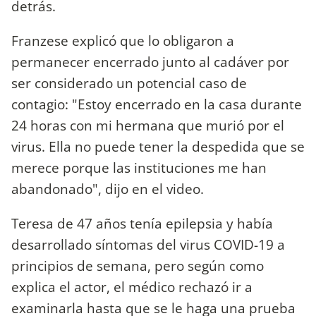
detrás.
Franzese explicó que lo obligaron a
permanecer encerrado junto al cadáver por
ser considerado un potencial caso de
contagio: "Estoy encerrado en la casa durante
24 horas con mi hermana que murió por el
virus. Ella no puede tener la despedida que se
merece porque las instituciones me han
abandonado", dijo en el video.
Teresa de 47 años tenía epilepsia y había
desarrollado síntomas del virus COVID-19 a
principios de semana, pero según como
explica el actor, el médico rechazó ir a
examinarla hasta que se le haga una prueba