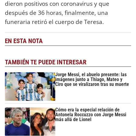
dieron positivos con coronavirus y que
después de 36 horas, finalmente, una
funeraria retiró el cuerpo de Teresa.
EN ESTA NOTA
TAMBIÉN TE PUEDE INTERESAR
Jorge Messi, el abuelo presente: las
imágenes junto a Thiago, Mateo y
Ciro que se viralizaron tras su muerte
Cómo era la especial relación de
Antonela Roccuzzo con Jorge Messi
más allá de Lionel