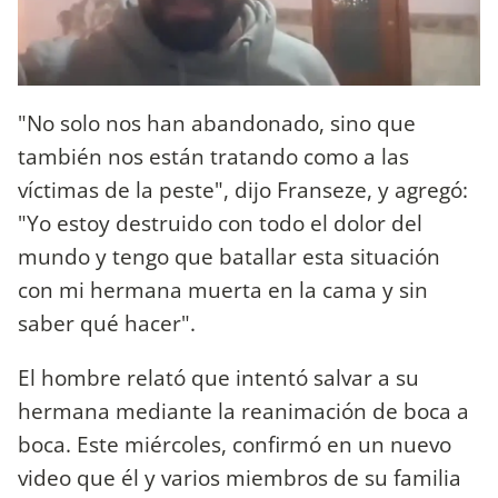
"No solo nos han abandonado, sino que
también nos están tratando como a las
víctimas de la peste", dijo Franseze, y agregó:
"Yo estoy destruido con todo el dolor del
mundo y tengo que batallar esta situación
con mi hermana muerta en la cama y sin
saber qué hacer".
El hombre relató que intentó salvar a su
hermana mediante la reanimación de boca a
boca. Este miércoles, confirmó en un nuevo
video que él y varios miembros de su familia