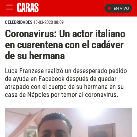
EN VIVO
CELEBRIDADES
13-03-2020 08:09
Coronavirus: Un actor italiano
en cuarentena con el cadáver
de su hermana
Luca Franzese realizó un desesperado pedido
de ayuda en Facebook después de quedar
atrapado con el cuerpo de su hermana en su
casa de Nápoles por temor al coronavirus.