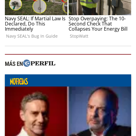
MÁS EN