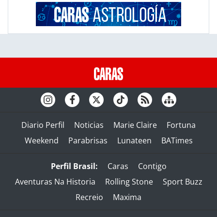
Diario Perfil
Noticias
Marie Claire
Fortuna
Weekend
Parabrisas
Lunateen
BATimes
Perfil Brasil:
Caras
Contigo
Aventuras Na Historia
Rolling Stone
Sport Buzz
Recreio
Maxima