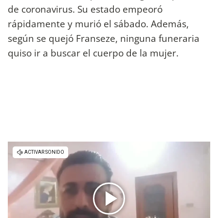
de coronavirus. Su estado empeoró
rápidamente y murió el sábado. Además,
según se quejó Franseze, ninguna funeraria
quiso ir a buscar el cuerpo de la mujer.