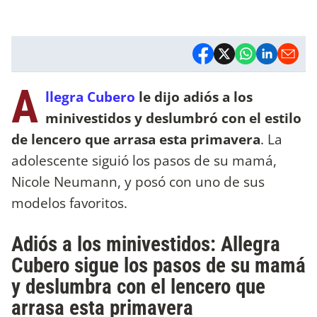
A
llegra Cubero
le dijo adiós a los
minivestidos y deslumbró con el estilo
de lencero que arrasa esta primavera
. La
adolescente siguió los pasos de su mamá,
Nicole Neumann, y posó con uno de sus
modelos favoritos.
Adiós a los minivestidos: Allegra
Cubero sigue los pasos de su mamá
y deslumbra con el lencero que
arrasa esta primavera