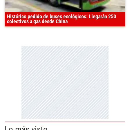
Histórico pedido de buses ecológicos: Llegarán 250
colectivos a gas desde China
Lo más visto