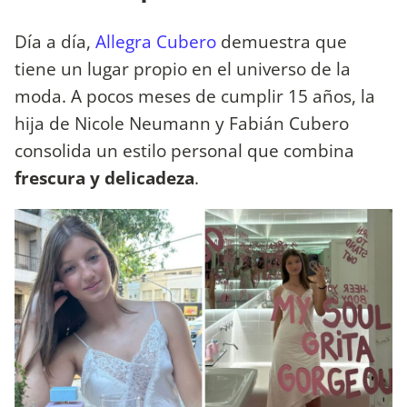
Día a día,
Allegra Cubero
demuestra que
tiene un lugar propio en el universo de la
moda. A pocos meses de cumplir 15 años, la
hija de Nicole Neumann y Fabián Cubero
consolida un estilo personal que combina
frescura y delicadeza
.