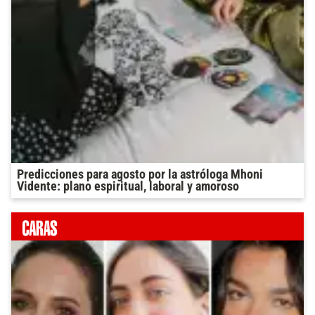
Predicciones para agosto por la astróloga Mhoni
Vidente: plano espiritual, laboral y amoroso