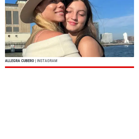
ALLEGRA CUBERO
| INSTAGRAM