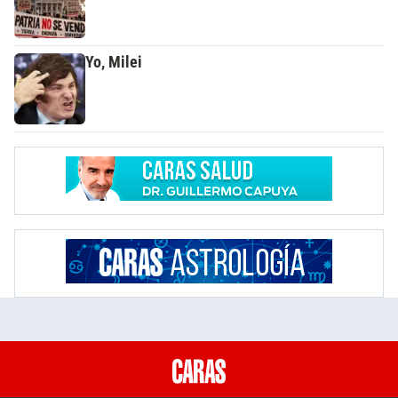
Yo, Milei