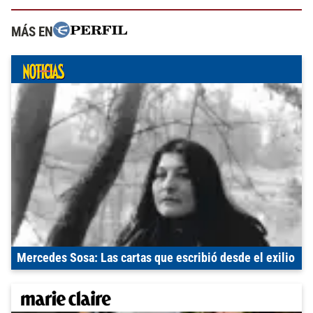
MÁS EN
Mercedes Sosa: Las cartas que escribió desde el exilio