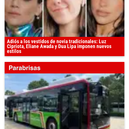
Adiós a los vestidos de novia tradicionales: Luz
Cipriota, Eliane Awada y Dua Lipa imponen nuevos
estilos