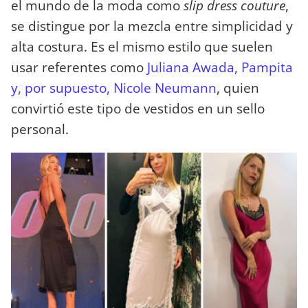
el mundo de la moda como
slip dress couture
,
se distingue por la mezcla entre simplicidad y
alta costura. Es el mismo estilo que suelen
usar referentes como
Juliana Awada, Pampita
y, por supuesto, Nicole Neumann
, quien
convirtió este tipo de vestidos en un sello
personal.