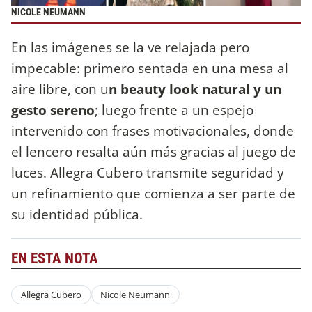
NICOLE NEUMANN
En las imágenes se la ve relajada pero
impecable: primero sentada en una mesa al
aire libre, con u
n beauty look natural y un
gesto sereno
; luego frente a un espejo
intervenido con frases motivacionales, donde
el lencero resalta aún más gracias al juego de
luces. Allegra Cubero transmite seguridad y
un refinamiento que comienza a ser parte de
su identidad pública.
EN ESTA NOTA
Allegra Cubero
Nicole Neumann