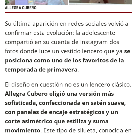
ALLEGRA CUBERO
Su última aparición en redes sociales volvió a
confirmar esta evolución: la adolescente
compartió en su cuenta de Instagram dos
fotos donde luce un vestido lencero que ya
se
posiciona como uno de los favoritos de la
temporada de primavera
.
El diseño en cuestión no es un lencero clásico.
Allegra Cubero eligió una versión más
sofisticada, confeccionada en satén suave,
con paneles de encaje estratégicos y un
corte asimétrico que estiliza y suma
movimiento
. Este tipo de silueta, conocida en