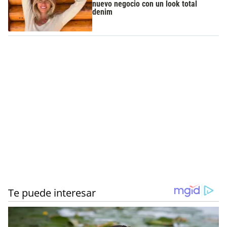
nuevo negocio con un look total
denim