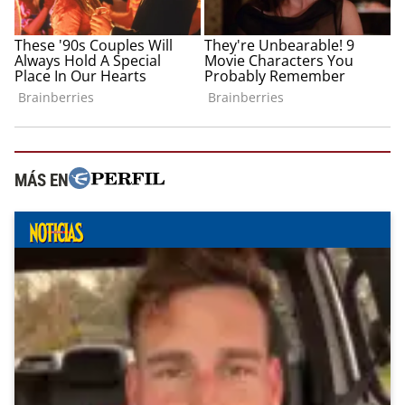
MÁS EN