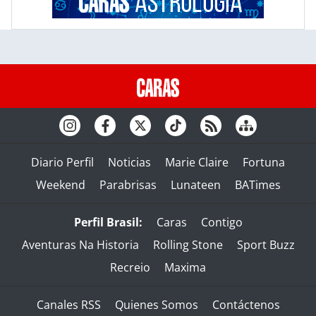
Diario Perfil
Noticias
Marie Claire
Fortuna
Weekend
Parabrisas
Lunateen
BATimes
Perfil Brasil:
Caras
Contigo
Aventuras Na Historia
Rolling Stone
Sport Buzz
Recreio
Maxima
Canales RSS
Quienes Somos
Contáctenos