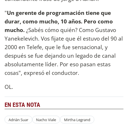
"
Un gerente de programación tiene que
durar, como mucho, 10 años. Pero como
mucho.
¿Sabés cómo quién? Como Gustavo
Yanekelevich. Vos fijate que él estuvo del 90 al
2000 en Telefe, que le fue sensacional, y
después se fue dejando un legado de canal
absolutamente líder. Por eso pasan estas
cosas", expresó el conductor.
OL.
EN ESTA NOTA
Adrián Suar
Nacho Viale
Mirtha Legrand