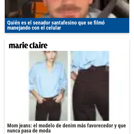
Quién es el senador santafesino que se filmó
manejando con el celular
Mom jeans: el modelo de denim más favorecedor y que
nunca pasa de moda