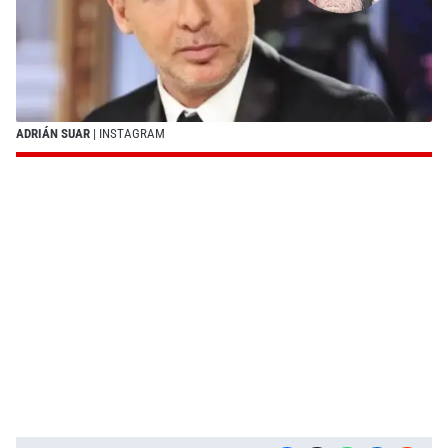
ADRIÁN SUAR
| INSTAGRAM