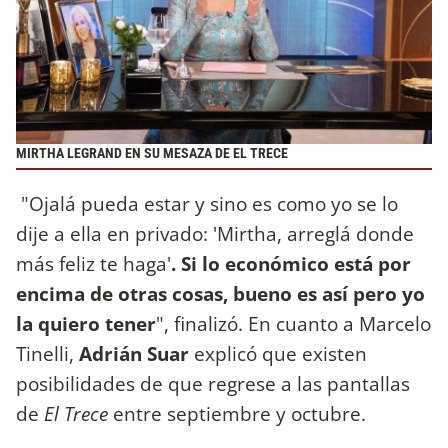
MIRTHA LEGRAND EN SU MESAZA DE EL TRECE
"Ojalá pueda estar y sino es como yo se lo
dije a ella en privado: 'Mirtha, arreglá donde
más feliz te haga'
. Si lo económico está por
encima de otras cosas, bueno es así pero yo
la quiero tener
", finalizó. En cuanto a Marcelo
Tinelli,
Adrián Suar
explicó que existen
posibilidades de que regrese a las pantallas
de
El Trece
entre septiembre y octubre.