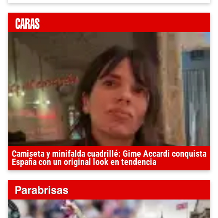
Camiseta y minifalda cuadrillé: Gime Accardi conquista
España con un original look en tendencia