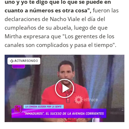
uno y yo te digo que lo que se puede en
cuanto a números es otra cosa",
fueron las
declaraciones de Nacho Viale el día del
cumpleaños de su abuela, luego de que
Mirtha expresara que "Los gerentes de los
canales son complicados y pasa el tiempo".