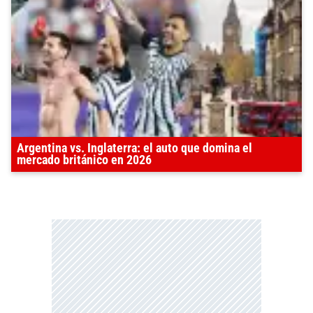
Argentina vs. Inglaterra: el auto que domina el
mercado británico en 2026