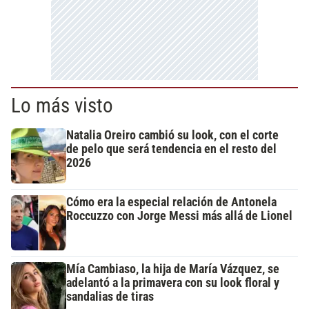
Lo más visto
Natalia Oreiro cambió su look, con el corte
de pelo que será tendencia en el resto del
2026
Cómo era la especial relación de Antonela
Roccuzzo con Jorge Messi más allá de Lionel
Mía Cambiaso, la hija de María Vázquez, se
adelantó a la primavera con su look floral y
sandalias de tiras