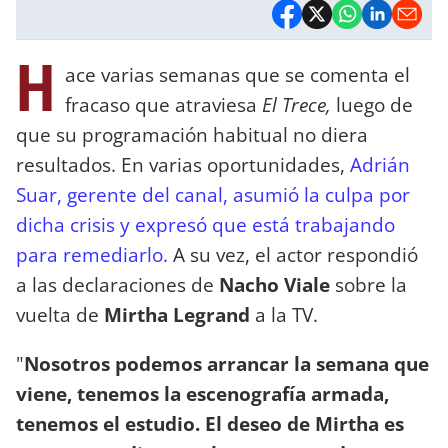
H
ace varias semanas que se comenta el
fracaso que atraviesa
El Trece,
luego de
que su programación habitual no diera
resultados. En varias oportunidades,
Adrián
Suar, gerente del canal, asumió la culpa por
dicha crisis y expresó que está trabajando
para remediarlo.
A su vez, el actor respondió
a las declaraciones de
Nacho Viale
sobre la
vuelta de
Mirtha Legrand
a la TV.
"
Nosotros podemos arrancar la semana que
viene, tenemos la escenografía armada,
tenemos el estudio. El deseo de Mirtha es