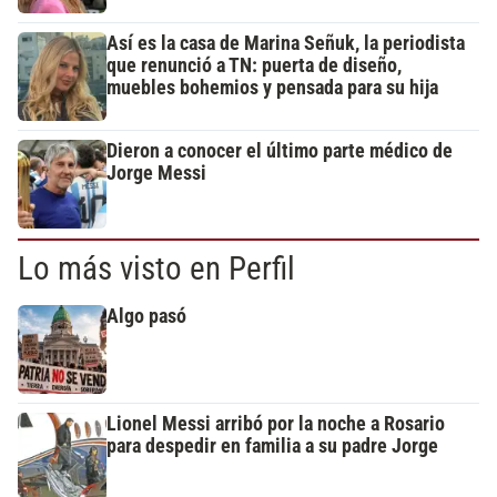
Así es la casa de Marina Señuk, la periodista
que renunció a TN: puerta de diseño,
muebles bohemios y pensada para su hija
Dieron a conocer el último parte médico de
Jorge Messi
Lo más visto en Perfil
Algo pasó
Lionel Messi arribó por la noche a Rosario
para despedir en familia a su padre Jorge