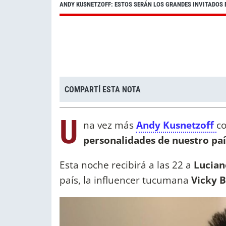
ANDY KUSNETZOFF: ESTOS SERÁN LOS GRANDES INVITADOS 
COMPARTÍ ESTA NOTA
U
na vez más
Andy Kusnetzoff
co
personalidades de nuestro paí
Esta noche recibirá a las 22 a
Lucian
país, la influencer tucumana
Vicky 