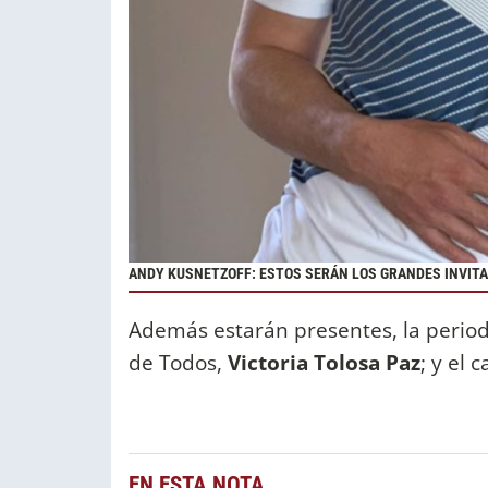
ANDY KUSNETZOFF: ESTOS SERÁN LOS GRANDES INVITA
Además estarán presentes, la perio
de Todos,
Victoria Tolosa Paz
; y el 
EN ESTA NOTA