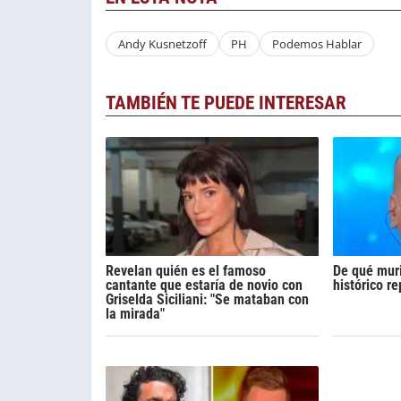
Andy Kusnetzoff
PH
Podemos Hablar
TAMBIÉN TE PUEDE INTERESAR
Revelan quién es el famoso
De qué muri
cantante que estaría de novio con
histórico r
Griselda Siciliani: "Se mataban con
la mirada"