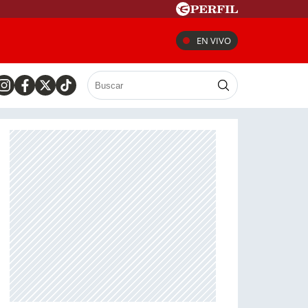
EN VIVO