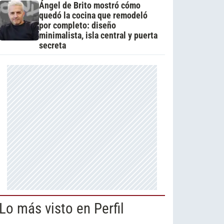
Ángel de Brito mostró cómo
quedó la cocina que remodeló
por completo: diseño
minimalista, isla central y puerta
secreta
Lo más visto en Perfil