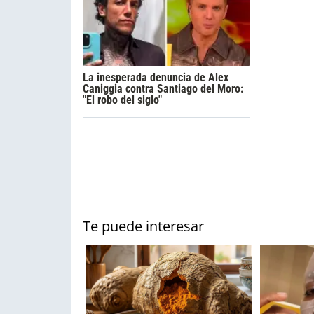
La inesperada denuncia de Alex
Caniggia contra Santiago del Moro:
"El robo del siglo"