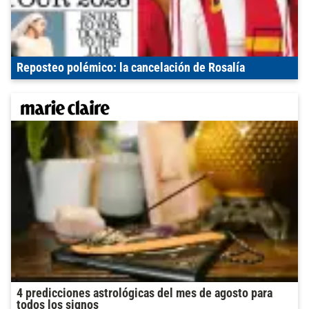
Reposteo polémico: la cancelación de Rosalía
4 predicciones astrológicas del mes de agosto para
todos los signos