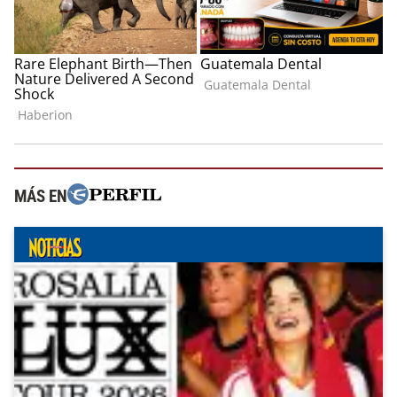
MÁS EN