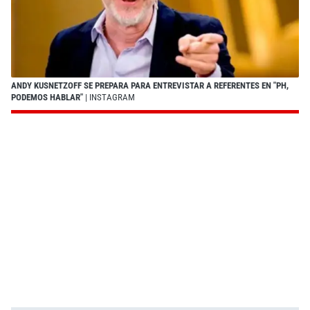
ANDY KUSNETZOFF SE PREPARA PARA ENTREVISTAR A REFERENTES EN "PH,
PODEMOS HABLAR"
| INSTAGRAM