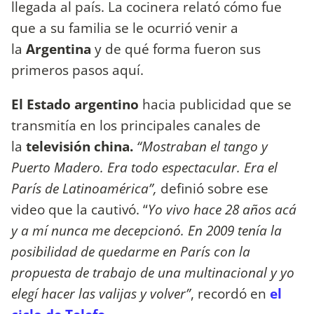
llegada al país. La cocinera relató cómo fue
que a su familia se le ocurrió venir a
la
Argentina
y de qué forma fueron sus
primeros pasos aquí.
El Estado argentino
hacia publicidad que se
transmitía en los principales canales de
la
televisión china.
“Mostraban el tango y
Puerto Madero. Era todo espectacular. Era el
París de Latinoamérica”,
definió sobre ese
video que la cautivó. “
Yo vivo hace 28 años acá
y a mí nunca me decepcionó. En 2009 tenía la
posibilidad de quedarme en París con la
propuesta de trabajo de una multinacional y yo
elegí hacer las valijas y volver”
, recordó en
el