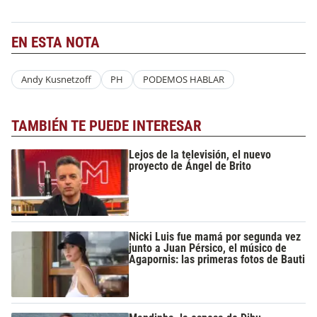
EN ESTA NOTA
Andy Kusnetzoff
PH
PODEMOS HABLAR
TAMBIÉN TE PUEDE INTERESAR
Lejos de la televisión, el nuevo
proyecto de Ángel de Brito
Nicki Luis fue mamá por segunda vez
junto a Juan Pérsico, el músico de
Agapornis: las primeras fotos de Bauti