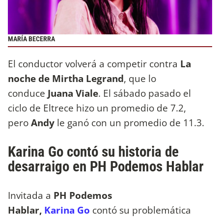
MARÍA BECERRA
El conductor volverá a competir contra
La
noche de Mirtha Legrand
, que lo
conduce
Juana Viale
. El sábado pasado el
ciclo de Eltrece hizo un promedio de 7.2,
pero
Andy
le ganó con un promedio de 11.3.
Karina Go contó su historia de
desarraigo en PH Podemos Hablar
Invitada a
PH Podemos
Hablar,
Karina Go
contó su problemática