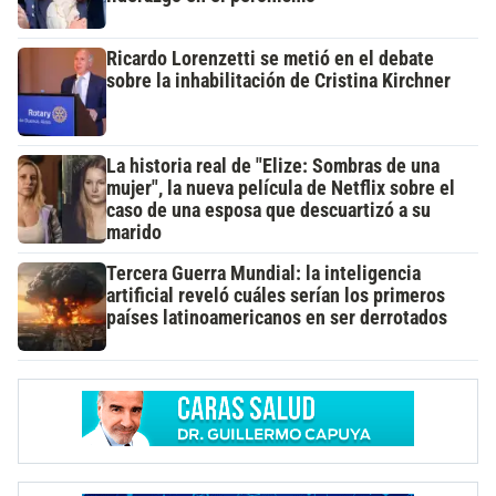
Ricardo Lorenzetti se metió en el debate
sobre la inhabilitación de Cristina Kirchner
La historia real de "Elize: Sombras de una
mujer", la nueva película de Netflix sobre el
caso de una esposa que descuartizó a su
marido
Tercera Guerra Mundial: la inteligencia
artificial reveló cuáles serían los primeros
países latinoamericanos en ser derrotados