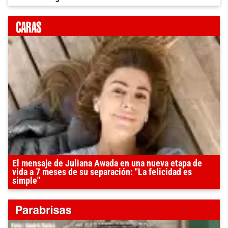
El mensaje de Juliana Awada en una nueva etapa de
vida a 7 meses de su separación: "La felicidad es
simple"