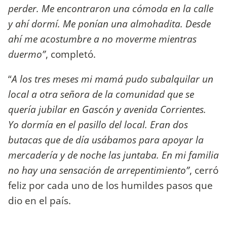
perder. Me encontraron una cómoda en la calle
y ahí dormí. Me ponían una almohadita. Desde
ahí me acostumbre a no moverme mientras
duermo”
, completó.
“
A los tres meses mi mamá pudo subalquilar un
local a otra señora de la comunidad que se
quería jubilar en Gascón y avenida Corrientes.
Yo dormía en el pasillo del local. Eran dos
butacas que de día usábamos para apoyar la
mercadería y de noche las juntaba. En mi familia
no hay una sensación de arrepentimiento”
, cerró
feliz por cada uno de los humildes pasos que
dio en el país.