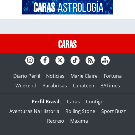
Diario Perfil
Noticias
Marie Claire
Fortuna
Weekend
Parabrisas
Lunateen
BATimes
Perfil Brasil:
Caras
Contigo
Aventuras Na Historia
Rolling Stone
Sport Buzz
Recreio
Maxima