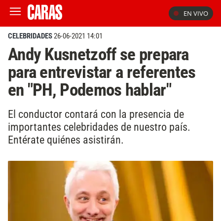
EN VIVO
CELEBRIDADES
26-06-2021 14:01
Andy Kusnetzoff se prepara
para entrevistar a referentes
en "PH, Podemos hablar"
El conductor contará con la presencia de
importantes celebridades de nuestro país.
Entérate quiénes asistirán.