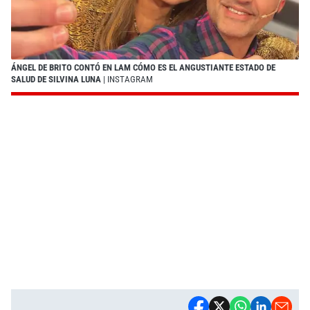
ÁNGEL DE BRITO CONTÓ EN LAM CÓMO ES EL ANGUSTIANTE ESTADO DE
SALUD DE SILVINA LUNA
| INSTAGRAM