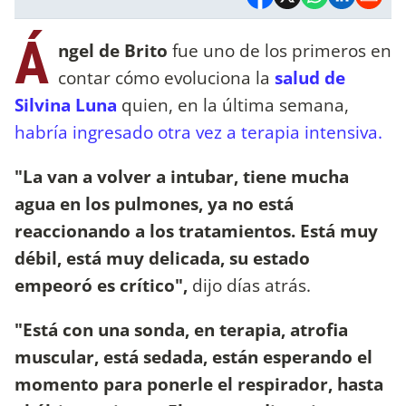
Á
ngel de Brito
fue uno de los primeros en
contar cómo evoluciona la
salud de
Silvina Luna
quien, en la última semana,
habría ingresado otra vez a terapia intensiva.
"La van a volver a intubar, tiene mucha
agua en los pulmones, ya no está
reaccionando a los tratamientos. Está muy
débil, está muy delicada, su estado
empeoró es crítico",
dijo días atrás.
"Está con una sonda, en terapia, atrofia
muscular, está sedada, están esperando el
momento para ponerle el respirador, hasta