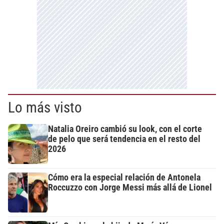
Lo más visto
Natalia Oreiro cambió su look, con el corte
de pelo que será tendencia en el resto del
2026
Cómo era la especial relación de Antonela
Roccuzzo con Jorge Messi más allá de Lionel