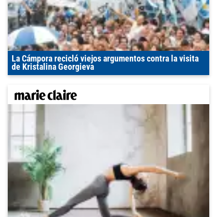
La Cámpora recicló viejos argumentos contra la visita
de Kristalina Georgieva