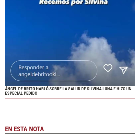
ÁNGEL DE BRITO HABLÓ SOBRE LA SALUD DE SILVINA LUNA E HIZO UN
ESPECIAL PEDIDO
EN ESTA NOTA