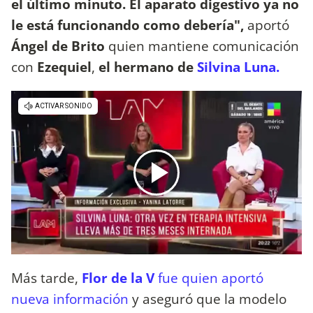
el último minuto. El aparato digestivo ya no
le está funcionando como debería",
aportó
Ángel de Brito
quien mantiene comunicación
con
Ezequiel
,
el hermano de
Silvina Luna.
Más tarde,
Flor de la V
fue quien aportó
nueva información
y aseguró que la modelo