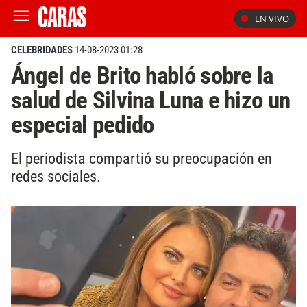
EN VIVO
CELEBRIDADES
14-08-2023 01:28
Ángel de Brito habló sobre la
salud de Silvina Luna e hizo un
especial pedido
El periodista compartió su preocupación en
redes sociales.