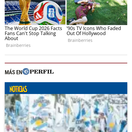
MÁS EN