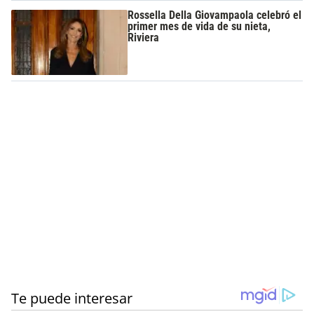
Rossella Della Giovampaola celebró el
primer mes de vida de su nieta,
Riviera