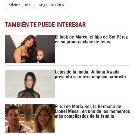
Silvina Luna
Angel De Brito
TAMBIÉN TE PUEDE INTERESAR
El look de Marco, el hijo de Sol Pérez
en su primera clase de tenis
Lejos de la moda, Juliana Awada
presentó su nuevo negocio naturista
El rol de María Sol, la hermana de
Lionel Messi, en uno de los momentos
más complicados de la familia