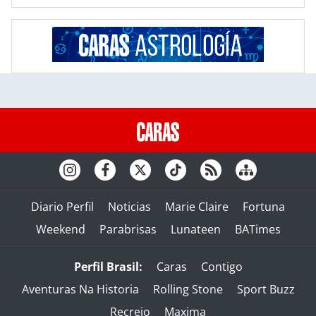
Diario Perfil
Noticias
Marie Claire
Fortuna
Weekend
Parabrisas
Lunateen
BATimes
Perfil Brasil:
Caras
Contigo
Aventuras Na Historia
Rolling Stone
Sport Buzz
Recreio
Maxima