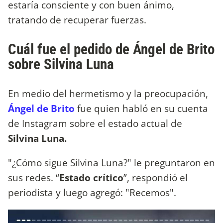
estaría consciente y con buen ánimo,
tratando de recuperar fuerzas.
Cuál fue el pedido de Ángel de Brito
sobre Silvina Luna
En medio del hermetismo y la preocupación,
Ángel de Brito
fue quien habló en su cuenta
de Instagram sobre el estado actual de
Silvina Luna.
"¿Cómo sigue Silvina Luna?" le preguntaron en
sus redes. “
Estado crítico
”, respondió el
periodista y luego agregó: "Recemos".