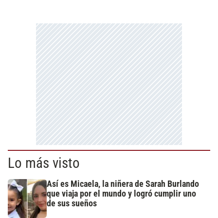
Lo más visto
Así es Micaela, la niñera de Sarah Burlando
que viaja por el mundo y logró cumplir uno
de sus sueños