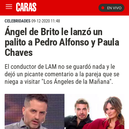
EN VIVO
CELEBRIDADES
09-12-2020 11:48
Ángel de Brito le lanzó un
palito a Pedro Alfonso y Paula
Chaves
El conductor de LAM no se guardó nada y le
dejó un picante comentario a la pareja que se
niega a visitar "Los Ángeles de la Mañana".