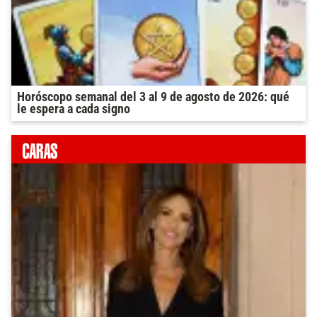
Horóscopo semanal del 3 al 9 de agosto de 2026: qué
le espera a cada signo