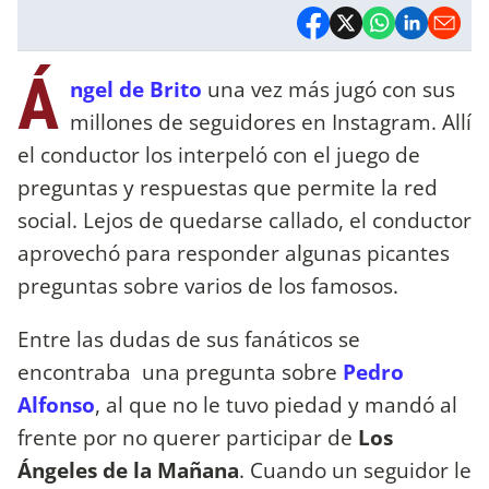
Á
ngel de Brito
una vez más jugó con sus
millones de seguidores en Instagram. Allí
el conductor los interpeló con el juego de
preguntas y respuestas que permite la red
social. Lejos de quedarse callado, el conductor
aprovechó para responder algunas picantes
preguntas sobre varios de los famosos.
Entre las dudas de sus fanáticos se
encontraba una pregunta sobre
Pedro
Alfonso
, al que no le tuvo piedad y mandó al
frente por no querer participar de
Los
Ángeles de la Mañana
. Cuando un seguidor le