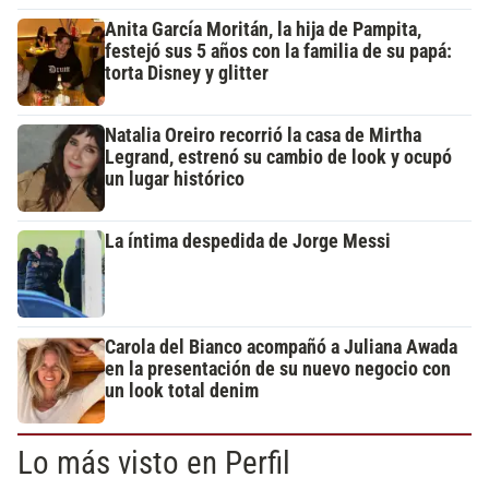
Anita García Moritán, la hija de Pampita,
festejó sus 5 años con la familia de su papá:
torta Disney y glitter
Natalia Oreiro recorrió la casa de Mirtha
Legrand, estrenó su cambio de look y ocupó
un lugar histórico
La íntima despedida de Jorge Messi
Carola del Bianco acompañó a Juliana Awada
en la presentación de su nuevo negocio con
un look total denim
Lo más visto en Perfil