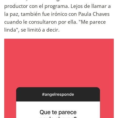
productor con el programa. Lejos de llamar a
la paz, también fue irónico con Paula Chaves
cuando le consultaron por ella. "Me parece
linda", se limitó a decir.