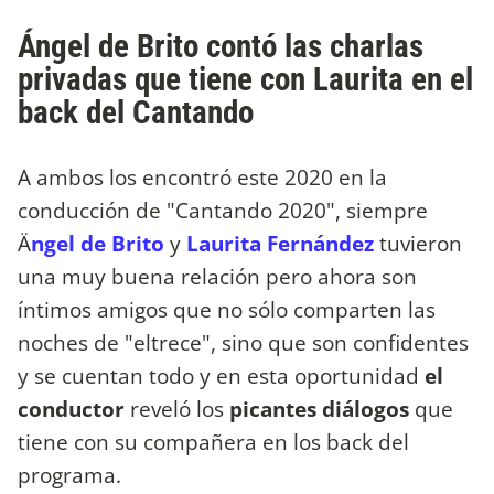
Ángel de Brito contó las charlas
privadas que tiene con Laurita en el
back del Cantando
A ambos los encontró este 2020 en la
conducción de "Cantando 2020", siempre
Ä
ngel de Brito
y
Laurita Fernández
tuvieron
una muy buena relación pero ahora son
íntimos amigos que no sólo comparten las
noches de "eltrece", sino que son confidentes
y se cuentan todo y en esta oportunidad
el
conductor
reveló los
picantes diálogos
que
tiene con su compañera en los back del
programa.