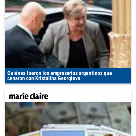
Quiénes fueron los empresarios argentinos que
cenaron con Kristalina Georgieva