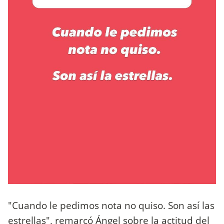
"Cuando le pedimos nota no quiso. Son así las
estrellas", remarcó Ángel sobre la actitud del