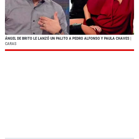
ÁNGEL DE BRITO LE LANZÓ UN PALITO A PEDRO ALFONSO Y PAULA CHAVES
|
CARAS