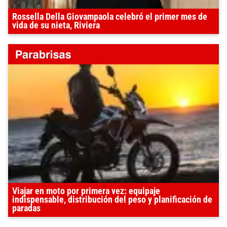
Rossella Della Giovampaola celebró el primer mes de
vida de su nieta, Riviera
Viajar en moto por primera vez: equipaje
indispensable, distribución del peso y planificación de
paradas