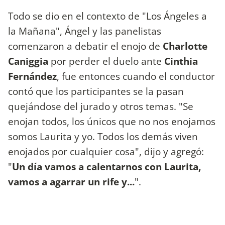
Todo se dio en el contexto de "Los Ángeles a
la Mañana", Ángel y las panelistas
comenzaron a debatir el enojo de
Charlotte
Caniggia
por perder el duelo ante
Cinthia
Fernández
, fue entonces cuando el conductor
contó que los participantes se la pasan
quejándose del jurado y otros temas. "Se
enojan todos, los únicos que no nos enojamos
somos Laurita y yo. Todos los demás viven
enojados por cualquier cosa", dijo y agregó:
"
Un día vamos a calentarnos con Laurita,
vamos a agarrar un rife y...
".