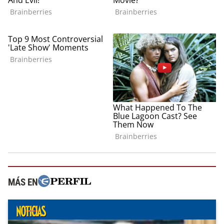
MÁS EN