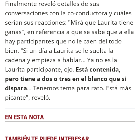
Finalmente reveló detalles de sus
conversaciones con la co-conductora y cuáles
serían sus reacciones: "Mirá que Laurita tiene
ganas", en referencia a que se sabe que a ella
hay participantes que no le caen del todo
bien. "Si un día a Laurita se le suelta la
cadena y empieza a hablar... Ya no es la
Laurita participante, ojo.
Está contenida,
pero tiene a dos o tres en el blanco que si
dispara
... Tenemos tema para rato. Está más
picante", reveló.
EN ESTA NOTA
TAMBIÉN TE PUEDE INTERESAR