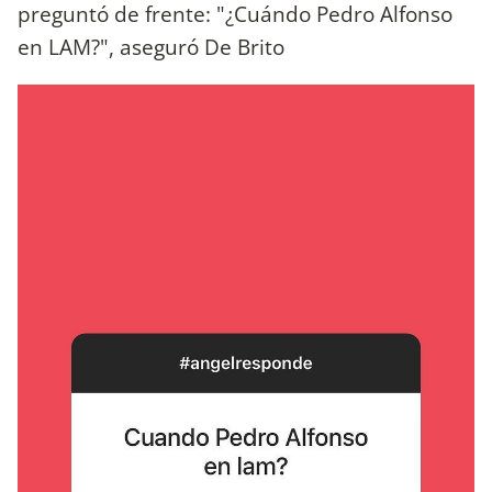
preguntó de frente: "¿Cuándo Pedro Alfonso
en LAM?", aseguró De Brito