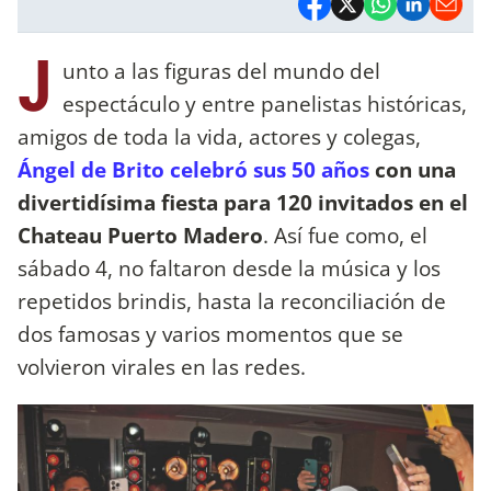
J
unto a las figuras del mundo del
espectáculo y entre panelistas históricas,
amigos de toda la vida, actores y colegas,
Ángel de Brito celebró sus 50 años
con una
divertidísima fiesta para 120 invitados en el
Chateau Puerto Madero
. Así fue como, el
sábado 4, no faltaron desde la música y los
repetidos brindis, hasta la reconciliación de
dos famosas y varios momentos que se
volvieron virales en las redes.