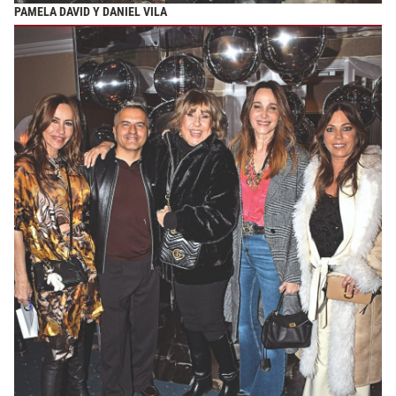
PAMELA DAVID Y DANIEL VILA