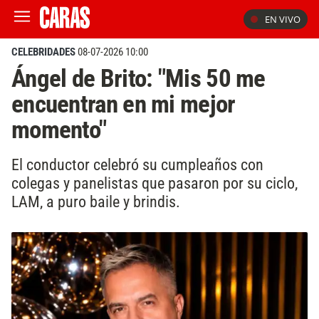
EN VIVO
CELEBRIDADES
08-07-2026 10:00
Ángel de Brito: "Mis 50 me
encuentran en mi mejor
momento"
El conductor celebró su cumpleaños con
colegas y panelistas que pasaron por su ciclo,
LAM, a puro baile y brindis.