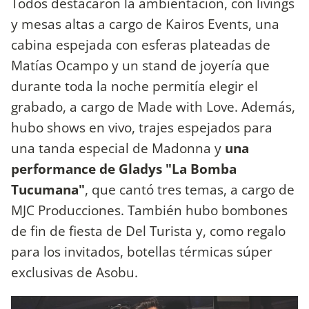
Todos destacaron la ambientación, con livings
y mesas altas a cargo de Kairos Events, una
cabina espejada con esferas plateadas de
Matías Ocampo y un stand de joyería que
durante toda la noche permitía elegir el
grabado, a cargo de Made with Love. Además,
hubo shows en vivo, trajes espejados para
una tanda especial de Madonna y
una
performance de Gladys "La Bomba
Tucumana"
, que cantó tres temas, a cargo de
MJC Producciones. También hubo bombones
de fin de fiesta de Del Turista y, como regalo
para los invitados, botellas térmicas súper
exclusivas de Asobu.