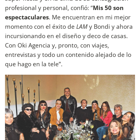
profesional y personal, confió: “
Mis 50 son
espectaculares
. Me encuentran en mi mejor
momento con el éxito de
LAM
y Bondi y ahora
incursionando en el diseño y deco de casas.
Con Oki Agencia y, pronto, con viajes,
entrevistas y todo un contenido alejado de lo
que hago en la tele”.