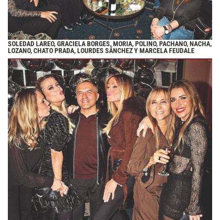
SOLEDAD LAREO, GRACIELA BORGES, MORIA, POLINO, PACHANO, NACHA,
LOZANO, CHATO PRADA, LOURDES SÁNCHEZ Y MARCELA FEUDALE