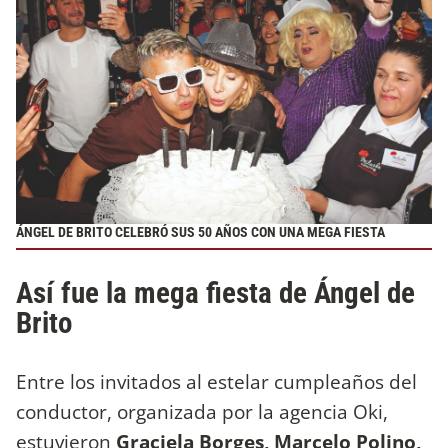
ÁNGEL DE BRITO CELEBRÓ SUS 50 AÑOS CON UNA MEGA FIESTA
Así fue la mega fiesta de Ángel de
Brito
Entre los invitados al estelar cumpleaños del
conductor, organizada por la agencia Oki,
estuvieron
Graciela Borges, Marcelo Polino,