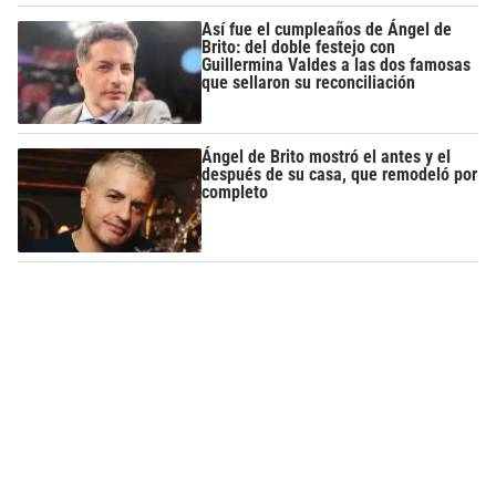
Así fue el cumpleaños de Ángel de
Brito: del doble festejo con
Guillermina Valdes a las dos famosas
que sellaron su reconciliación
Ángel de Brito mostró el antes y el
después de su casa, que remodeló por
completo