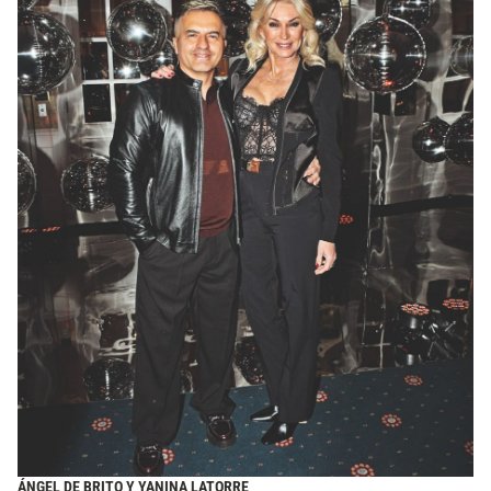
ÁNGEL DE BRITO Y YANINA LATORRE