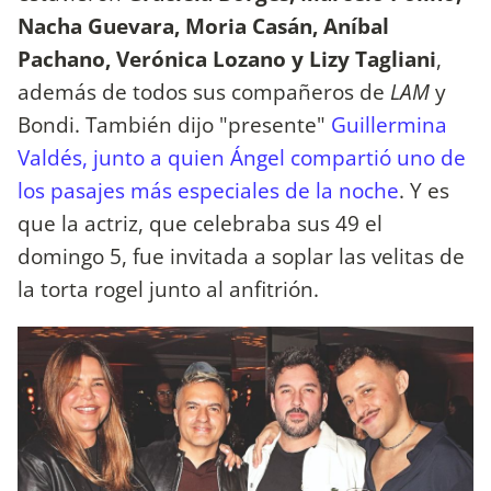
Nacha Guevara, Moria Casán, Aníbal
Pachano, Verónica Lozano y Lizy Tagliani
,
además de todos sus compañeros de
LAM
y
Bondi. También dijo "presente"
Guillermina
Valdés, junto a quien Ángel compartió uno de
los pasajes más especiales de la noche
. Y es
que la actriz, que celebraba sus 49 el
domingo 5, fue invitada a soplar las velitas de
la torta rogel junto al anfitrión.