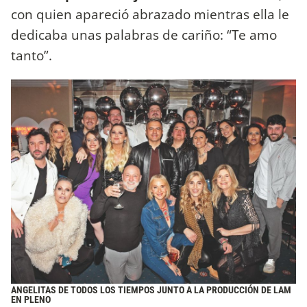
con quien apareció abrazado mientras ella le
dedicaba unas palabras de cariño: “Te amo
tanto”.
ANGELITAS DE TODOS LOS TIEMPOS JUNTO A LA PRODUCCIÓN DE LAM
EN PLENO