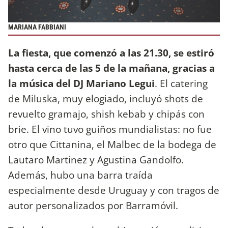
MARIANA FABBIANI
La fiesta, que comenzó a las 21.30, se estiró
hasta cerca de las 5 de la mañana, gracias a
la música del DJ Mariano Legui
. El catering
de Miluska, muy elogiado, incluyó shots de
revuelto gramajo, shish kebab y chipás con
brie. El vino tuvo guiños mundialistas: no fue
otro que Cittanina, el Malbec de la bodega de
Lautaro Martínez y Agustina Gandolfo.
Además, hubo una barra traída
especialmente desde Uruguay y con tragos de
autor personalizados por Barramóvil.