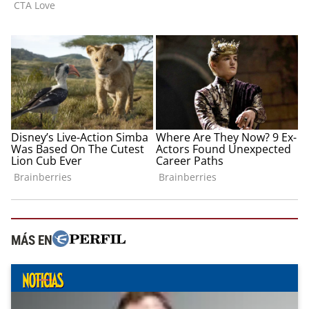
MÁS EN