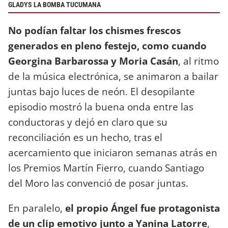
GLADYS LA BOMBA TUCUMANA
No podían faltar los chismes frescos
generados en pleno festejo, como cuando
Georgina Barbarossa y Moria Casán
, al ritmo
de la música electrónica, se animaron a bailar
juntas bajo luces de neón. El desopilante
episodio mostró la buena onda entre las
conductoras y dejó en claro que su
reconciliación es un hecho, tras el
acercamiento que iniciaron semanas atrás en
los Premios Martín Fierro, cuando Santiago
del Moro las convenció de posar juntas.
En paralelo,
el propio Ángel fue protagonista
de un clip emotivo junto a Yanina Latorre
,