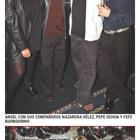
ANGEL CON SUS COMPAÑEROS NAZARENA VÉLEZ, PEPE OCHOA Y FEFE
BUONGIORNO