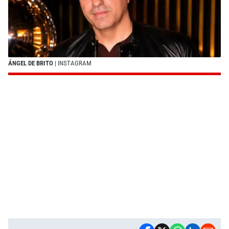
ÁNGEL DE BRITO
| INSTAGRAM