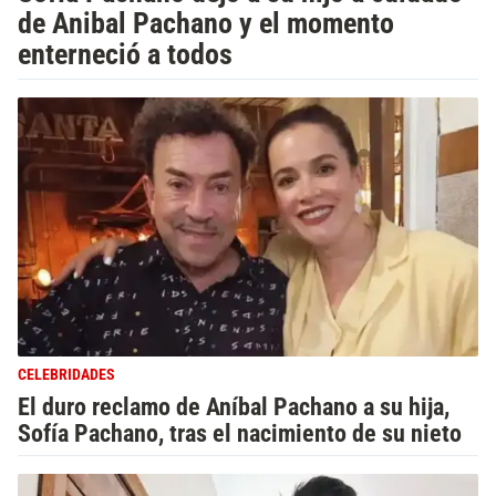
de Anibal Pachano y el momento
enterneció a todos
CELEBRIDADES
El duro reclamo de Aníbal Pachano a su hija,
Sofía Pachano, tras el nacimiento de su nieto