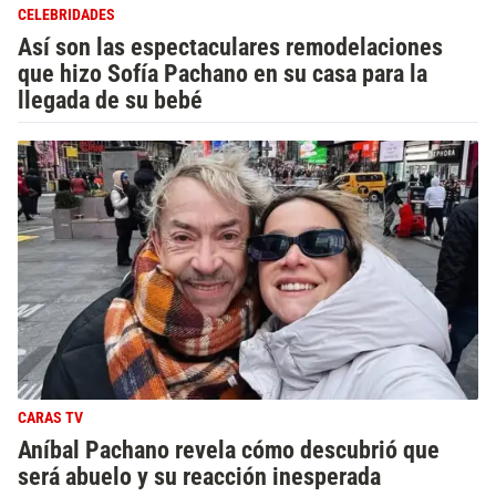
CELEBRIDADES
Así son las espectaculares remodelaciones
que hizo Sofía Pachano en su casa para la
llegada de su bebé
CARAS TV
Aníbal Pachano revela cómo descubrió que
será abuelo y su reacción inesperada