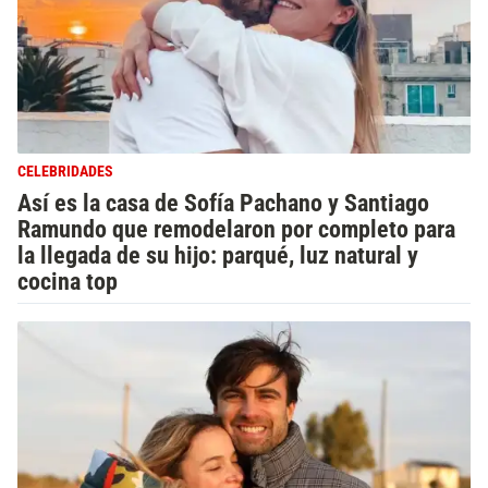
CELEBRIDADES
Así es la casa de Sofía Pachano y Santiago
Ramundo que remodelaron por completo para
la llegada de su hijo: parqué, luz natural y
cocina top