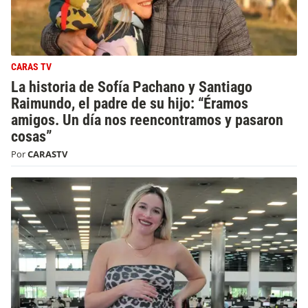
CARAS TV
La historia de Sofía Pachano y Santiago
Raimundo, el padre de su hijo: “Éramos
amigos. Un día nos reencontramos y pasaron
cosas”
Por
CARASTV