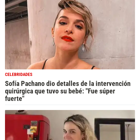
CELEBRIDADES
Sofía Pachano dio detalles de la intervención
quirúrgica que tuvo su bebé: "Fue súper
fuerte"