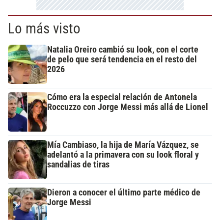
Lo más visto
Natalia Oreiro cambió su look, con el corte
de pelo que será tendencia en el resto del
2026
Cómo era la especial relación de Antonela
Roccuzzo con Jorge Messi más allá de Lionel
Mía Cambiaso, la hija de María Vázquez, se
adelantó a la primavera con su look floral y
sandalias de tiras
Dieron a conocer el último parte médico de
Jorge Messi