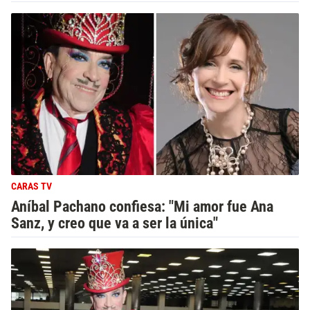
CARAS TV
Aníbal Pachano confiesa: "Mi amor fue Ana
Sanz, y creo que va a ser la única"