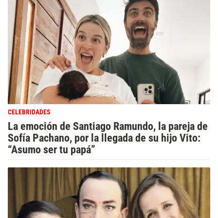
CELEBRIDADES
La emoción de Santiago Ramundo, la pareja de
Sofía Pachano, por la llegada de su hijo Vito:
“Asumo ser tu papá”