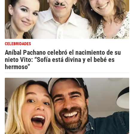
CELEBRIDADES
Aníbal Pachano celebró el nacimiento de su
nieto Vito: “Sofía está divina y el bebé es
hermoso”