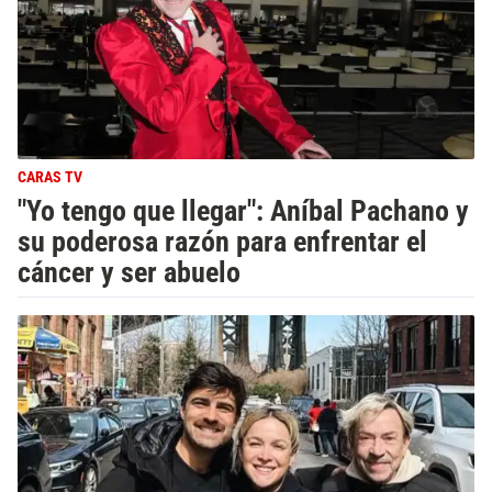
CARAS TV
"Yo tengo que llegar": Aníbal Pachano y
su poderosa razón para enfrentar el
cáncer y ser abuelo