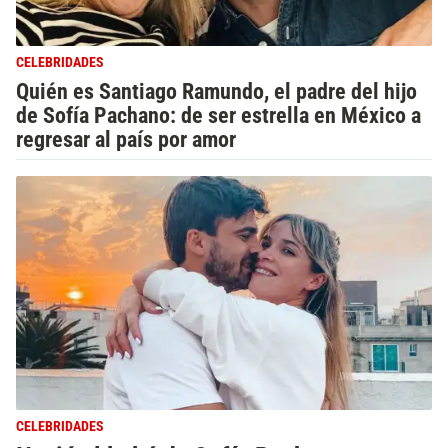
CELEBRIDADES
Quién es Santiago Ramundo, el padre del hijo
de Sofía Pachano: de ser estrella en México a
regresar al país por amor
CELEBRIDADES