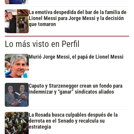
La emotiva despedida del bar de la familia de
Lionel Messi para Jorge Messi y la decisión
que tomaron
Lo más visto en Perfil
Murió Jorge Messi, el papá de Lionel Messi
Caputo y Sturzenegger crean un fondo para
indemnizar y “ganar” sindicatos aliados
La Rosada busca culpables después de la
derrota en el Senado y recalcula su
estrategia