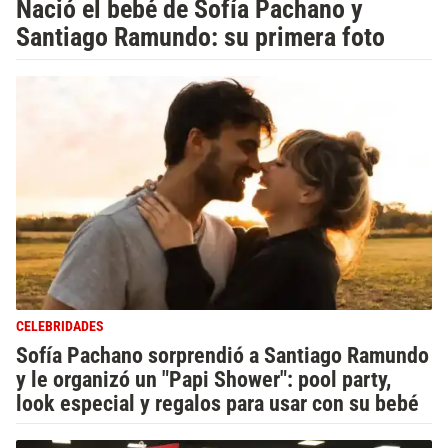
Nació el bebé de Sofía Pachano y
Santiago Ramundo: su primera foto
CELEBRIDADES
Sofía Pachano sorprendió a Santiago Ramundo
y le organizó un "Papi Shower": pool party,
look especial y regalos para usar con su bebé