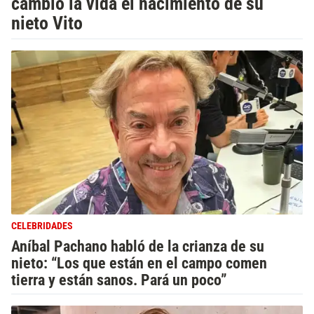
cambió la vida el nacimiento de su
nieto Vito
CELEBRIDADES
Aníbal Pachano habló de la crianza de su
nieto: “Los que están en el campo comen
tierra y están sanos. Pará un poco”