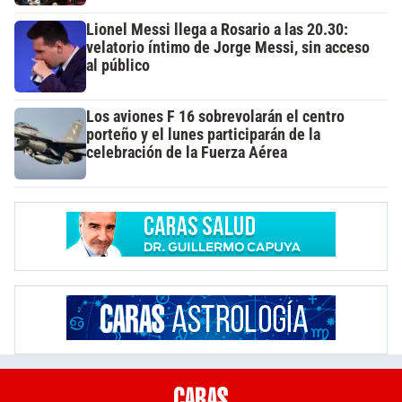
Lionel Messi llega a Rosario a las 20.30:
velatorio íntimo de Jorge Messi, sin acceso
al público
Los aviones F 16 sobrevolarán el centro
porteño y el lunes participarán de la
celebración de la Fuerza Aérea