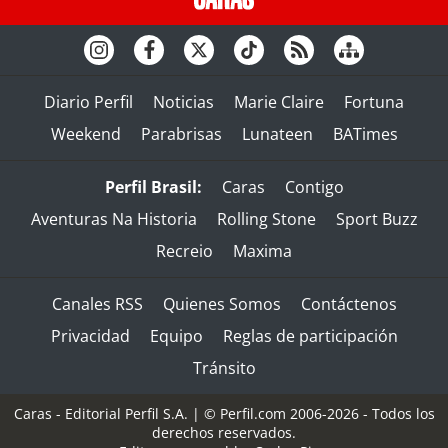
Diario Perfil
Noticias
Marie Claire
Fortuna
Weekend
Parabrisas
Lunateen
BATimes
Perfil Brasil:
Caras
Contigo
Aventuras Na Historia
Rolling Stone
Sport Buzz
Recreio
Maxima
Canales RSS
Quienes Somos
Contáctenos
Privacidad
Equipo
Reglas de participación
Tránsito
Caras - Editorial Perfil S.A.
| © Perfil.com 2006-2026 - Todos los
derechos reservados.