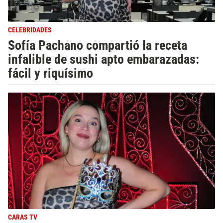
CELEBRIDADES
Sofía Pachano compartió la receta
infalible de sushi apto embarazadas:
fácil y riquísimo
CARAS TV