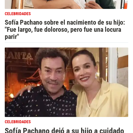
CELEBRIDADES
Sofía Pachano sobre el nacimiento de su hijo:
"Fue largo, fue doloroso, pero fue una locura
parir"
CELEBRIDADES
Sofía Pachano dejó a su hijo a cuidado