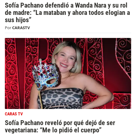
Sofía Pachano defendió a Wanda Nara y su rol
de madre: “La mataban y ahora todos elogian a
sus hijos”
Por
CARASTV
CARAS TV
Sofía Pachano reveló por qué dejó de ser
vegetariana: “Me lo pidió el cuerpo”