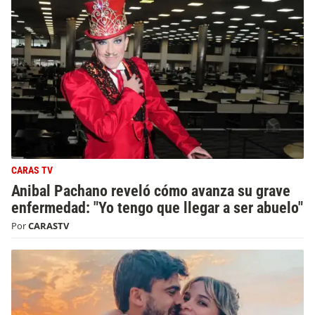
CARAS TV
Anibal Pachano reveló cómo avanza su grave
enfermedad: "Yo tengo que llegar a ser abuelo"
Por
CARASTV