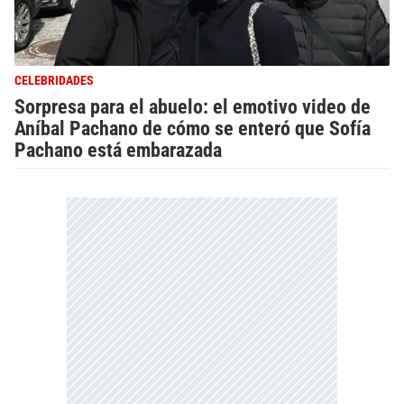
CELEBRIDADES
Sorpresa para el abuelo: el emotivo video de
Aníbal Pachano de cómo se enteró que Sofía
Pachano está embarazada