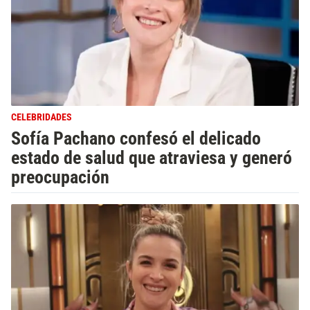
CELEBRIDADES
Sofía Pachano confesó el delicado
estado de salud que atraviesa y generó
preocupación