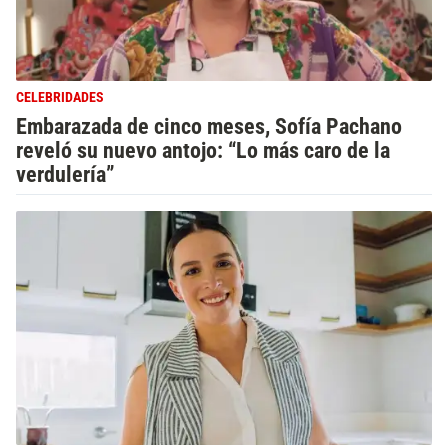
CELEBRIDADES
Embarazada de cinco meses, Sofía Pachano
reveló su nuevo antojo: “Lo más caro de la
verdulería”