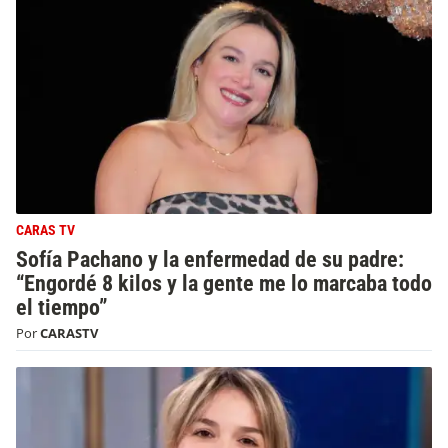
CARAS TV
Sofía Pachano y la enfermedad de su padre:
“Engordé 8 kilos y la gente me lo marcaba todo
el tiempo”
Por
CARASTV