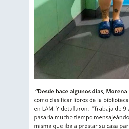
“Desde hace algunos días, Morena 
como clasificar libros de la biblioteca
en LAM. Y detallaron: “Trabaja de 9 
pasaría mucho tiempo mensajeándos
misma que iba a prestar su casa para