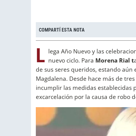
COMPARTÍ ESTA NOTA
L
lega Año Nuevo y las celebracion
nuevo ciclo. Para
Morena Rial t
de sus seres queridos, estando aún 
Magdalena. Desde hace más de tres 
incumplir las medidas establecidas po
excarcelación por la causa de robo 