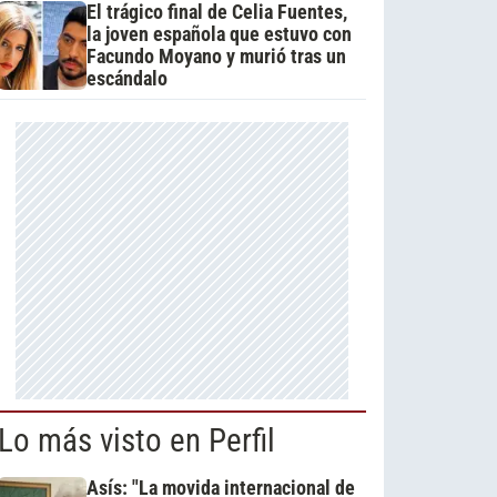
El trágico final de Celia Fuentes,
la joven española que estuvo con
Facundo Moyano y murió tras un
escándalo
Lo más visto en Perfil
Asís: "La movida internacional de