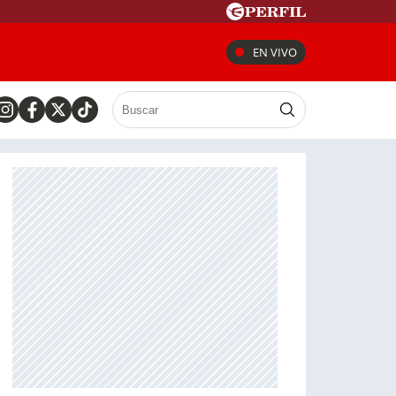
EN VIVO