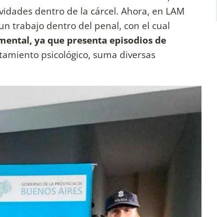
vidades dentro de la cárcel. Ahora, en LAM
n trabajo dentro del penal, con el cual
 mental, ya que presenta episodios de
tamiento psicológico, suma diversas