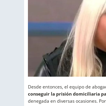
Desde entonces, el equipo de aboga
conseguir la prisión domiciliaria pa
denegada en diversas ocasiones. Por 