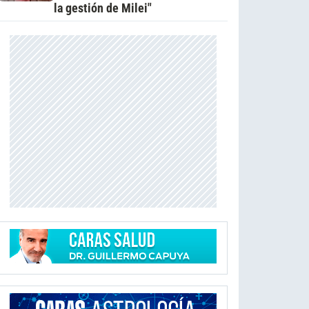
la gestión de Milei"