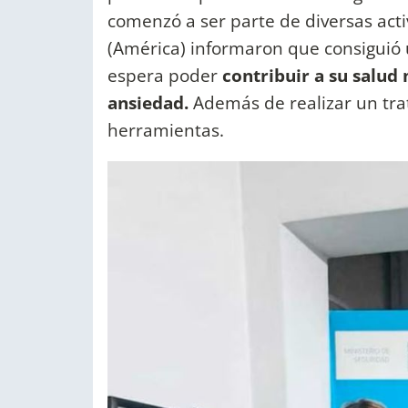
comenzó a ser parte de diversas acti
(América) informaron que consiguió u
espera poder
contribuir a su salud
ansiedad.
Además de realizar un tra
herramientas.