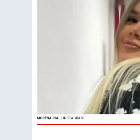
MORENA RIAL
| INSTAGRAM