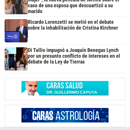
caso de una esposa que descuartizó a su
marido
Ricardo Lorenzetti se metió en el debate
sobre la inhabilitación de Cristina Kirchner
Di Tullio impugnó a Joaquín Benegas Lynch
por un presunto conflicto de intereses en el
debate de la Ley de Tierras