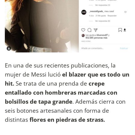
En una de sus recientes publicaciones, la
mujer de Messi lució
el blazer que es todo un
hit.
Se trata de una prenda
de
crepe
entallado con hombreras marcadas con
bolsillos de tapa grande
. Además cierra con
seis botones artesanales con forma de
distintas
flores en piedras de strass.