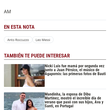
AM
EN ESTA NOTA
Anto Roccuzzo
Leo Messi
TAMBIÉN TE PUEDE INTERESAR
Nicki Luis fue mamá por segunda vez
junto a Juan Pérsico, el músico de
Agapornis: las primeras fotos de Bauti
Mandinha, la esposa de Dibu
Martínez, mostró el increíble día de
verano que pasó con sus hijos, Ava y
Santi, en Portugal