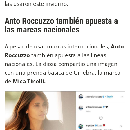
las usaron este invierno.
Anto Roccuzzo también apuesta a
las marcas nacionales
A pesar de usar marcas internacionales,
Anto
Roccuzzo
también apuesta a las líneas
nacionales. La diosa compartió una imagen
con una prenda básica de Ginebra, la marca
de
Mica Tinelli.