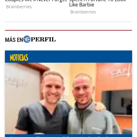
MÁS EN