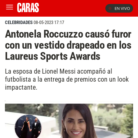
EN VIVO
CELEBRIDADES
08-05-2023 17:17
Antonela Roccuzzo causó furor
con un vestido drapeado en los
Laureus Sports Awards
La esposa de Lionel Messi acompañó al
futbolista a la entrega de premios con un look
impactante.