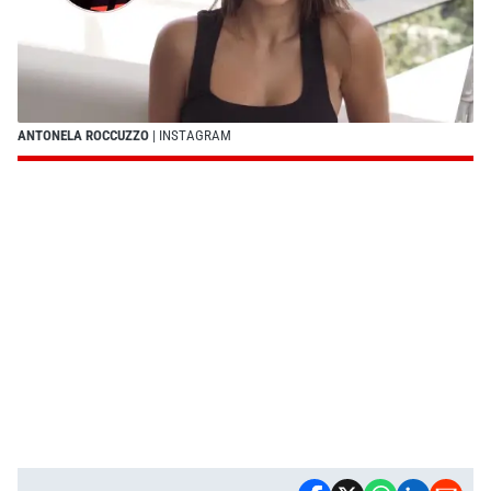
ANTONELA ROCCUZZO
| INSTAGRAM