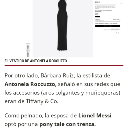
EL VESTIDO DE ANTONELA ROCCUZZO.
Por otro lado, Bárbara Ruíz, la estilista de
Antonela Roccuzzo,
señaló en sus redes que
los accesorios (aros colgantes y muñequeras)
eran de Tiffany & Co.
Como peinado, la esposa de
Lionel Messi
optó por una
pony tale con trenza.