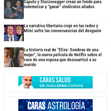
Caputo y Sturzenegger crean un fondo para
indemnizar y “ganar” sindicatos aliados
La narrativa libertaria cruje en las redes y
Milei sufre las consecuencias del desgaste
La historia real de "Elize: Sombras de una
mujer", la nueva película de Netflix sobre el
caso de una esposa que descuartizó a su
marido