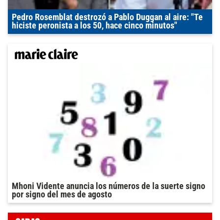
Pedro Rosemblat destrozó a Pablo Duggan al aire: "Te
hiciste peronista a los 50, hace cinco minutos"
Mhoni Vidente anuncia los números de la suerte signo
por signo del mes de agosto