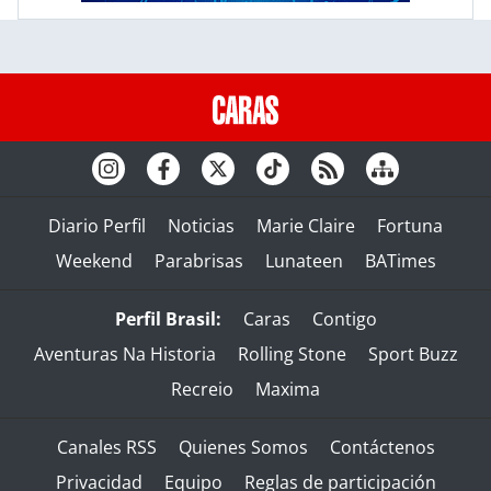
Diario Perfil
Noticias
Marie Claire
Fortuna
Weekend
Parabrisas
Lunateen
BATimes
Perfil Brasil:
Caras
Contigo
Aventuras Na Historia
Rolling Stone
Sport Buzz
Recreio
Maxima
Canales RSS
Quienes Somos
Contáctenos
Privacidad
Equipo
Reglas de participación