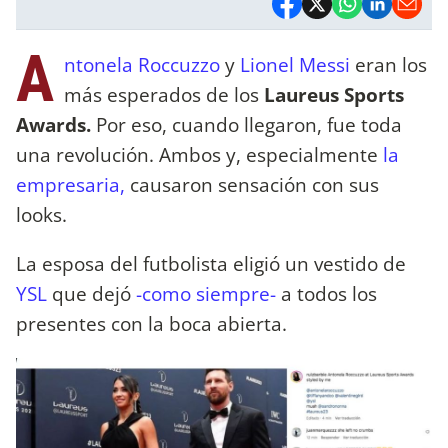
A
ntonela Roccuzzo
y
Lionel Messi
eran los
más esperados de los
Laureus Sports
Awards.
Por eso, cuando llegaron, fue toda
una revolución. Ambos y, especialmente
la
empresaria,
causaron sensación con sus
looks.
La esposa del futbolista eligió un vestido de
YSL
que dejó
-como siempre-
a todos los
presentes con la boca abierta.