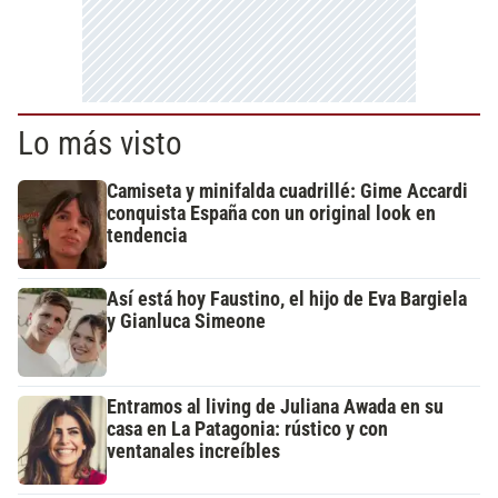
Lo más visto
Camiseta y minifalda cuadrillé: Gime Accardi
conquista España con un original look en
tendencia
Así está hoy Faustino, el hijo de Eva Bargiela
y Gianluca Simeone
Entramos al living de Juliana Awada en su
casa en La Patagonia: rústico y con
ventanales increíbles