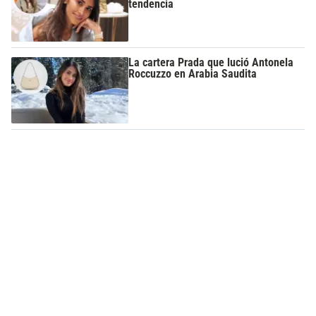
tendencia
La cartera Prada que lució Antonela
Roccuzzo en Arabia Saudita