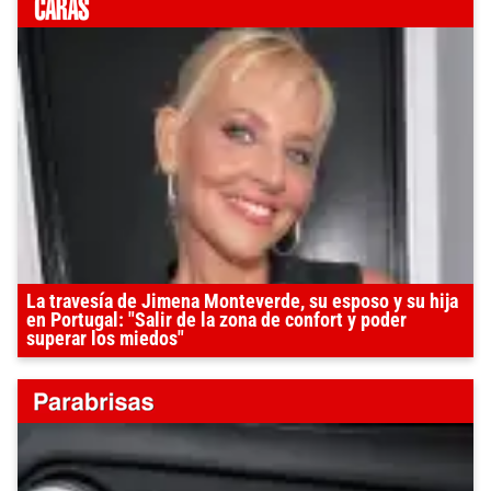
La travesía de Jimena Monteverde, su esposo y su hija
en Portugal: "Salir de la zona de confort y poder
superar los miedos"