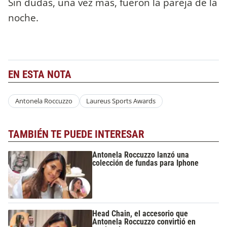
Sin dudas, una vez más, fueron la pareja de la
noche.
EN ESTA NOTA
Antonela Roccuzzo
Laureus Sports Awards
TAMBIÉN TE PUEDE INTERESAR
Antonela Roccuzzo lanzó una
colección de fundas para Iphone
Head Chain, el accesorio que
Antonela Roccuzzo convirtió en