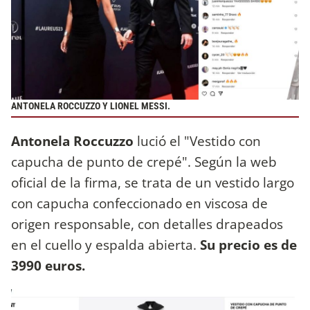
ANTONELA ROCCUZZO Y LIONEL MESSI.
Antonela Roccuzzo
lució el "Vestido con
capucha de punto de crepé". Según la web
oficial de la firma, se trata de un vestido largo
con capucha confeccionado en viscosa de
origen responsable, con detalles drapeados
en el cuello y espalda abierta.
Su precio es de
3990 euros.