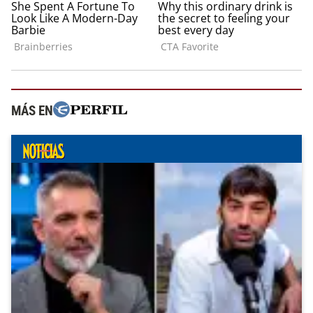
MÁS EN