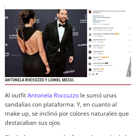
ANTONELA ROCCUZZO Y LIONEL MESSI.
Al outfit
Antonela Roccuzzo
le sumó unas
sandalias con plataforma. Y, en cuanto al
make up, se inclinó por colores naturales que
destacaban sus ojos.