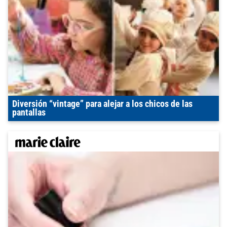
Diversión “vintage” para alejar a los chicos de las
pantallas