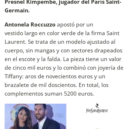
Presnel Kimpembe, jugador del París Saint-
Germain.
Antonela Roccuzzo
apostó por un
vestido largo en color verde de la firma Saint
Laurent. Se trata de un modelo ajustado al
cuerpo, sin mangas y con sectores drapeados
en el escote y la falda. La pieza tiene un valor
de cinco mil euros y lo combinó con joyería de
Tiffany: aros de novecientos euros y un
brazalete de mil doscientos. En total, los
complementos suman 5200 euros.