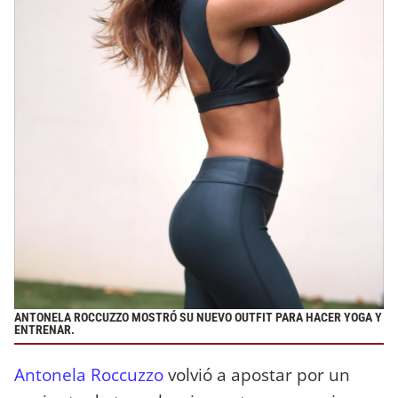
ANTONELA ROCCUZZO MOSTRÓ SU NUEVO OUTFIT PARA HACER YOGA Y
ENTRENAR.
Antonela Roccuzzo
volvió a apostar por un