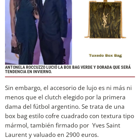
ANTONELA ROCCUZZO LUCIÓ LA BOX BAG VERDE Y DORADA QUE SERÁ
TENDENCIA EN INVIERNO.
Sin embargo, el accesorio de lujo es ni más ni
menos que el clutch elegido por la primera
dama del fútbol argentino. Se trata de una
box bag estilo cofre cuadrado con textura tipo
mármol, también firmado por Yves Saint
Laurent y valuado en 2900 euros.