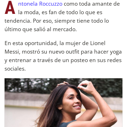
A
ntonela Roccuzzo
como toda amante de
la moda, es fan de todo lo que es
tendencia. Por eso, siempre tiene todo lo
último que salió al mercado.
En esta oportunidad, la mujer de Lionel
Messi, mostró su nuevo outfit para hacer yoga
y entrenar a través de un posteo en sus redes
sociales.