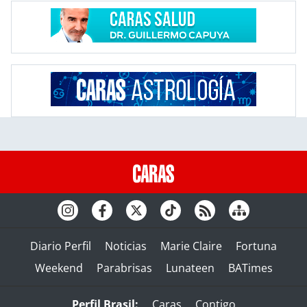
Diario Perfil
Noticias
Marie Claire
Fortuna
Weekend
Parabrisas
Lunateen
BATimes
Perfil Brasil:
Caras
Contigo