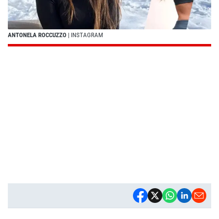
ANTONELA ROCCUZZO
| INSTAGRAM