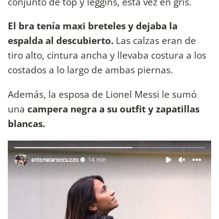
conjunto de top y leggins, esta vez en gris.
El bra tenía maxi breteles y dejaba la
espalda al descubierto.
Las calzas eran de
tiro alto, cintura ancha y llevaba costura a los
costados a lo largo de ambas piernas.
Además, la esposa de Lionel Messi le sumó
una
campera negra a su outfit y zapatillas
blancas.