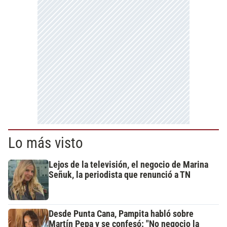
Lo más visto
Lejos de la televisión, el negocio de Marina
Señuk, la periodista que renunció a TN
Desde Punta Cana, Pampita habló sobre
Martín Pepa y se confesó: "No negocio la