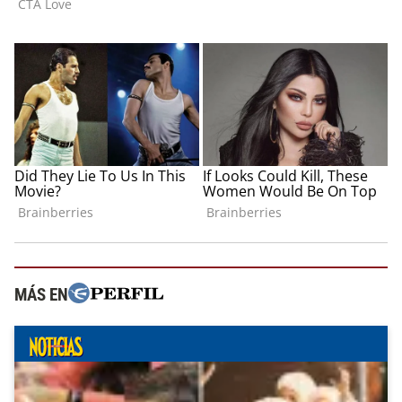
MÁS EN