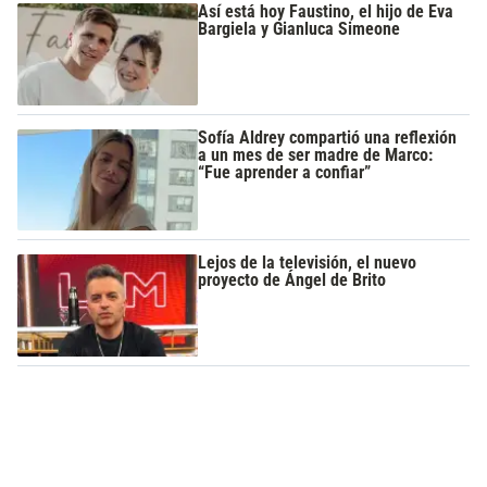
Así está hoy Faustino, el hijo de Eva
Bargiela y Gianluca Simeone
Sofía Aldrey compartió una reflexión
a un mes de ser madre de Marco:
“Fue aprender a confiar”
Lejos de la televisión, el nuevo
proyecto de Ángel de Brito