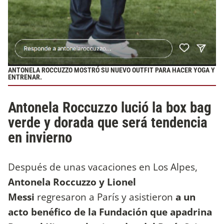
ANTONELA ROCCUZZO MOSTRÓ SU NUEVO OUTFIT PARA HACER YOGA Y
ENTRENAR.
Antonela Roccuzzo lució la box bag
verde y dorada que será tendencia
en invierno
Después de unas vacaciones en Los Alpes,
Antonela Roccuzzo y Lionel
Messi
regresaron a París y asistieron
a un
acto benéfico de la Fundación que apadrina