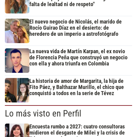
falta de lealtad ni de respeto"
El nuevo negocio de Nicolás, el marido de
Rocío Guirao Díaz en el desierto: de
heredero de un imperio a astrofotógrafo
La nueva vida de Martín Karpan, el ex novio
de Florencia Peña que construyó un negocio
con ella y ahora triunfa en Colombia
La historia de amor de Margarita, la hija de
Fito Páez, y Balthazar Murillo, el chico que
conquistó a todos en la serie de Tévez
Lo más visto en Perfil
Encuesta rumbo a 2027: cuatro consultoras
midieron el desgaste de Milei y la crisis de