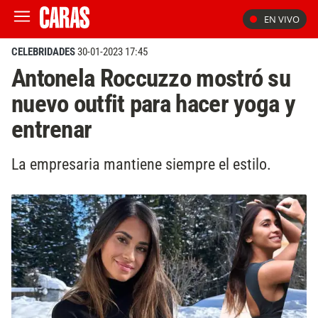
EN VIVO
CELEBRIDADES
30-01-2023 17:45
Antonela Roccuzzo mostró su
nuevo outfit para hacer yoga y
entrenar
La empresaria mantiene siempre el estilo.