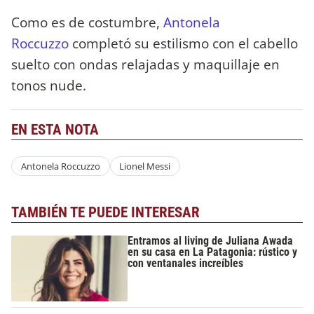
Como es de costumbre,
Antonela
Roccuzzo
completó su estilismo con el cabello
suelto con ondas relajadas y maquillaje en
tonos nude.
EN ESTA NOTA
Antonela Roccuzzo
Lionel Messi
TAMBIÉN TE PUEDE INTERESAR
Entramos al living de Juliana Awada
en su casa en La Patagonia: rústico y
con ventanales increíbles