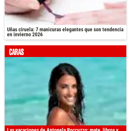
Uñas ciruela: 7 manicuras elegantes que son tendencia
en invierno 2026
Las vacaciones de Antonela Roccuzzo: mate, libros y