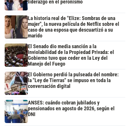
liderazgo en el peronismo
La historia real de "Elize: Sombras de una
mujer", la nueva película de Netflix sobre el
caso de una esposa que descuartizó a su
marido
El Senado dio media sanción a la
Inviolabilidad de la Propiedad Privada: el
Gobierno tuvo que ceder en la Ley del
Manejo del Fuego
El Gobierno perdió la pulseada del nombre:
la "Ley de Tierras" se impuso en toda la
conversación digital
ANSES: cuándo cobran jubilados y
pensionados en agosto de 2026, según el
DNI