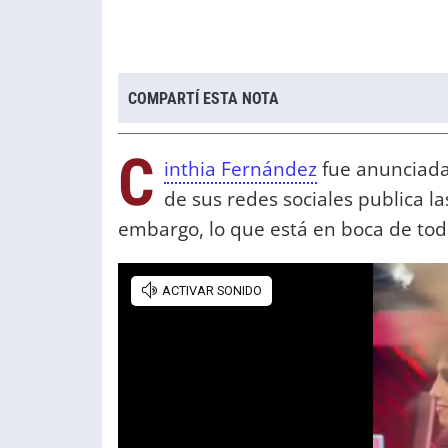
COMPARTÍ ESTA NOTA
C
inthia Fernández
fue anunciada
de sus redes sociales publica l
embargo, lo que está en boca de tod