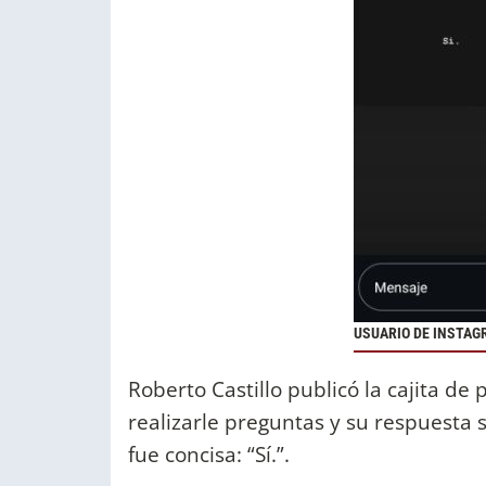
USUARIO DE INSTA
Roberto Castillo publicó la cajita d
realizarle preguntas y su respuesta
fue concisa: “Sí.”.