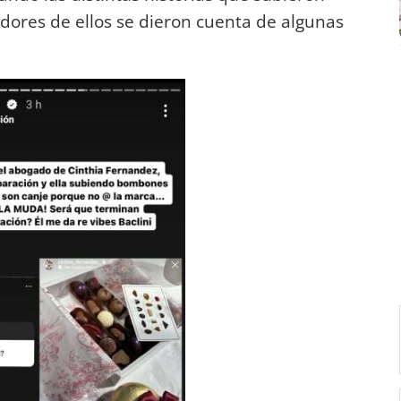
idores de ellos se dieron cuenta de algunas