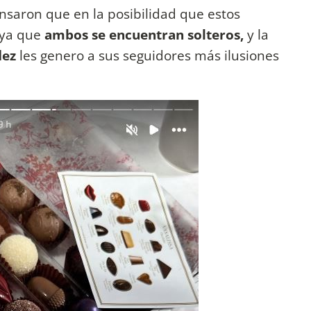
nsaron que en la posibilidad que estos
 ya que
ambos se encuentran solteros,
y la
dez
les genero a sus seguidores más ilusiones