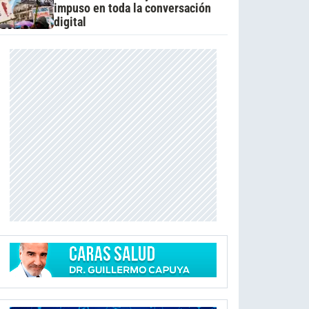
impuso en toda la conversación
digital