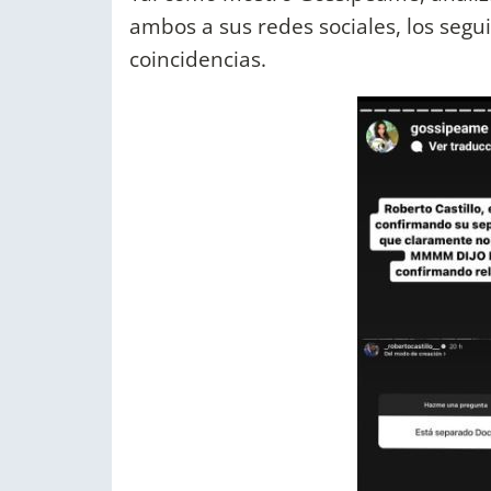
ambos a sus redes sociales, los segu
coincidencias.