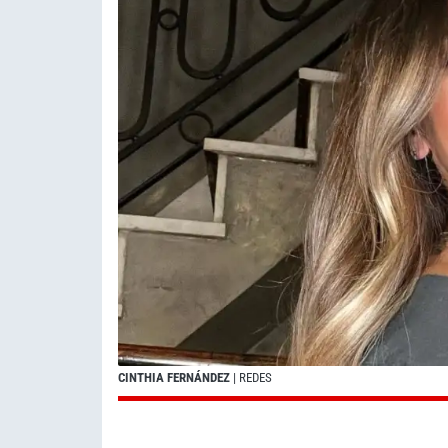
CINTHIA FERNÁNDEZ
| REDES