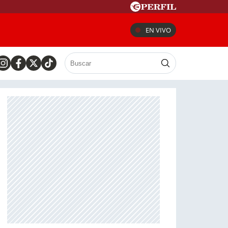
EN VIVO