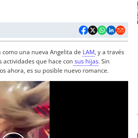
 como una nueva Angelita de
LAM
, y a través
as actividades que hace con
sus hijas
. Sin
os ahora, es su posible nuevo romance.