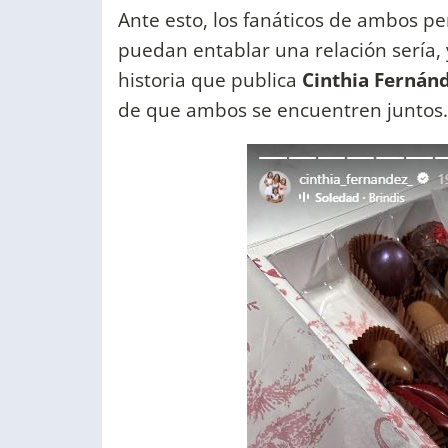
Ante esto, los fanáticos de ambos pe
puedan entablar una relación sería,
historia que publica
Cinthia Fernán
de que ambos se encuentren juntos.