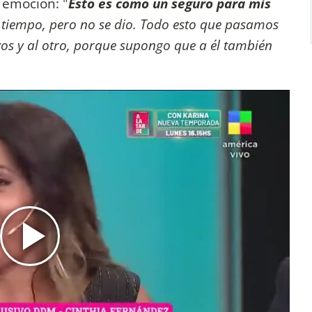
 emoción: "
Esto es como un seguro para mis
 tiempo, pero no se dio. Todo esto que pasamos
 vos y al otro, porque supongo que a él también