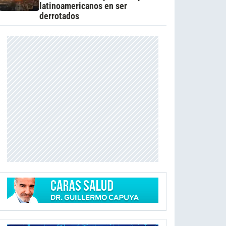
latinoamericanos en ser
derrotados