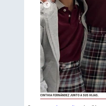
CINTHIA FERNÁNDEZ JUNTO A SUS HIJAS.