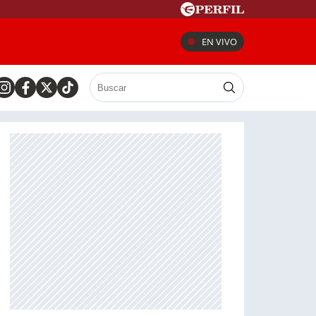
EN VIVO