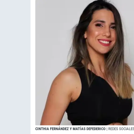
CINTHIA FERNÁNDEZ Y MATÍAS DEFEDERICO
| REDES SOCIALE