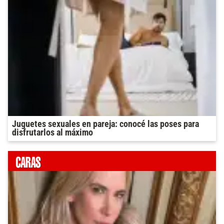
Juguetes sexuales en pareja: conocé las poses para
disfrutarlos al máximo