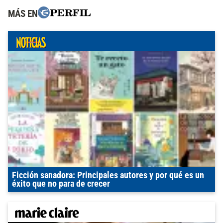
MÁS EN
Ficción sanadora: Principales autores y por qué es un
éxito que no para de crecer