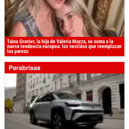
Taina Gravier, la hija de Valeria Mazza, se suma a la
nueva tendencia europea: los vestidos que reemplazan
los pareos