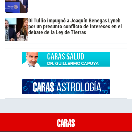
Di Tullio impugnó a Joaquín Benegas Lynch
por un presunto conflicto de intereses en el
debate de la Ley de Tierras