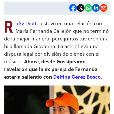
R
icky Diotto
estuvo en una relación con
María Fernanda Callejón que no terminó
de la mejor manera, pero juntos tuvieron una
hija llamada Giovanna. La actriz lleva una
disputa legal por división de bienes con el
músico.
Ahora, desde Gossipeame
revelaron que la ex pareja de Fernanda
estaría saliendo con
Delfina Gerez Bosco.