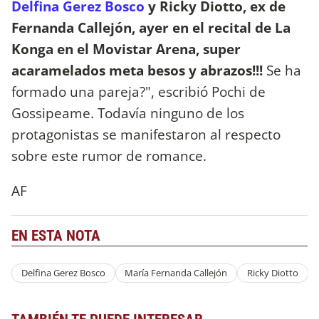
Delfina Gerez Bosco
y Ricky Diotto, ex de
Fernanda Callejón, ayer en el recital de La
Konga en el Movistar Arena, super
acaramelados meta besos y abrazos!!!
Se ha
formado una pareja?", escribió Pochi de
Gossipeame. Todavía ninguno de los
protagonistas se manifestaron al respecto
sobre este rumor de romance.
AF
EN ESTA NOTA
Delfina Gerez Bosco
María Fernanda Callejón
Ricky Diotto