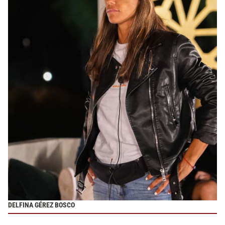
DELFINA GÉREZ BOSCO