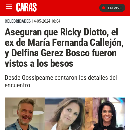
EN VIVO
CELEBRIDADES
14-05-2024 18:04
Aseguran que Ricky Diotto, el
ex de María Fernanda Callejón,
y Delfina Gerez Bosco fueron
vistos a los besos
Desde Gossipeame contaron los detalles del
encuentro.