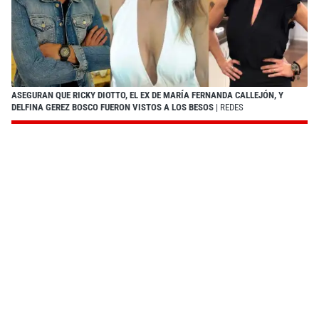
ASEGURAN QUE RICKY DIOTTO, EL EX DE MARÍA FERNANDA CALLEJÓN, Y
DELFINA GEREZ BOSCO FUERON VISTOS A LOS BESOS
| REDES