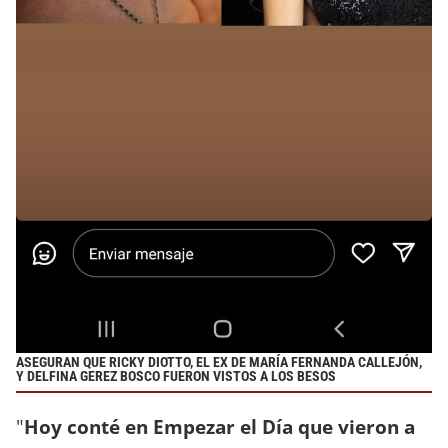
ASEGURAN QUE RICKY DIOTTO, EL EX DE MARÍA FERNANDA CALLEJÓN,
Y DELFINA GEREZ BOSCO FUERON VISTOS A LOS BESOS
"
Hoy conté en Empezar el Día que vieron a