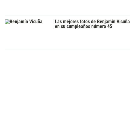
Las mejores fotos de Benjamín Vicuña
en su cumpleaños número 45