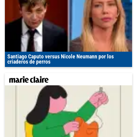
Santiago Caputo versus Nicole Neumann por los
criaderos de perros