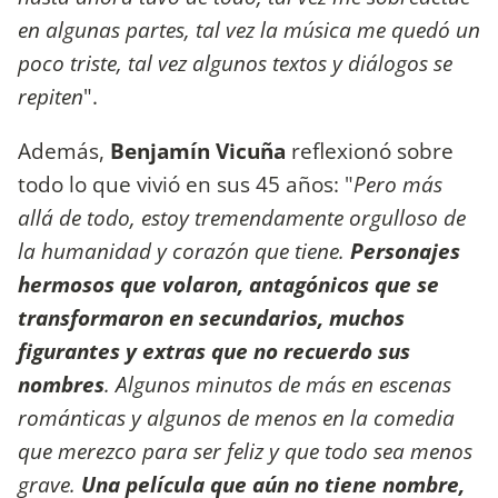
en algunas partes, tal vez la música me quedó un
poco triste, tal vez algunos textos y diálogos se
repiten
".
Además,
Benjamín Vicuña
reflexionó sobre
todo lo que vivió en sus 45 años: "
Pero más
allá de todo, estoy tremendamente orgulloso de
la humanidad y corazón que tiene.
Personajes
hermosos que volaron, antagónicos que se
transformaron en secundarios, muchos
figurantes y extras que no recuerdo sus
nombres
. Algunos minutos de más en escenas
románticas y algunos de menos en la comedia
que merezco para ser feliz y que todo sea menos
grave.
Una película que aún no tiene nombre,