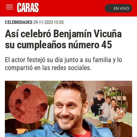
EN VIVO
CELEBRIDADES
29-11-2023 15:03
Así celebró Benjamín Vicuña
su cumpleaños número 45
El actor festejó su día junto a su familia y lo
compartió en las redes sociales.