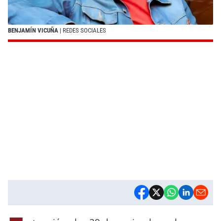
BENJAMÍN VICUÑA
| REDES SOCIALES