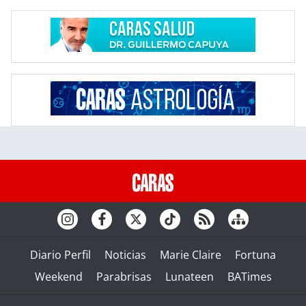
Diario Perfil
Noticias
Marie Claire
Fortuna
Weekend
Parabrisas
Lunateen
BATimes