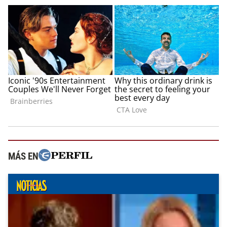
MÁS EN