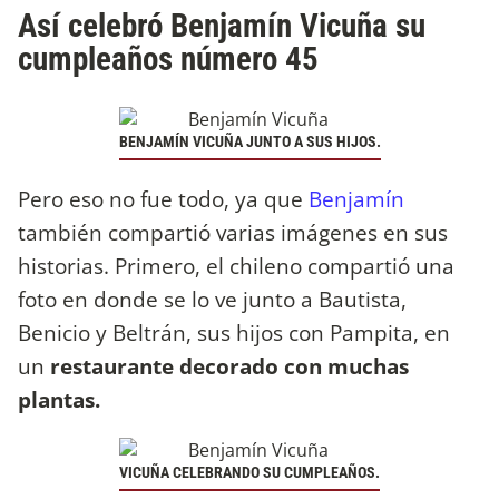
Así celebró Benjamín Vicuña su
cumpleaños número 45
BENJAMÍN VICUÑA JUNTO A SUS HIJOS.
Pero eso no fue todo, ya que
Benjamín
también compartió varias imágenes en sus
historias. Primero, el chileno compartió una
foto en donde se lo ve junto a Bautista,
Benicio y Beltrán, sus hijos con Pampita, en
un
restaurante decorado con muchas
plantas.
VICUÑA CELEBRANDO SU CUMPLEAÑOS.