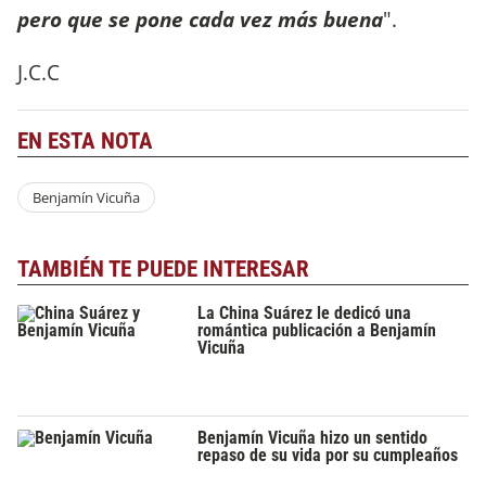
pero que se pone cada vez más buena
".
J.C.C
EN ESTA NOTA
Benjamín Vicuña
TAMBIÉN TE PUEDE INTERESAR
La China Suárez le dedicó una
romántica publicación a Benjamín
Vicuña
Benjamín Vicuña hizo un sentido
repaso de su vida por su cumpleaños