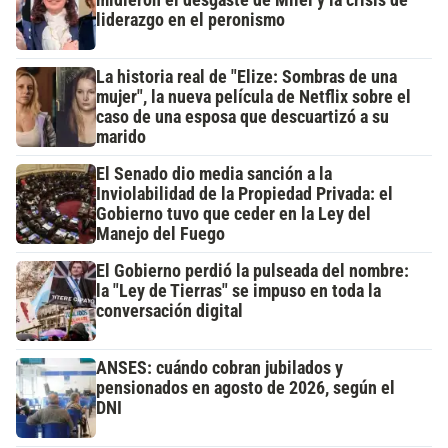
liderazgo en el peronismo
La historia real de "Elize: Sombras de una
mujer", la nueva película de Netflix sobre el
caso de una esposa que descuartizó a su
marido
El Senado dio media sanción a la
Inviolabilidad de la Propiedad Privada: el
Gobierno tuvo que ceder en la Ley del
Manejo del Fuego
El Gobierno perdió la pulseada del nombre:
la "Ley de Tierras" se impuso en toda la
conversación digital
ANSES: cuándo cobran jubilados y
pensionados en agosto de 2026, según el
DNI