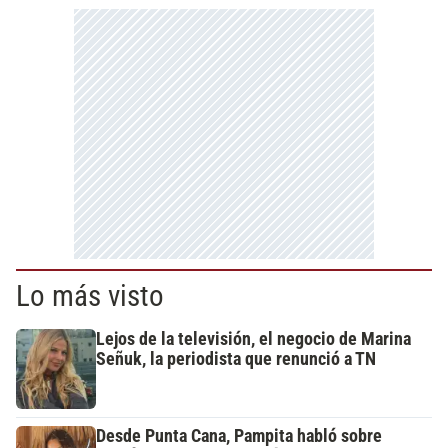
Lo más visto
Lejos de la televisión, el negocio de Marina
Señuk, la periodista que renunció a TN
Desde Punta Cana, Pampita habló sobre