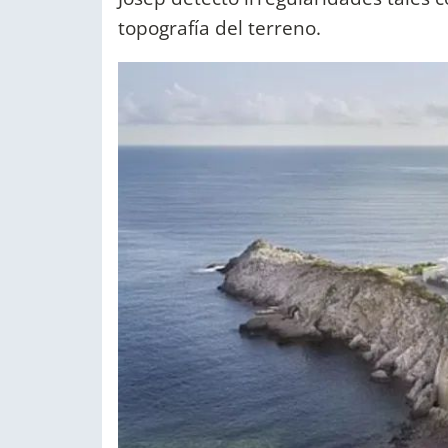
topografía del terreno.