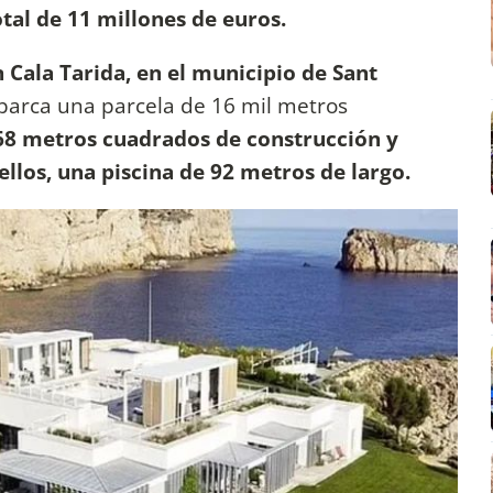
tal de 11 millones de euros.
 Cala Tarida, en el municipio de Sant
 Abarca una parcela de 16 mil metros
8 metros cuadrados de construcción y
llos, una piscina de 92 metros de largo.