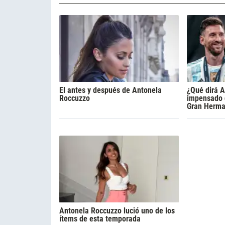
El antes y después de Antonela
¿Qué dirá A
Roccuzzo
impensado 
Gran Herma
Antonela Roccuzzo lució uno de los
ítems de esta temporada