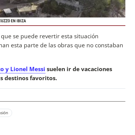
UZZO EN IBIZA
que se puede revertir esta situación
man esta parte de las obras que no constaban
o y Lionel Messi
suelen ir de vacaciones
s destinos favoritos.
sión