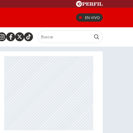
EN VIVO