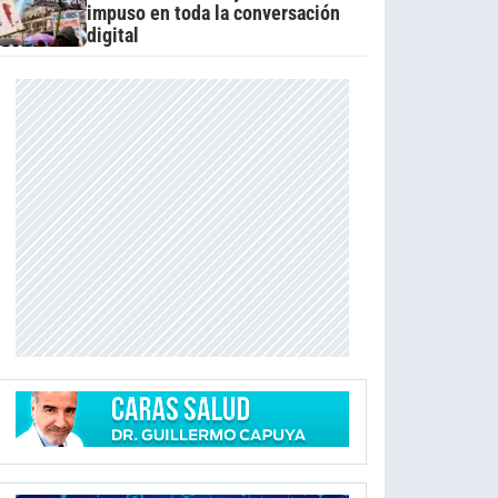
impuso en toda la conversación
digital