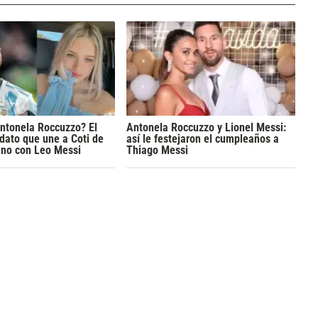
ntonela Roccuzzo? El
Antonela Roccuzzo y Lionel Messi:
dato que une a Coti de
así le festejaron el cumpleaños a
no con Leo Messi
Thiago Messi