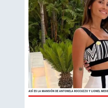
ASÍ ES LA MANSIÓN DE ANTONELA ROCCUZZO Y LIONEL MESSI