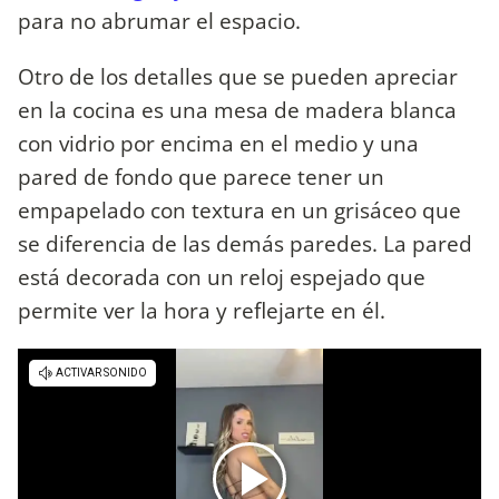
para no abrumar el espacio.
Otro de los detalles que se pueden apreciar
en la cocina es una mesa de madera blanca
con vidrio por encima en el medio y una
pared de fondo que parece tener un
empapelado con textura en un grisáceo que
se diferencia de las demás paredes. La pared
está decorada con un reloj espejado que
permite ver la hora y reflejarte en él.