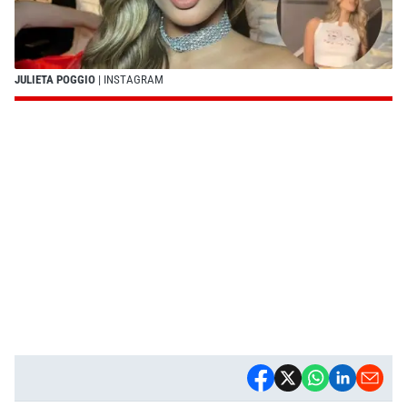
JULIETA POGGIO
| INSTAGRAM