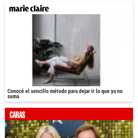
Conocé el sencillo método para dejar ir lo que ya no
suma