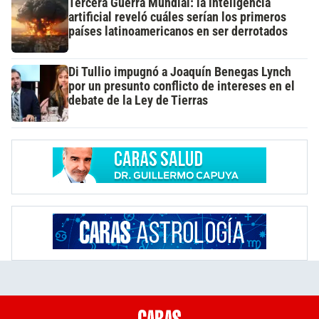
Tercera Guerra Mundial: la inteligencia
artificial reveló cuáles serían los primeros
países latinoamericanos en ser derrotados
Di Tullio impugnó a Joaquín Benegas Lynch
por un presunto conflicto de intereses en el
debate de la Ley de Tierras