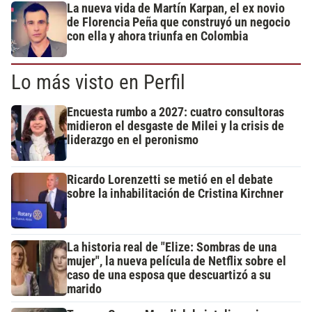
La nueva vida de Martín Karpan, el ex novio
de Florencia Peña que construyó un negocio
con ella y ahora triunfa en Colombia
Lo más visto en Perfil
Encuesta rumbo a 2027: cuatro consultoras
midieron el desgaste de Milei y la crisis de
liderazgo en el peronismo
Ricardo Lorenzetti se metió en el debate
sobre la inhabilitación de Cristina Kirchner
La historia real de "Elize: Sombras de una
mujer", la nueva película de Netflix sobre el
caso de una esposa que descuartizó a su
marido