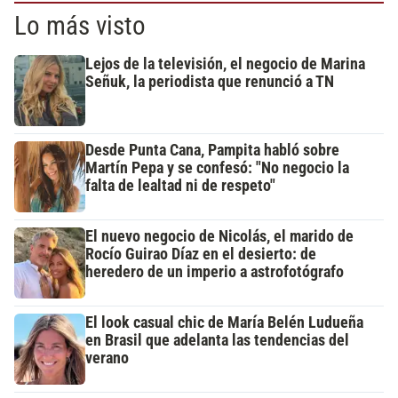
Lo más visto
Lejos de la televisión, el negocio de Marina
Señuk, la periodista que renunció a TN
Desde Punta Cana, Pampita habló sobre
Martín Pepa y se confesó: "No negocio la
falta de lealtad ni de respeto"
El nuevo negocio de Nicolás, el marido de
Rocío Guirao Díaz en el desierto: de
heredero de un imperio a astrofotógrafo
El look casual chic de María Belén Ludueña
en Brasil que adelanta las tendencias del
verano