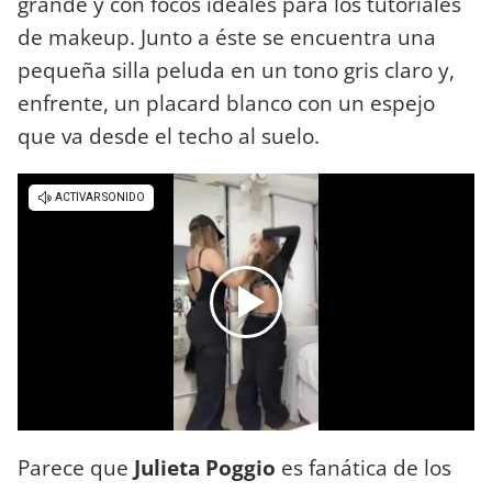
grande y con focos ideales para los tutoriales
de makeup. Junto a éste se encuentra una
pequeña silla peluda en un tono gris claro y,
enfrente, un placard blanco con un espejo
que va desde el techo al suelo.
Parece que
Julieta Poggio
es fanática de los