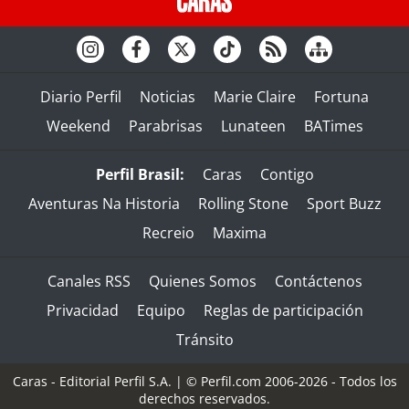
Diario Perfil
Noticias
Marie Claire
Fortuna
Weekend
Parabrisas
Lunateen
BATimes
Perfil Brasil:
Caras
Contigo
Aventuras Na Historia
Rolling Stone
Sport Buzz
Recreio
Maxima
Canales RSS
Quienes Somos
Contáctenos
Privacidad
Equipo
Reglas de participación
Tránsito
Caras - Editorial Perfil S.A.
| © Perfil.com 2006-2026 - Todos los
derechos reservados.