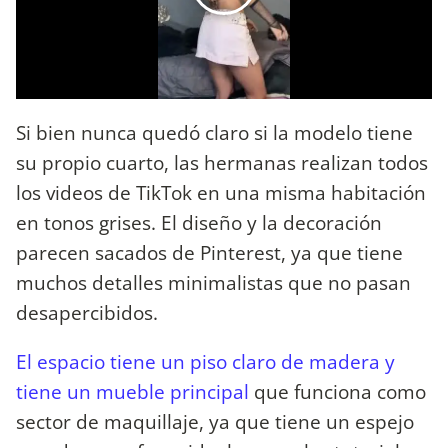
Si bien nunca quedó claro si la modelo tiene
su propio cuarto, las hermanas realizan todos
los videos de TikTok en una misma habitación
en tonos grises. El diseño y la decoración
parecen sacados de Pinterest, ya que tiene
muchos detalles minimalistas que no pasan
desapercibidos.
El espacio tiene un piso claro de madera y
tiene un mueble principal
que funciona como
sector de maquillaje, ya que tiene un espejo