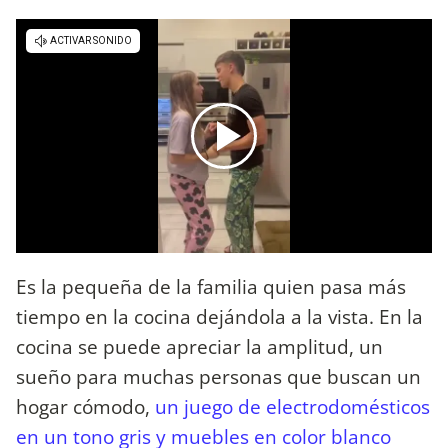
Es la pequeña de la familia quien pasa más
tiempo en la cocina dejándola a la vista. En la
cocina se puede apreciar la amplitud, un
sueño para muchas personas que buscan un
hogar cómodo,
un juego de electrodomésticos
en un tono gris y muebles en color blanco