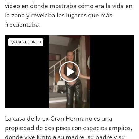
video en donde mostraba cómo era la vida en
la zona y revelaba los lugares que más
frecuentaba.
La casa de la ex Gran Hermano es una
propiedad de dos pisos con espacios amplios,
donde vive junto a su madre, su padre y su