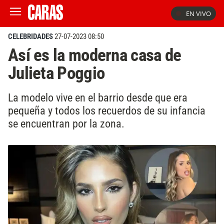
EN VIVO
CELEBRIDADES
27-07-2023 08:50
Así es la moderna casa de
Julieta Poggio
La modelo vive en el barrio desde que era
pequeña y todos los recuerdos de su infancia
se encuentran por la zona.