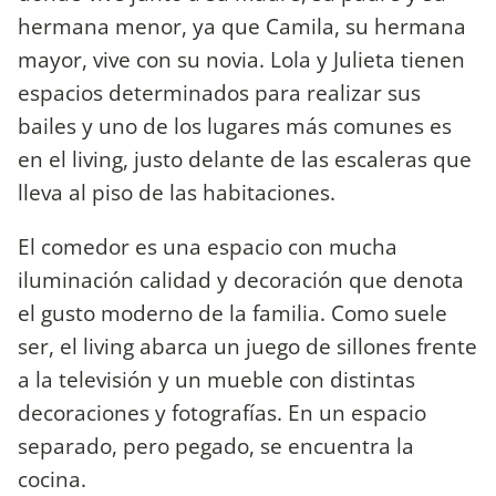
hermana menor, ya que Camila, su hermana
mayor, vive con su novia. Lola y Julieta tienen
espacios determinados para realizar sus
bailes y uno de los lugares más comunes es
en el living, justo delante de las escaleras que
lleva al piso de las habitaciones.
El comedor es una espacio con mucha
iluminación calidad y decoración que denota
el gusto moderno de la familia. Como suele
ser, el living abarca un juego de sillones frente
a la televisión y un mueble con distintas
decoraciones y fotografías. En un espacio
separado, pero pegado, se encuentra la
cocina.