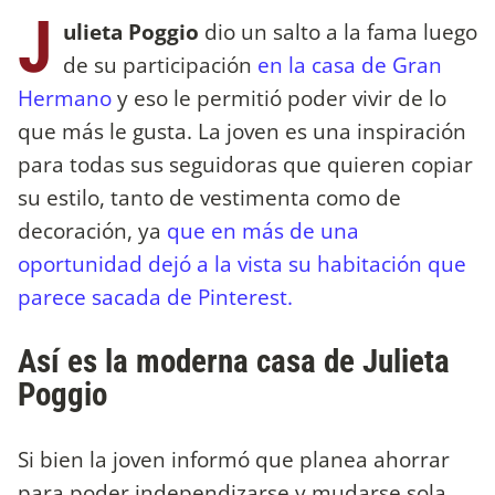
J
ulieta Poggio
dio un salto a la fama luego
de su participación
en la casa de Gran
Hermano
y eso le permitió poder vivir de lo
que más le gusta. La joven es una inspiración
para todas sus seguidoras que quieren copiar
su estilo, tanto de vestimenta como de
decoración, ya
que en más de una
oportunidad dejó a la vista su habitación que
parece sacada de Pinterest.
Así es la moderna casa de Julieta
Poggio
Si bien la joven informó que planea ahorrar
para poder independizarse y mudarse sola,