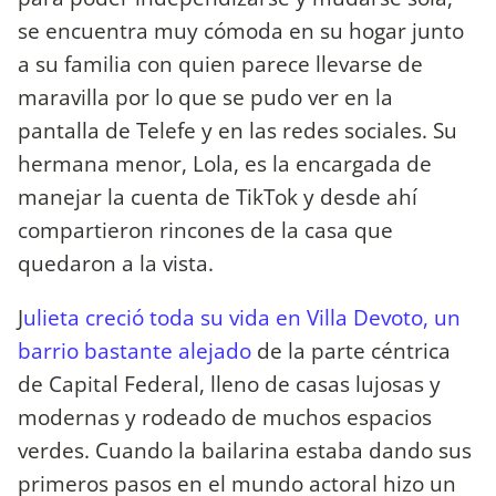
se encuentra muy cómoda en su hogar junto
a su familia con quien parece llevarse de
maravilla por lo que se pudo ver en la
pantalla de Telefe y en las redes sociales. Su
hermana menor, Lola, es la encargada de
manejar la cuenta de TikTok y desde ahí
compartieron rincones de la casa que
quedaron a la vista.
J
ulieta creció toda su vida en Villa Devoto, un
barrio bastante alejado
de la parte céntrica
de Capital Federal, lleno de casas lujosas y
modernas y rodeado de muchos espacios
verdes. Cuando la bailarina estaba dando sus
primeros pasos en el mundo actoral hizo un