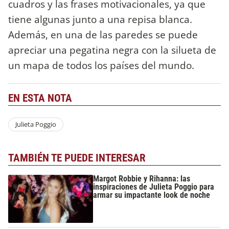
cuadros y las frases motivacionales, ya que
tiene algunas junto a una repisa blanca.
Además, en una de las paredes se puede
apreciar una pegatina negra con la silueta de
un mapa de todos los países del mundo.
EN ESTA NOTA
Julieta Poggio
TAMBIÉN TE PUEDE INTERESAR
Margot Robbie y Rihanna: las
inspiraciones de Julieta Poggio para
armar su impactante look de noche