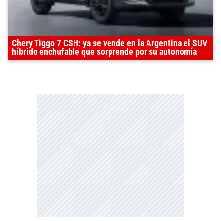
Chery Tiggo 7 CSH: ya se vende en la Argentina el SUV
híbrido enchufable que sorprende por su autonomía