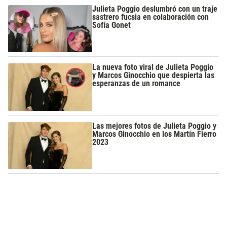
Julieta Poggio deslumbró con un traje
sastrero fucsia en colaboración con
Sofía Gonet
La nueva foto viral de Julieta Poggio
y Marcos Ginocchio que despierta las
esperanzas de un romance
Las mejores fotos de Julieta Poggio y
Marcos Ginocchio en los Martín Fierro
2023