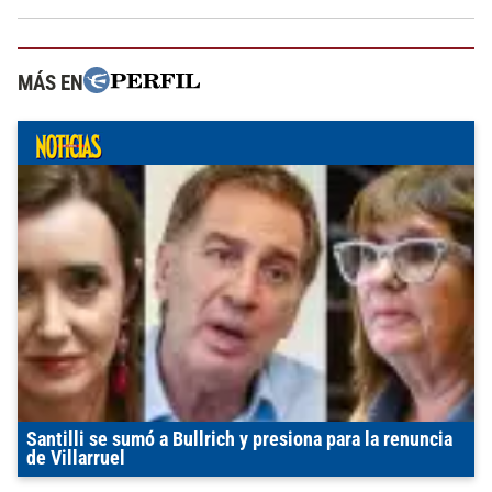
MÁS EN
Santilli se sumó a Bullrich y presiona para la renuncia
de Villarruel