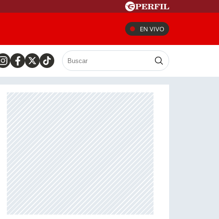
EN VIVO