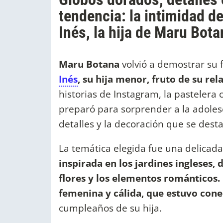
tendencia: la intimidad 
Inés, la hija de Maru Bota
Maru Botana
volvió a demostrar su 
Inés
, su hija menor, fruto de su re
historias de Instagram, la pastelera
preparó para sorprender a la adolesc
detalles y la decoración que se desta
La temática elegida fue una delicad
inspirada en los jardines ingleses,
flores y los elementos románticos.
femenina y cálida, que estuvo cone
cumpleaños de su hija.