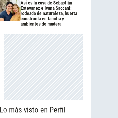
Así es la casa de Sebastián
Estevanez e Ivana Saccani:
rodeada de naturaleza, huerta
construida en familia y
ambientes de madera
Lo más visto en Perfil