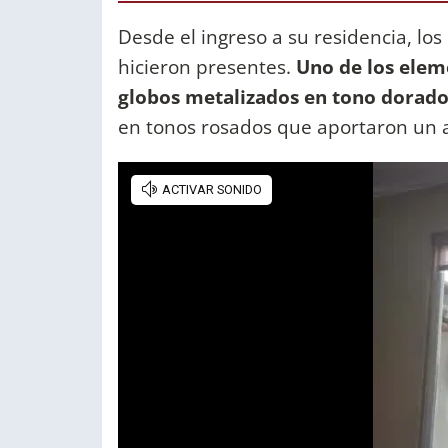
Desde el ingreso a su residencia, l
hicieron presentes.
Uno de los elem
globos metalizados en tono dorado
en tonos rosados que aportaron un ai