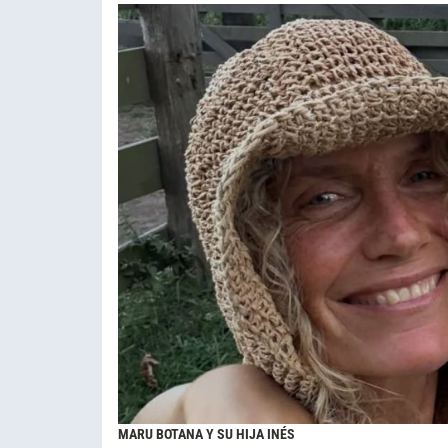
MARU BOTANA Y SU HIJA INÉS