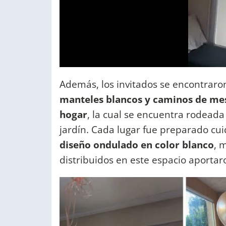
Además, los invitados se encontrar
manteles blancos y caminos de mesa
hogar
, la cual se encuentra rodeada
jardín. Cada lugar fue preparado c
diseño ondulado en color blanco
, 
distribuidos en este espacio aportar