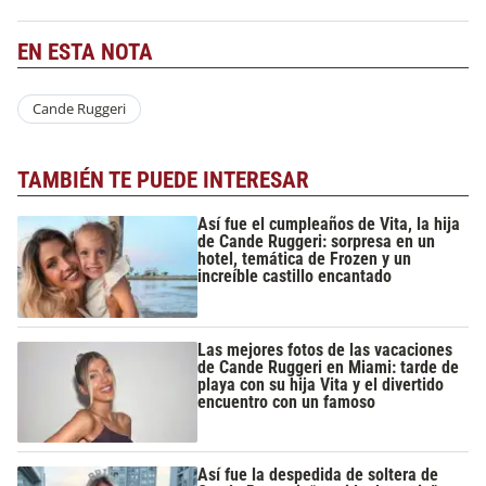
EN ESTA NOTA
Cande Ruggeri
TAMBIÉN TE PUEDE INTERESAR
Así fue el cumpleaños de Vita, la hija
de Cande Ruggeri: sorpresa en un
hotel, temática de Frozen y un
increíble castillo encantado
Las mejores fotos de las vacaciones
de Cande Ruggeri en Miami: tarde de
playa con su hija Vita y el divertido
encuentro con un famoso
Así fue la despedida de soltera de