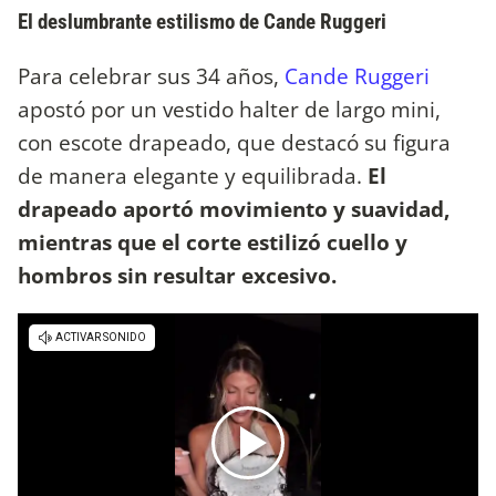
El deslumbrante estilismo de Cande Ruggeri
Para celebrar sus 34 años,
Cande Ruggeri
apostó por un vestido halter de largo mini,
con escote drapeado, que destacó su figura
de manera elegante y equilibrada.
El
drapeado aportó movimiento y suavidad,
mientras que el corte estilizó cuello y
hombros sin resultar excesivo.