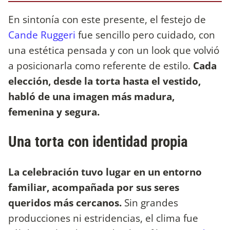
En sintonía con este presente, el festejo de
Cande Ruggeri
fue sencillo pero cuidado, con
una estética pensada y con un look que volvió
a posicionarla como referente de estilo.
Cada
elección, desde la torta hasta el vestido,
habló de una imagen más madura,
femenina y segura.
Una torta con identidad propia
La celebración tuvo lugar en un entorno
familiar, acompañada por sus seres
queridos más cercanos.
Sin grandes
producciones ni estridencias, el clima fue