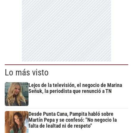
Lo más visto
Lejos de la televisión, el negocio de Marina
Señuk, la periodista que renunció a TN
Desde Punta Cana, Pampita habló sobre
Martín Pepa y se confesó: "No negocio la
falta de lealtad ni de respeto"