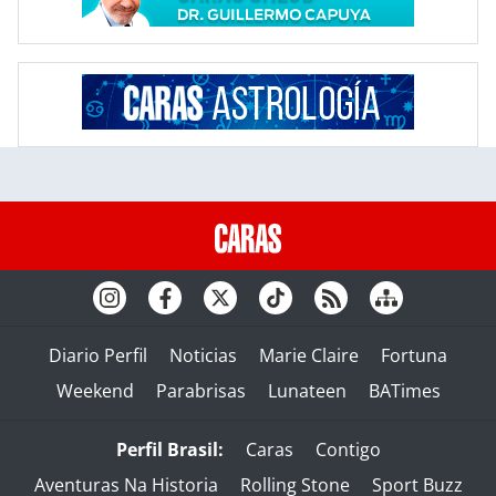
Diario Perfil
Noticias
Marie Claire
Fortuna
Weekend
Parabrisas
Lunateen
BATimes
Perfil Brasil:
Caras
Contigo
Aventuras Na Historia
Rolling Stone
Sport Buzz