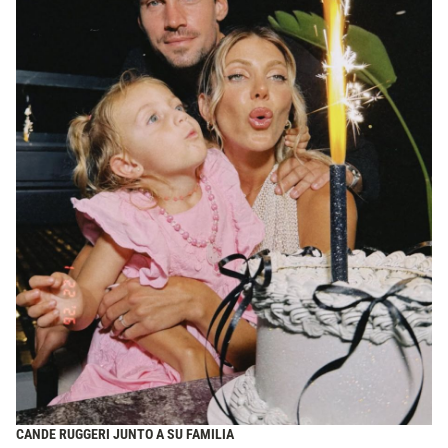
CANDE RUGGERI JUNTO A SU FAMILIA