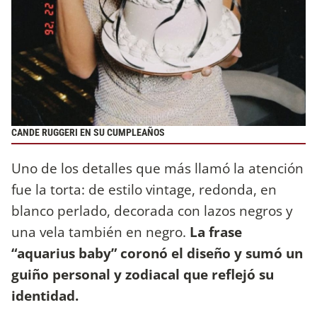
CANDE RUGGERI EN SU CUMPLEAÑOS
Uno de los detalles que más llamó la atención
fue la torta: de estilo vintage, redonda, en
blanco perlado, decorada con lazos negros y
una vela también en negro.
La frase
“aquarius baby” coronó el diseño y sumó un
guiño personal y zodiacal que reflejó su
identidad.