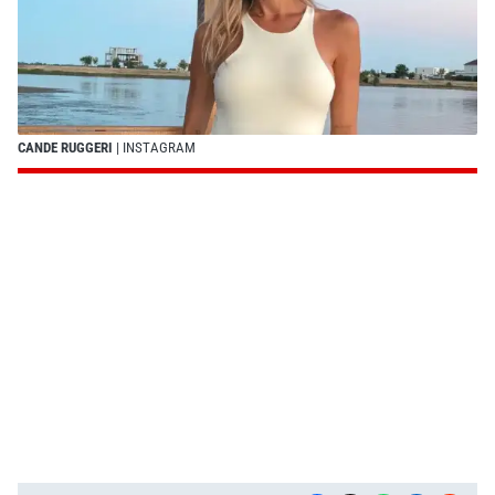
CANDE RUGGERI
| INSTAGRAM