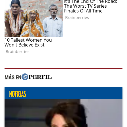
MÁS EN