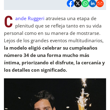
C
ande Ruggeri
atraviesa una etapa de
plenitud que se refleja tanto en su vida
personal como en su manera de mostrarse.
Lejos de los grandes eventos multitudinarios,
la modelo eligió celebrar su cumpleaños
número 34 de una forma mucho más
íntima, priorizando el disfrute, la cercanía y
los detalles con significado.