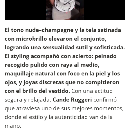
El tono nude–champagne y la tela satinada
con microbrillo elevaron el conjunto,
logrando una sensualidad sutil y sofisticada.
El styling acompañó con acierto: peinado
recogido pulido con raya al medio,
maquillaje natural con foco en la piel y los
ojos, y joyas discretas que no compitieron
con el brillo del vestido.
Con una actitud
segura y relajada,
Cande Ruggeri
confirmó
que atraviesa uno de sus mejores momentos,
donde el estilo y la autenticidad van de la
mano.