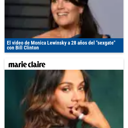
El video de Monica Lewinsky a 28 años del "sexgate"
con Bill Clinton