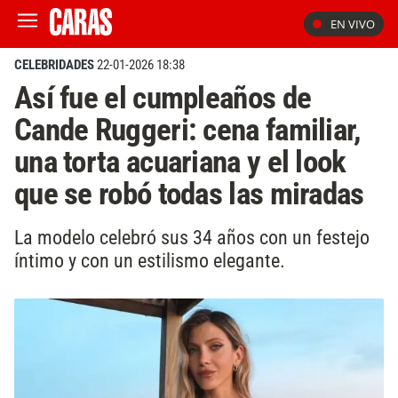
EN VIVO
CELEBRIDADES
22-01-2026 18:38
Así fue el cumpleaños de
Cande Ruggeri: cena familiar,
una torta acuariana y el look
que se robó todas las miradas
La modelo celebró sus 34 años con un festejo
íntimo y con un estilismo elegante.