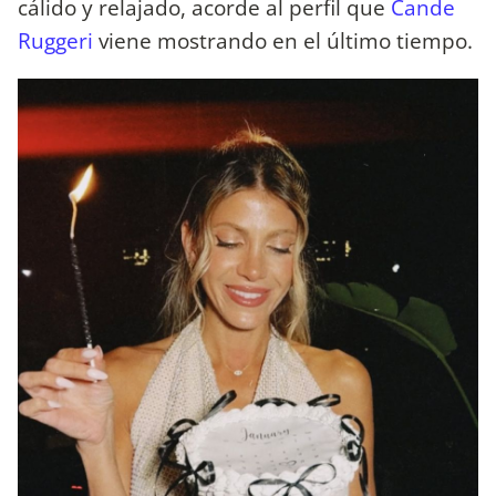
cálido y relajado, acorde al perfil que
Cande
Ruggeri
viene mostrando en el último tiempo.