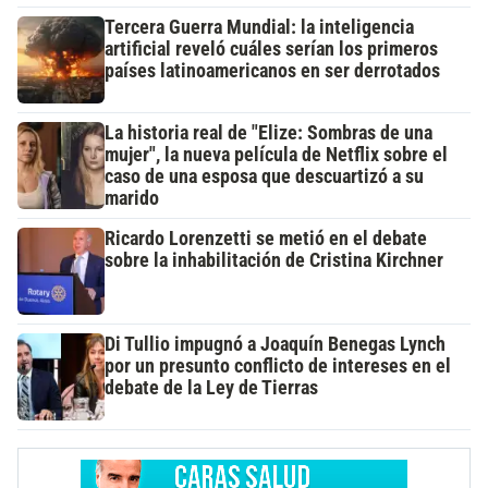
Tercera Guerra Mundial: la inteligencia
artificial reveló cuáles serían los primeros
países latinoamericanos en ser derrotados
La historia real de "Elize: Sombras de una
mujer", la nueva película de Netflix sobre el
caso de una esposa que descuartizó a su
marido
Ricardo Lorenzetti se metió en el debate
sobre la inhabilitación de Cristina Kirchner
Di Tullio impugnó a Joaquín Benegas Lynch
por un presunto conflicto de intereses en el
debate de la Ley de Tierras