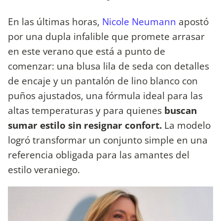
En las últimas horas,
Nicole Neumann
apostó
por una dupla infalible que promete arrasar
en este verano que está a punto de
comenzar: una blusa lila de seda con detalles
de encaje y un pantalón de lino blanco con
puños ajustados, una fórmula ideal para las
altas temperaturas y para quienes
buscan
sumar estilo sin resignar confort.
La modelo
logró transformar un conjunto simple en una
referencia obligada para las amantes del
estilo veraniego.