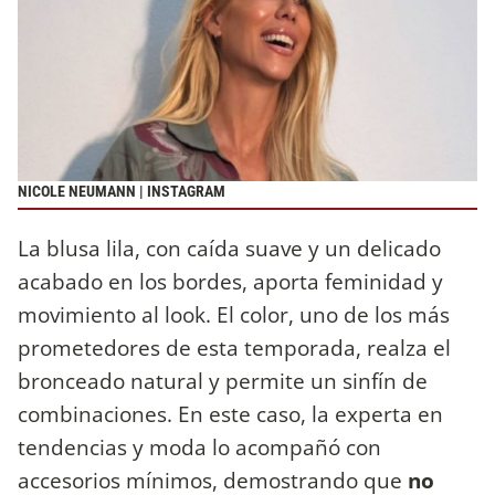
NICOLE NEUMANN | INSTAGRAM
La blusa lila, con caída suave y un delicado
acabado en los bordes, aporta feminidad y
movimiento al look. El color, uno de los más
prometedores de esta temporada, realza el
bronceado natural y permite un sinfín de
combinaciones. En este caso, la experta en
tendencias y moda lo acompañó con
accesorios mínimos, demostrando que
no