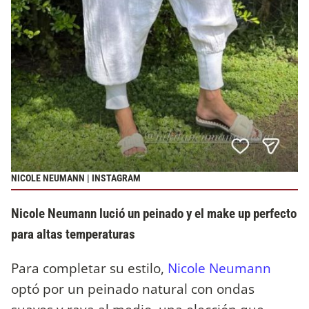
NICOLE NEUMANN | INSTAGRAM
Nicole Neumann lució un peinado y el make up perfecto
para altas temperaturas
Para completar su estilo,
Nicole Neumann
optó por un peinado natural con ondas