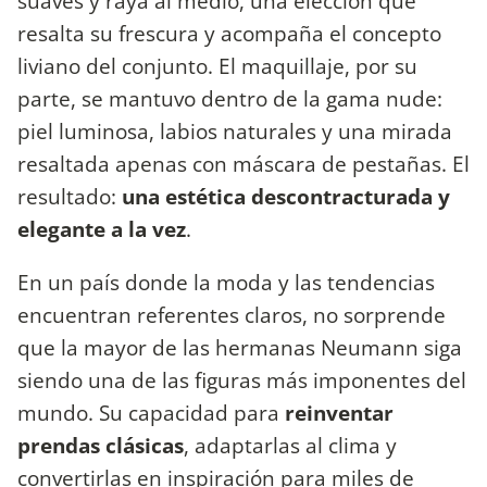
suaves y raya al medio, una elección que
resalta su frescura y acompaña el concepto
liviano del conjunto. El maquillaje, por su
parte, se mantuvo dentro de la gama nude:
piel luminosa, labios naturales y una mirada
resaltada apenas con máscara de pestañas. El
resultado:
una estética descontracturada y
elegante a la vez
.
En un país donde la moda y las tendencias
encuentran referentes claros, no sorprende
que la mayor de las hermanas Neumann siga
siendo una de las figuras más imponentes del
mundo. Su capacidad para
reinventar
prendas clásicas
, adaptarlas al clima y
convertirlas en inspiración para miles de