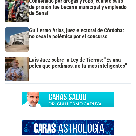
Condenado por drogas y robo, cuando salió
de prisión fue becario municipal y empleado
de Senaf
Guillermo Arias, juez electoral de Córdoba:
no cesa la polémica por el concurso
Luis Juez sobre la Ley de Tierras: "Es una
pelea que perdimos, no fuimos inteligentes"