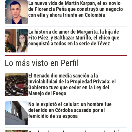
La nueva vida de Martín Karpan, el ex novio
de Florencia Peña que construyó un negocio
con ella y ahora triunfa en Colombia
La historia de amor de Margarita, la hija de
Fito Páez, y Balthazar Murillo, el chico que
conquistó a todos en la serie de Tévez
Lo más visto en Perfil
El Senado dio media sanción a la
Inviolabilidad de la Propiedad Privada: el
Gobierno tuvo que ceder en la Ley del
Manejo del Fuego
No le explotó el celular: un hombre fue
detenido en Córdoba acusado por el
femicidio de su esposa