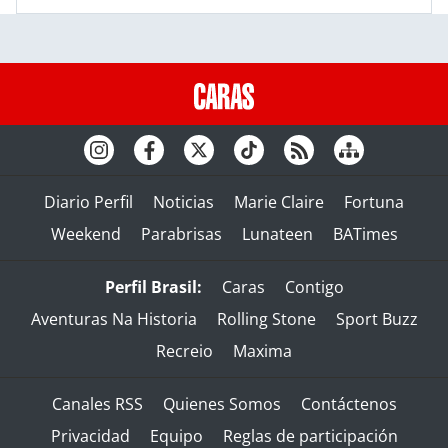
Diario Perfil
Noticias
Marie Claire
Fortuna
Weekend
Parabrisas
Lunateen
BATimes
Perfil Brasil:
Caras
Contigo
Aventuras Na Historia
Rolling Stone
Sport Buzz
Recreio
Maxima
Canales RSS
Quienes Somos
Contáctenos
Privacidad
Equipo
Reglas de participación