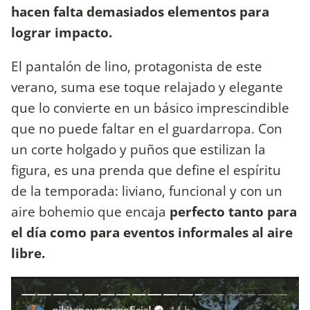
hacen falta demasiados elementos para
lograr impacto.
El pantalón de lino, protagonista de este
verano, suma ese toque relajado y elegante
que lo convierte en un básico imprescindible
que no puede faltar en el guardarropa. Con
un corte holgado y puños que estilizan la
figura, es una prenda que define el espíritu
de la temporada: liviano, funcional y con un
aire bohemio que encaja
perfecto tanto para
el día como para eventos informales al aire
libre.