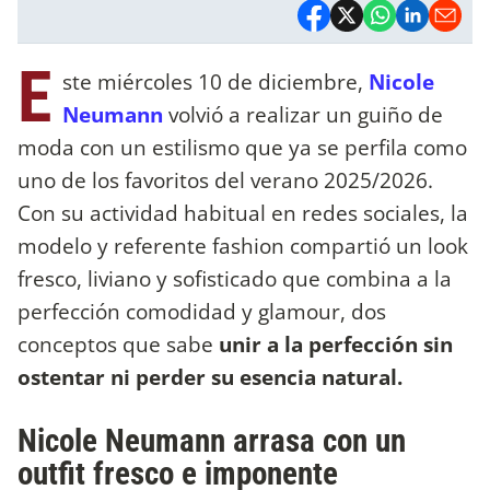
E
ste miércoles 10 de diciembre,
Nicole
Neumann
volvió a realizar un guiño de
moda con un estilismo que ya se perfila como
uno de los favoritos del verano 2025/2026.
Con su actividad habitual en redes sociales, la
modelo y referente fashion compartió un look
fresco, liviano y sofisticado que combina a la
perfección comodidad y glamour, dos
conceptos que sabe
unir a la perfección sin
ostentar ni perder su esencia natural.
Nicole Neumann arrasa con un
outfit fresco e imponente