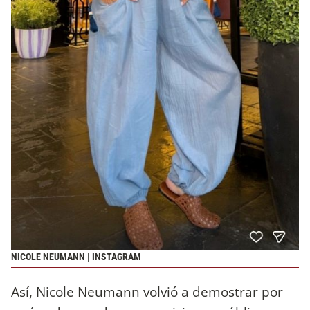
NICOLE NEUMANN | INSTAGRAM
Así, Nicole Neumann volvió a demostrar por