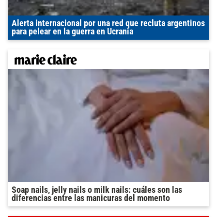
Alerta internacional por una red que recluta argentinos
para pelear en la guerra en Ucrania
Soap nails, jelly nails o milk nails: cuáles son las
diferencias entre las manicuras del momento