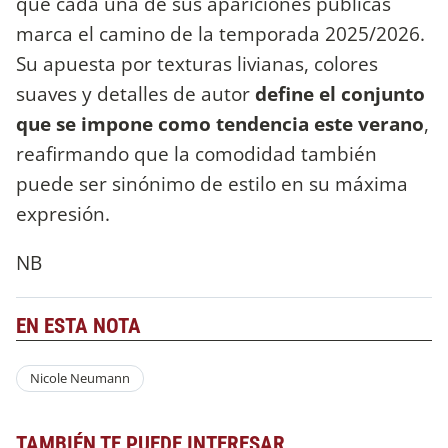
qué cada una de sus apariciones públicas
marca el camino de la temporada 2025/2026.
Su apuesta por texturas livianas, colores
suaves y detalles de autor
define el conjunto
que se impone como tendencia este verano
,
reafirmando que la comodidad también
puede ser sinónimo de estilo en su máxima
expresión.
NB
EN ESTA NOTA
Nicole Neumann
TAMBIÉN TE PUEDE INTERESAR