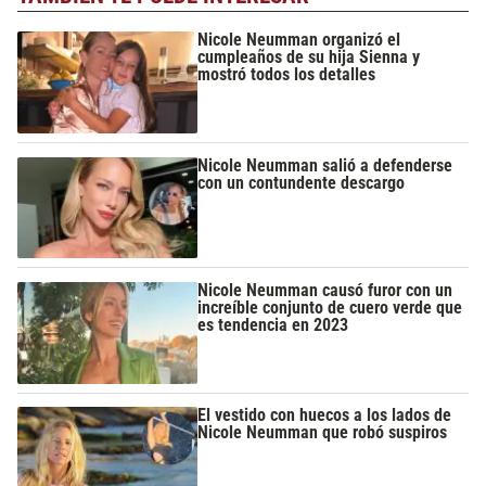
Nicole Neumman organizó el
cumpleaños de su hija Sienna y
mostró todos los detalles
Nicole Neumman salió a defenderse
con un contundente descargo
Nicole Neumman causó furor con un
increíble conjunto de cuero verde que
es tendencia en 2023
El vestido con huecos a los lados de
Nicole Neumman que robó suspiros