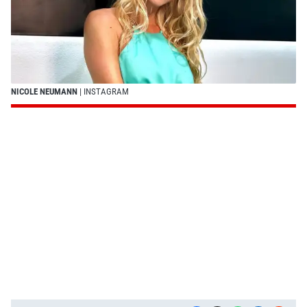
NICOLE NEUMANN
| INSTAGRAM