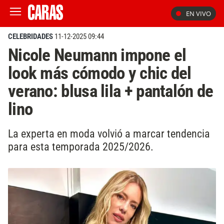
EN VIVO
CELEBRIDADES
11-12-2025 09:44
Nicole Neumann impone el
look más cómodo y chic del
verano: blusa lila + pantalón de
lino
La experta en moda volvió a marcar tendencia
para esta temporada 2025/2026.