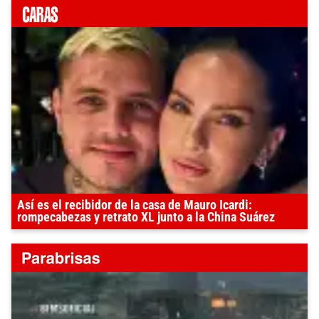
Así es el recibidor de la casa de Mauro Icardi:
rompecabezas y retrato XL junto a la China Suárez