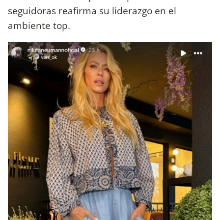
seguidoras reafirma su liderazgo en el
ambiente top.