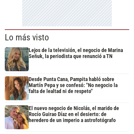
Lo más visto
Lejos de la televisión, el negocio de Marina
Señuk, la periodista que renunció a TN
Desde Punta Cana, Pampita habló sobre
Martín Pepa y se confesó: "No negocio la
falta de lealtad ni de respeto"
El nuevo negocio de Nicolás, el marido de
Rocío Guirao Díaz en el desierto: de
heredero de un imperio a astrofotógrafo