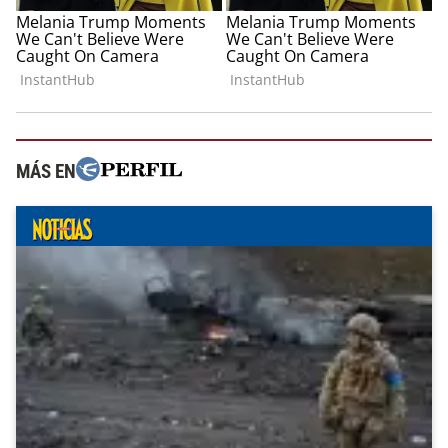
MÁS EN