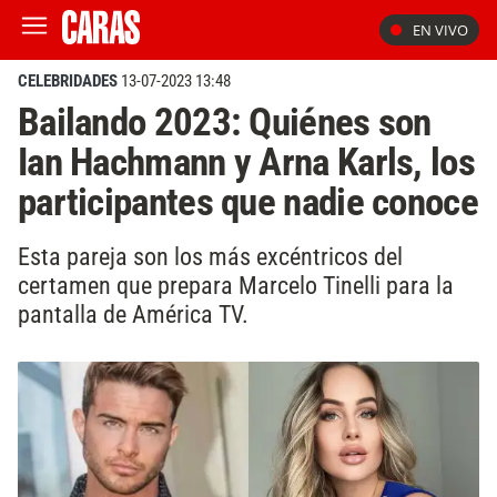
EN VIVO
CELEBRIDADES
13-07-2023 13:48
Bailando 2023: Quiénes son
Ian Hachmann y Arna Karls, los
participantes que nadie conoce
Esta pareja son los más excéntricos del
certamen que prepara Marcelo Tinelli para la
pantalla de América TV.