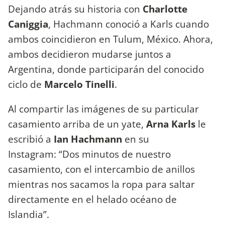
Dejando atrás su historia con
Charlotte
Caniggia
, Hachmann conoció a Karls cuando
ambos coincidieron en Tulum, México. Ahora,
ambos decidieron mudarse juntos a
Argentina, donde participarán del conocido
ciclo de
Marcelo Tinelli
.
Al compartir las imágenes de su particular
casamiento arriba de un yate,
Arna Karls
le
escribió a
Ian Hachmann
en su
Instagram: “Dos minutos de nuestro
casamiento, con el intercambio de anillos
mientras nos sacamos la ropa para saltar
directamente en el helado océano de
Islandia”.