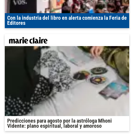
Con la industria del libro en alerta comienza la Feria de
Editores
Predicciones para agosto por la astróloga Mhoni
Vidente: plano espiritual, laboral y amoroso