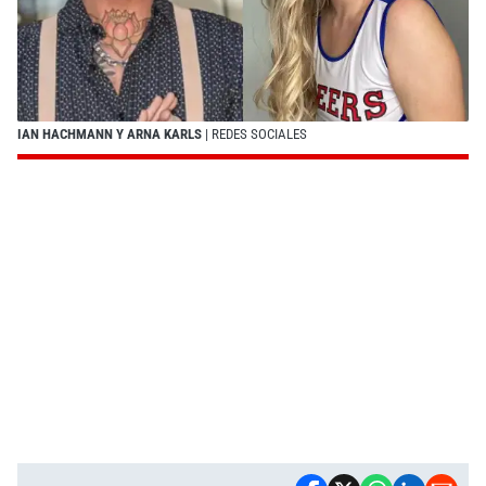
IAN HACHMANN Y ARNA KARLS
| REDES SOCIALES