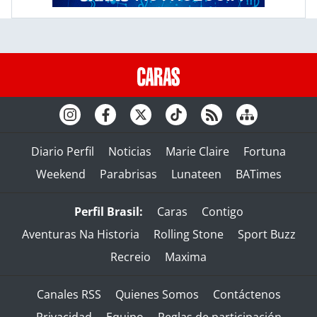
Diario Perfil
Noticias
Marie Claire
Fortuna
Weekend
Parabrisas
Lunateen
BATimes
Perfil Brasil:
Caras
Contigo
Aventuras Na Historia
Rolling Stone
Sport Buzz
Recreio
Maxima
Canales RSS
Quienes Somos
Contáctenos