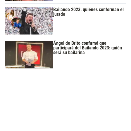
Bailando 2023: quiénes conforman el
jurado
Ángel de Brito confirmó que
participará del Bailando 2023: quién
será su bailarina