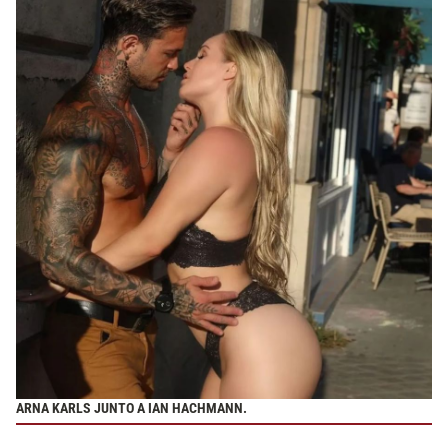
ARNA KARLS JUNTO A IAN HACHMANN.