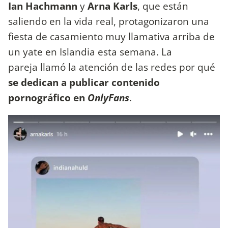
Ian Hachmann
y
Arna Karls
, que están
saliendo en la vida real, protagonizaron una
fiesta de casamiento muy llamativa arriba de
un yate en Islandia esta semana. La
pareja llamó la atención de las redes por qué
se dedican a publicar contenido
pornográfico en
OnlyFans
.