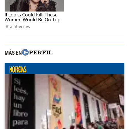
MÁS EN