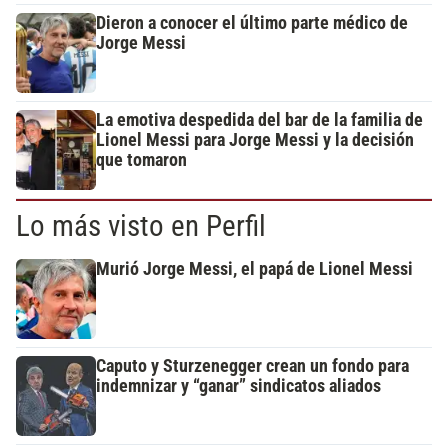
Dieron a conocer el último parte médico de
Jorge Messi
La emotiva despedida del bar de la familia de
Lionel Messi para Jorge Messi y la decisión
que tomaron
Lo más visto en Perfil
Murió Jorge Messi, el papá de Lionel Messi
Caputo y Sturzenegger crean un fondo para
indemnizar y “ganar” sindicatos aliados