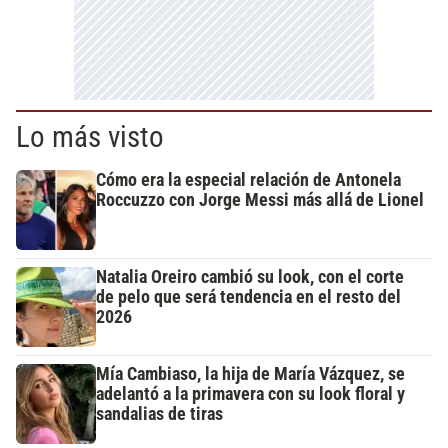
Lo más visto
Cómo era la especial relación de Antonela
Roccuzzo con Jorge Messi más allá de Lionel
Natalia Oreiro cambió su look, con el corte
de pelo que será tendencia en el resto del
2026
Mía Cambiaso, la hija de María Vázquez, se
adelantó a la primavera con su look floral y
sandalias de tiras