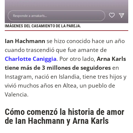
IMÁGENES DEL CASAMIENTO DE LA PAREJA.
Ian Hachmann
se hizo conocido hace un año
cuando trascendió que fue amante de
Charlotte Caniggia
. Por otro lado,
Arna Karls
tiene más de 3 millones de seguidores
en
Instagram, nació en Islandia, tiene tres hijos y
vivió muchos años en Altea, un pueblo de
Valencia.
Cómo comenzó la historia de amor
de Ian Hachmann y Arna Karls