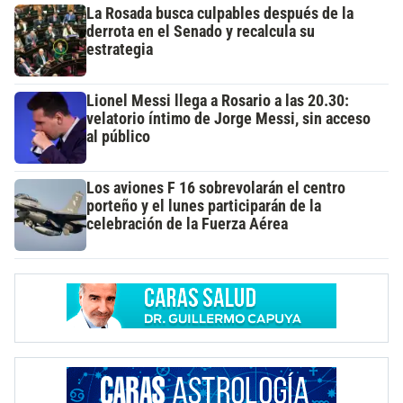
La Rosada busca culpables después de la
derrota en el Senado y recalcula su
estrategia
Lionel Messi llega a Rosario a las 20.30:
velatorio íntimo de Jorge Messi, sin acceso
al público
Los aviones F 16 sobrevolarán el centro
porteño y el lunes participarán de la
celebración de la Fuerza Aérea