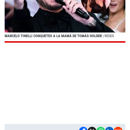
MARCELO TINELLI CONQUETEO A LA MAMÁ DE TOMÁS HOLDER
| REDES