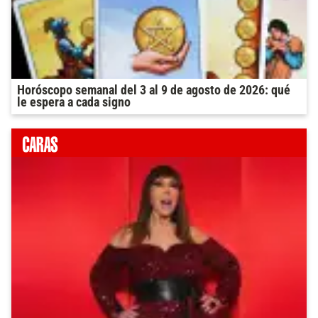
Horóscopo semanal del 3 al 9 de agosto de 2026: qué
le espera a cada signo