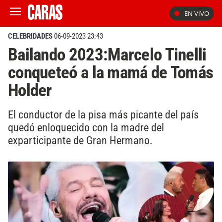
EN VIVO
CELEBRIDADES
06-09-2023 23:43
Bailando 2023:Marcelo Tinelli
conqueteó a la mamá de Tomás
Holder
El conductor de la pisa más picante del país
quedó enloquecido con la madre del
exparticipante de Gran Hermano.