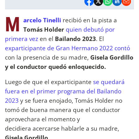
M
arcelo Tinelli
recibió en la pista a
Tomás Holder
quien debutó por
primera vez
en el
Bailando 2023
. El
exparticipante de Gran Hermano 2022 contó
con la presencia de su madre,
Gisela Gordillo
y el conductor quedó enloquecido.
Luego de que el exparticipante
se quedará
fuera en el primer programa del Bailando
2023
y se fuera enojado, Tomás Holder no
tomó de buena manera que el conductor
aprovechara el momento y
decidiera acercarse hablarle a su madre,
Gisela Gordillo.