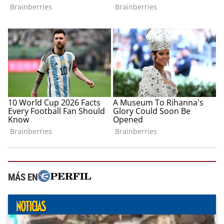
MÁS EN