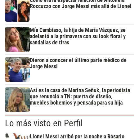
Roccuzzo con Jorge Messi más allá de Lionel
Mía Cambiaso, la hija de María Vázquez, se
adelantó a la primavera con su look floral y
sandalias de tiras
Dieron a conocer el último parte médico de
Jorge Messi
Así es la casa de Marina Señuk, la periodista
que renunció a TN: puerta de diseño,
muebles bohemios y pensada para su hija
Lo más visto en Perfil
Lionel Messi arribó por la noche a Rosario