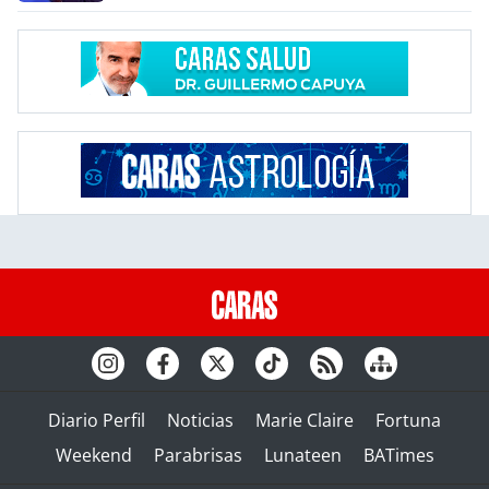
Diario Perfil
Noticias
Marie Claire
Fortuna
Weekend
Parabrisas
Lunateen
BATimes