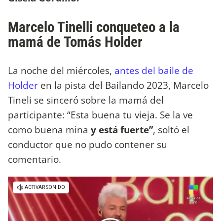
Marcelo Tinelli conqueteo a la
mamá de Tomás Holder
La noche del miércoles,
antes del baile de
Holder
en la pista del Bailando 2023, Marcelo
Tineli se sinceró sobre la mamá del
participante: “Esta buena tu vieja. Se la ve
como buena mina
y está fuerte”
, soltó el
conductor que no pudo contener su
comentario.