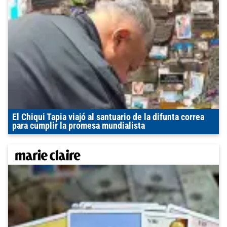
El Chiqui Tapia viajó al santuario de la difunta correa
para cumplir la promesa mundialista