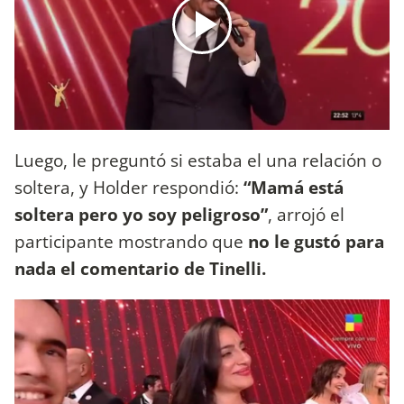
Luego, le preguntó si estaba el una relación o
soltera, y Holder respondió:
“Mamá está
soltera pero yo soy peligroso”
, arrojó el
participante mostrando que
no le gustó para
nada el comentario de Tinelli.