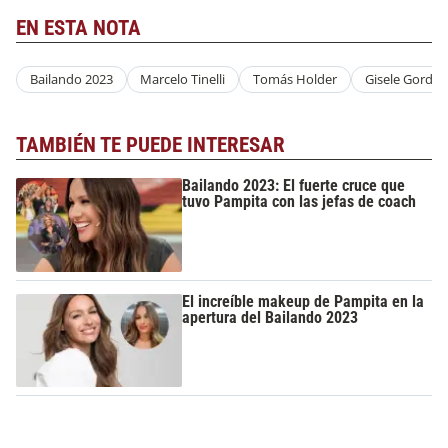
EN ESTA NOTA
Bailando 2023
Marcelo Tinelli
Tomás Holder
Gisele Gordill
TAMBIÉN TE PUEDE INTERESAR
Bailando 2023: El fuerte cruce que
tuvo Pampita con las jefas de coach
El increíble makeup de Pampita en la
apertura del Bailando 2023