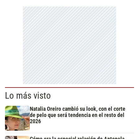
Lo más visto
Natalia Oreiro cambió su look, con el corte
de pelo que será tendencia en el resto del
2026
Cómo era la especial relación de Antonela