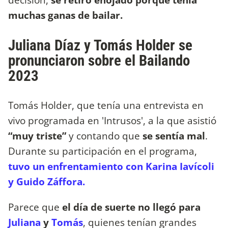
muchas ganas de bailar.
Juliana Díaz y Tomás Holder se
pronunciaron sobre el Bailando
2023
Tomás Holder, que tenía una entrevista en
vivo programada en 'Intrusos', a la que asistió
“muy triste”
y contando que
se sentía mal
.
Durante su participación en el programa,
tuvo un enfrentamiento con Karina Iavícoli
y Guido Záffora.
Parece que
el día de suerte no llegó para
Juliana
y
Tomás
, quienes tenían grandes