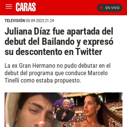
EN VIVO
TELEVISIÓN
05-09-2023 21:24
Juliana Díaz fue apartada del
debut del Bailando y expresó
su descontento en Twitter
La ex Gran Hermano no pudo debutar en el
debut del programa que conduce Marcelo
Tinelli como estaba propuesto.