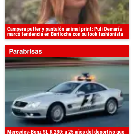
Campera puffer y pantalón animal print: Puli Demaría
marcó tendencia en Bariloche con su look fashionista
Mercedes-Benz SL R 230: a 25 años del deportivo que