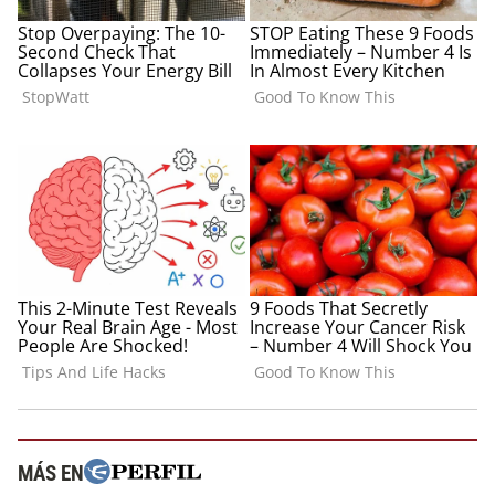
MÁS EN