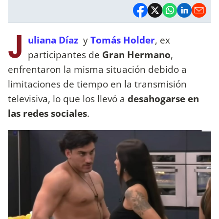
J
uliana Díaz
y
Tomás Holder
, ex
participantes de
Gran Hermano
,
enfrentaron la misma situación debido a
limitaciones de tiempo en la transmisión
televisiva, lo que los llevó a
desahogarse en
las redes sociales
.