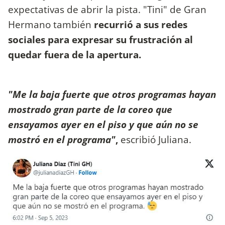
expectativas de abrir la pista. "Tini" de Gran
Hermano también
recurrió a sus redes
sociales para expresar su frustración al
quedar fuera de la apertura.
"Me la baja fuerte que otros programas hayan
mostrado gran parte de la coreo que
ensayamos ayer en el piso y que aún no se
mostró en el programa"
,
escribió Juliana.