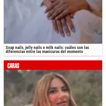
Soap nails, jelly nails o milk nails: cuáles son las
diferencias entre las manicuras del momento