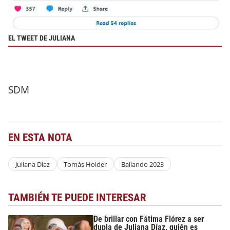
EL TWEET DE JULIANA
SDM
EN ESTA NOTA
Juliana Díaz
Tomás Holder
Bailando 2023
TAMBIÉN TE PUEDE INTERESAR
De brillar con Fátima Flórez a ser
dupla de Juliana Díaz, quién es