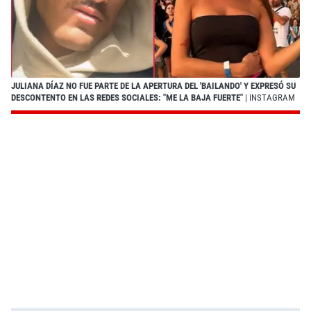
JULIANA DÍAZ NO FUE PARTE DE LA APERTURA DEL 'BAILANDO' Y EXPRESÓ SU
DESCONTENTO EN LAS REDES SOCIALES: "ME LA BAJA FUERTE"
| INSTAGRAM