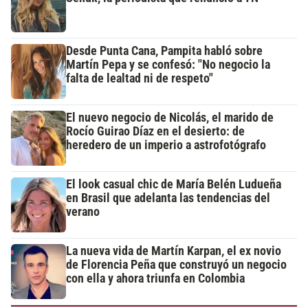
Desde Punta Cana, Pampita habló sobre
Martín Pepa y se confesó: "No negocio la
falta de lealtad ni de respeto"
El nuevo negocio de Nicolás, el marido de
Rocío Guirao Díaz en el desierto: de
heredero de un imperio a astrofotógrafo
El look casual chic de María Belén Ludueña
en Brasil que adelanta las tendencias del
verano
La nueva vida de Martín Karpan, el ex novio
de Florencia Peña que construyó un negocio
con ella y ahora triunfa en Colombia