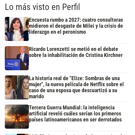
Lo más visto en Perfil
Encuesta rumbo a 2027: cuatro consultoras
midieron el desgaste de Milei y la crisis de
liderazgo en el peronismo
Ricardo Lorenzetti se metió en el debate
sobre la inhabilitación de Cristina Kirchner
La historia real de "Elize: Sombras de una
mujer", la nueva película de Netflix sobre el
caso de una esposa que descuartizó a su
marido
Tercera Guerra Mundial: la inteligencia
artificial reveló cuáles serían los primeros
países latinoamericanos en ser derrotados