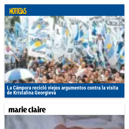
La Cámpora recicló viejos argumentos contra la visita
de Kristalina Georgieva