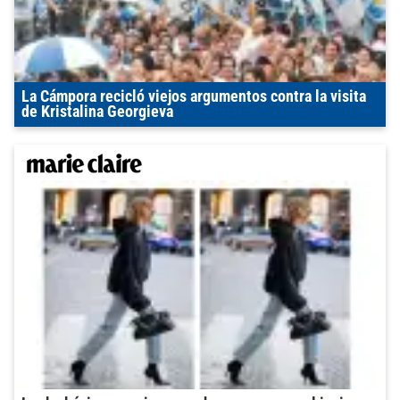
La Cámpora recicló viejos argumentos contra la visita
de Kristalina Georgieva