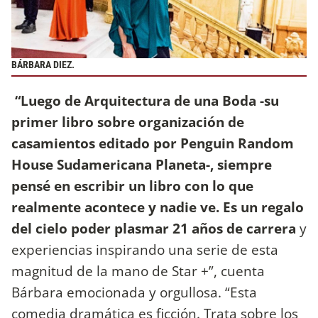
BÁRBARA DIEZ.
“Luego de Arquitectura de una Boda -su
primer libro sobre organización de
casamientos editado por Penguin Random
House Sudamericana Planeta-, siempre
pensé en escribir un libro con lo que
realmente acontece y nadie ve. Es un regalo
del cielo poder plasmar 21 años de carrera
y
experiencias inspirando una serie de esta
magnitud de la mano de Star +”, cuenta
Bárbara emocionada y orgullosa. “Esta
comedia dramática es ficción. Trata sobre los