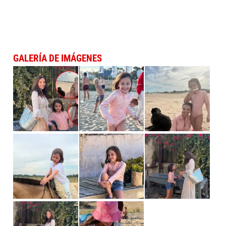
GALERÍA DE IMÁGENES