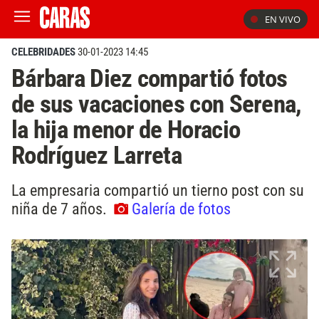
EN VIVO
CELEBRIDADES
30-01-2023 14:45
Bárbara Diez compartió fotos
de sus vacaciones con Serena,
la hija menor de Horacio
Rodríguez Larreta
La empresaria compartió un tierno post con su
niña de 7 años.
Galería de fotos