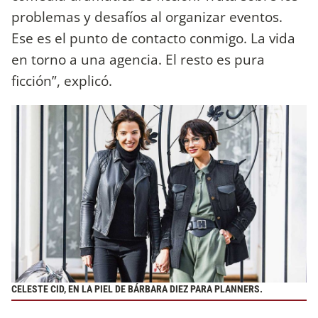
problemas y desafíos al organizar eventos.
Ese es el punto de contacto conmigo. La vida
en torno a una agencia. El resto es pura
ficción”, explicó.
CELESTE CID, EN LA PIEL DE BÁRBARA DIEZ PARA PLANNERS.