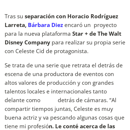
Tras su
separación con Horacio Rodríguez
Larreta,
Bárbara Diez
encaró un proyecto
para la nueva plataforma
Star + de The Walt
Disney Company
para realizar su propia serie
con Celeste Cid de protagonista.
Se trata de una serie que retrata el detrás de
escena de una productora de eventos con
altos valores de producción y con grandes
talentos locales e internacionales tanto
delante como detrás de cámaras. “Al
compartir tiempos juntas, Celeste es muy
buena actriz y va pescando algunas cosas que
tiene mi profesió
n. Le conté acerca de las