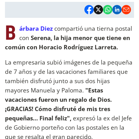
B
árbara Diez
compartió una tierna postal
con
Serena, la hija menor que tiene en
común con Horacio Rodríguez Larreta.
La empresaria subió imágenes de la pequeña
de 7 años y de las vacaciones familiares que
también disfrutó junto a sus dos hijas
mayores Manuela y Paloma.
"Estas
vacaciones fueron un regalo de Dios.
¡GRACIAS! Cómo disfruté de mis tres
pequeñas… Final feliz",
expresó la ex del Jefe
de Gobierno porteño con las postales en la
que se resalta el gran parecido.