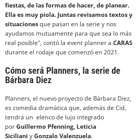
fiestas, de las formas de hacer, de planear.
Ella es muy piola. Juntas revisamos textos y
situaciones
que pasan en la serie y nos
ayudamos mutuamente para que sea lo más
real posible", contó la event planner a
CARAS
durante el rodaje que comenzó en 2021.
Cómo será Planners, la serie de
Bárbara Diez
Planners, el nuevo proyecto de Bárbara Diez,
es comedia dramática que, además de Cid,
tendrá un elenco de lujo integrado
por
Guillermo Pfenning, Leticia
Siciliani
y
Gonzalo Valenzuela
.