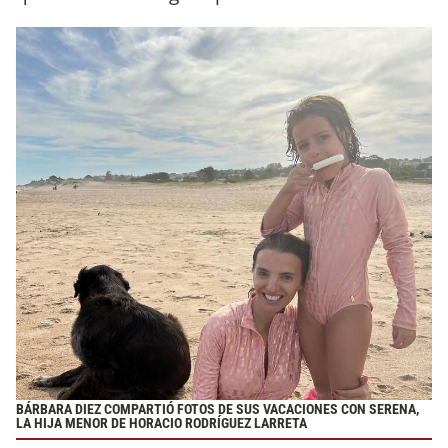
BÁRBARA DIEZ COMPARTIÓ FOTOS DE SUS VACACIONES CON SERENA,
LA HIJA MENOR DE HORACIO RODRÍGUEZ LARRETA