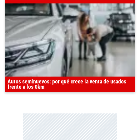
Autos seminuevos: por qué crece la venta de usados
frente a los 0km