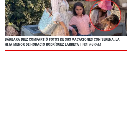
BÁRBARA DIEZ COMPARTIÓ FOTOS DE SUS VACACIONES CON SERENA, LA
HIJA MENOR DE HORACIO RODRÍGUEZ LARRETA
| INSTAGRAM