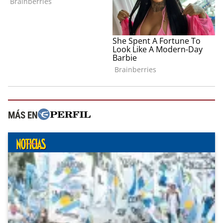
MÁS EN