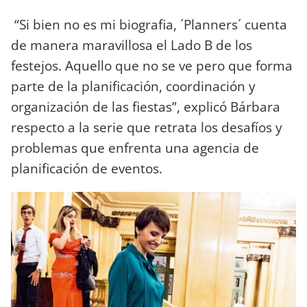
“Si bien no es mi biografia, ´Planners´ cuenta
de manera maravillosa el Lado B de los
festejos. Aquello que no se ve pero que forma
parte de la planificación, coordinación y
organización de las fiestas”, explicó Bárbara
respecto a la serie que retrata los desafíos y
problemas que enfrenta una agencia de
planificación de eventos.