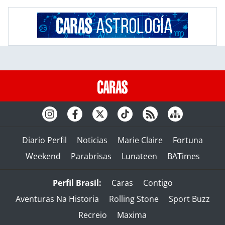
Diario Perfil
Noticias
Marie Claire
Fortuna
Weekend
Parabrisas
Lunateen
BATimes
Perfil Brasil:
Caras
Contigo
Aventuras Na Historia
Rolling Stone
Sport Buzz
Recreio
Maxima