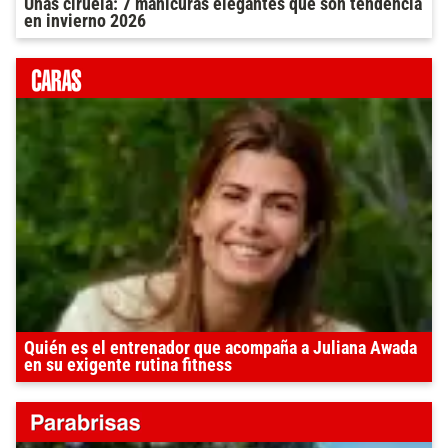
Uñas ciruela: 7 manicuras elegantes que son tendencia
en invierno 2026
Quién es el entrenador que acompaña a Juliana Awada
en su exigente rutina fitness