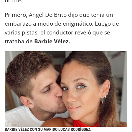
noche.
Primero, Ángel De Brito dijo que tenía un
embarazo a modo de enigmático. Luego de
varias pistas, el conductor reveló que se
trataba de
Barbie Vélez.
BARBIE VÉLEZ CON SU MARIDO LUCAS RODRÍGUEZ.