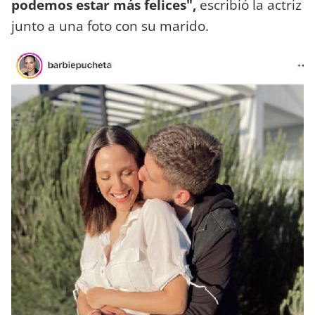
podemos estar más felices",
escribió la actriz
junto a una foto con su marido.