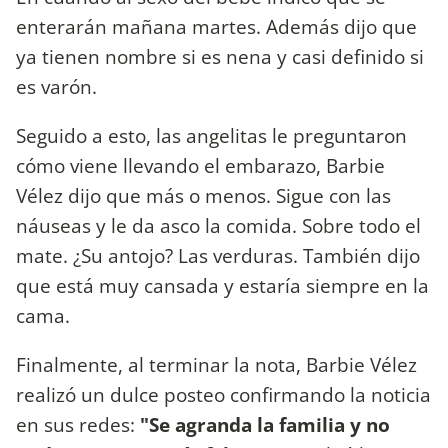
enterarán mañana martes. Además dijo que
ya tienen nombre si es nena y casi definido si
es varón.
Seguido a esto, las angelitas le preguntaron
cómo viene llevando el embarazo, Barbie
Vélez dijo que más o menos. Sigue con las
náuseas y le da asco la comida. Sobre todo el
mate. ¿Su antojo? Las verduras. También dijo
que está muy cansada y estaría siempre en la
cama.
Finalmente, al terminar la nota, Barbie Vélez
realizó un dulce posteo confirmando la noticia
en sus redes:
"Se agranda la familia y no