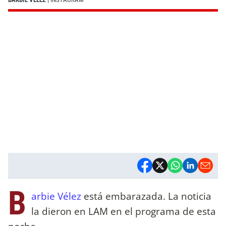
B
arbie Vélez
está embarazada. La noticia
la dieron en LAM en el programa de esta