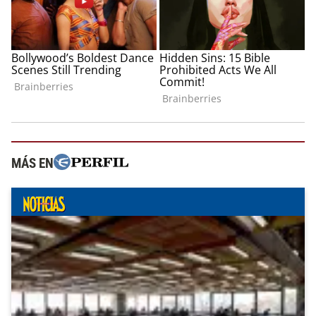
MÁS EN