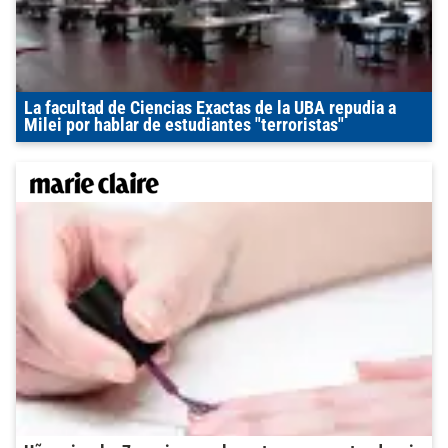
La facultad de Ciencias Exactas de la UBA repudia a
Milei por hablar de estudiantes "terroristas"