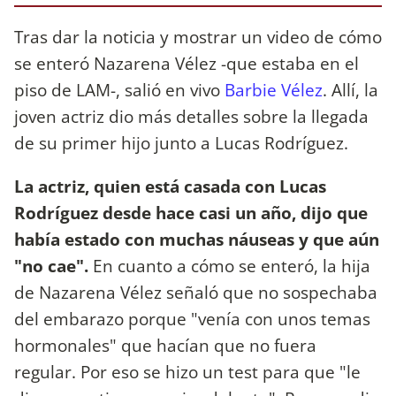
Tras dar la noticia y mostrar un video de cómo
se enteró Nazarena Vélez -que estaba en el
piso de LAM-, salió en vivo
Barbie Vélez
. Allí, la
joven actriz dio más detalles sobre la llegada
de su primer hijo junto a Lucas Rodríguez.
La actriz, quien está casada con Lucas
Rodríguez desde hace casi un año, dijo que
había estado con muchas náuseas y que aún
"no cae".
En cuanto a cómo se enteró, la hija
de Nazarena Vélez señaló que no sospechaba
del embarazo porque "venía con unos temas
hormonales" que hacían que no fuera
regular. Por eso se hizo un test para que "le