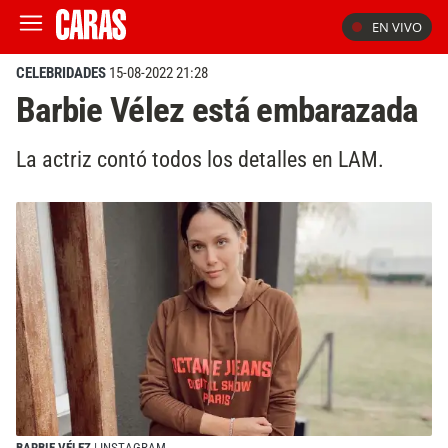
EN VIVO
CELEBRIDADES
15-08-2022 21:28
Barbie Vélez está embarazada
La actriz contó todos los detalles en LAM.
BARBIE VÉLEZ
| INSTAGRAM