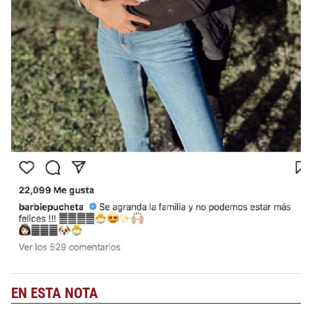
EN ESTA NOTA