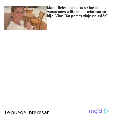
María Belén Ludueña se fue de
vacaciones a Rio de Janeiro con su
hijo, Vito: “Su primer viaje en avión”