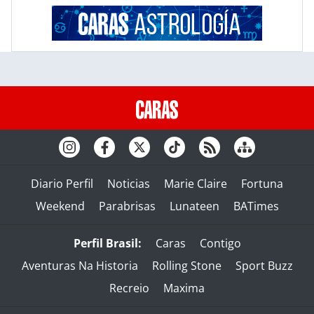
Diario Perfil
Noticias
Marie Claire
Fortuna
Weekend
Parabrisas
Lunateen
BATimes
Perfil Brasil:
Caras
Contigo
Aventuras Na Historia
Rolling Stone
Sport Buzz
Recreio
Maxima