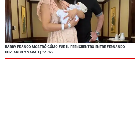
BARBY FRANCO MOSTRÓ CÓMO FUE EL REENCUENTRO ENTRE FERNANDO
BURLANDO Y SARAH
| CARAS