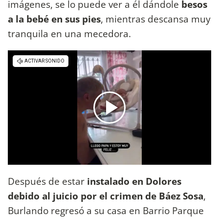
imágenes, se lo puede ver a él dándole
besos
a la bebé en sus pies
, mientras descansa muy
tranquila en una mecedora.
Después de estar
instalado en Dolores
debido al juicio por el crimen de Báez Sosa
,
Burlando regresó a su casa en Barrio Parque