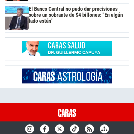
El Banco Central no pudo dar precisiones
sobre un sobrante de $4 billones: "En algún
lado están"