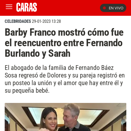
EN VIVO
CELEBRIDADES
29-01-2023 13:28
Barby Franco mostró cómo fue
el reencuentro entre Fernando
Burlando y Sarah
El abogado de la familia de Fernando Báez
Sosa regresó de Dolores y su pareja registró en
un posteo la unión y el amor que hay entre él y
su pequeña bebé.