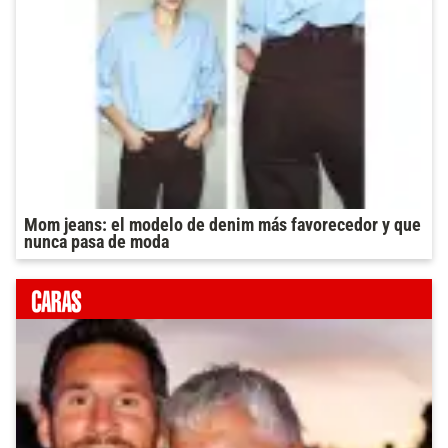
Mom jeans: el modelo de denim más favorecedor y que
nunca pasa de moda