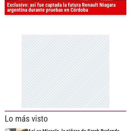
Exclusivo: así fue captada la futura Renault Niagara
argentina durante pruebas en Córdoba
Lo más visto