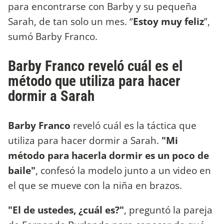
para encontrarse con Barby y su pequeña
Sarah, de tan solo un mes. “
Estoy muy feliz
”,
sumó Barby Franco.
Barby Franco reveló cuál es el
método que utiliza para hacer
dormir a Sarah
Barby Franco
reveló cuál es la táctica que
utiliza para hacer dormir a Sarah.
"Mi
método para hacerla dormir es un poco de
baile"
, confesó la modelo junto a un video en
el que se mueve con la niña en brazos.
"El de ustedes, ¿cuál es?"
, preguntó la pareja