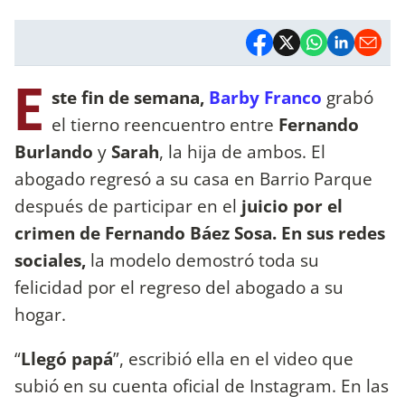
E
ste fin de semana,
Barby Franco
grabó
el tierno reencuentro entre
Fernando
Burlando
y
Sarah
, la hija de ambos. El
abogado regresó a su casa en Barrio Parque
después de participar en el
juicio por el
crimen de Fernando Báez Sosa. En sus redes
sociales,
la modelo demostró toda su
felicidad por el regreso del abogado a su
hogar.
“
Llegó papá
”, escribió ella en el video que
subió en su cuenta oficial de Instagram. En las