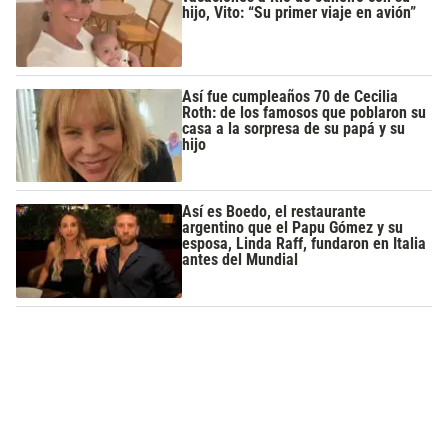
hijo, Vito: “Su primer viaje en avión”
Así fue cumpleaños 70 de Cecilia
Roth: de los famosos que poblaron su
casa a la sorpresa de su papá y su
hijo
Así es Boedo, el restaurante
argentino que el Papu Gómez y su
esposa, Linda Raff, fundaron en Italia
antes del Mundial