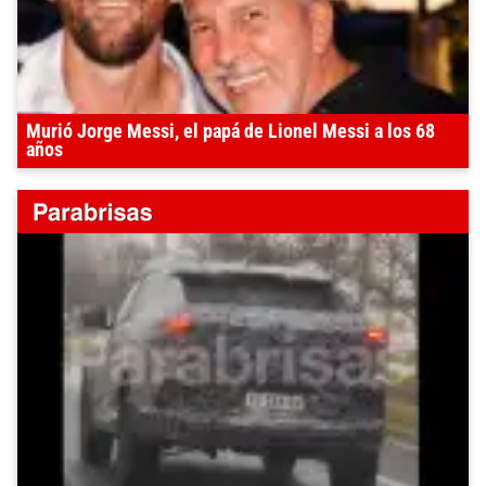
Murió Jorge Messi, el papá de Lionel Messi a los 68
años