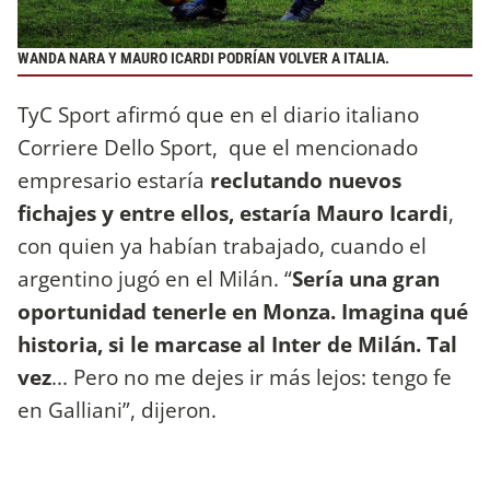
WANDA NARA Y MAURO ICARDI PODRÍAN VOLVER A ITALIA.
TyC Sport afirmó que en el diario italiano
Corriere Dello Sport, que el mencionado
empresario estaría
reclutando nuevos
fichajes y entre ellos, estaría Mauro Icardi
,
con quien ya habían trabajado, cuando el
argentino jugó en el Milán. “
Sería una gran
oportunidad tenerle en Monza. Imagina qué
historia, si le marcase al Inter de Milán. Tal
vez
... Pero no me dejes ir más lejos: tengo fe
en Galliani”, dijeron.