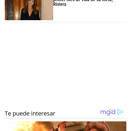
Riviera