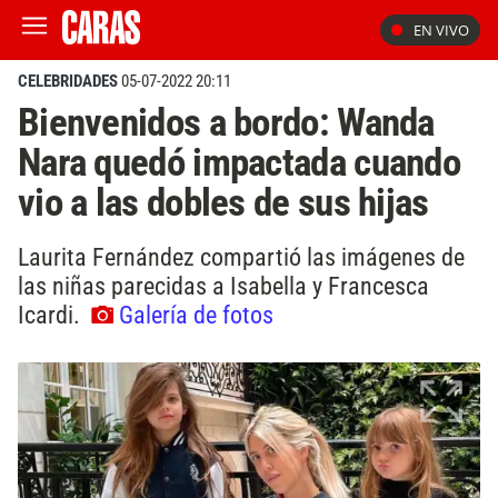
EN VIVO
CELEBRIDADES
05-07-2022 20:11
Bienvenidos a bordo: Wanda
Nara quedó impactada cuando
vio a las dobles de sus hijas
Laurita Fernández compartió las imágenes de
las niñas parecidas a Isabella y Francesca
Icardi.
Galería de fotos