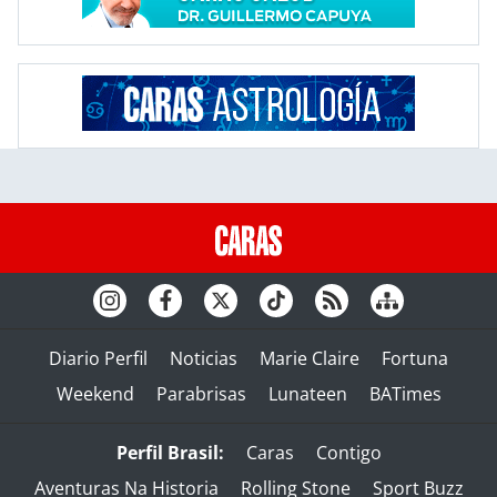
Diario Perfil
Noticias
Marie Claire
Fortuna
Weekend
Parabrisas
Lunateen
BATimes
Perfil Brasil:
Caras
Contigo
Aventuras Na Historia
Rolling Stone
Sport Buzz