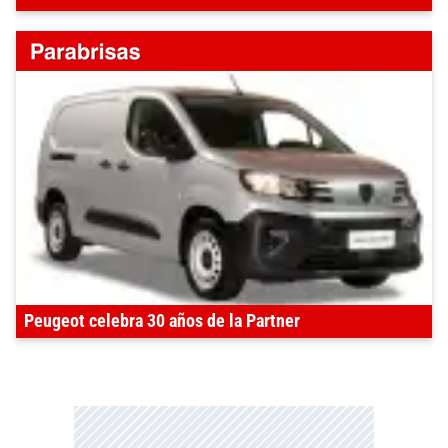
Peugeot celebra 30 años de la Partner