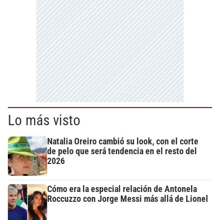
Lo más visto
Natalia Oreiro cambió su look, con el corte
de pelo que será tendencia en el resto del
2026
Cómo era la especial relación de Antonela
Roccuzzo con Jorge Messi más allá de Lionel