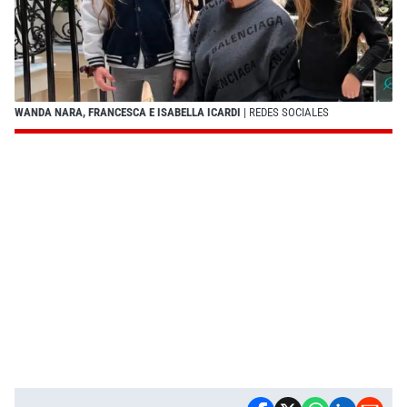
WANDA NARA, FRANCESCA E ISABELLA ICARDI
| REDES SOCIALES