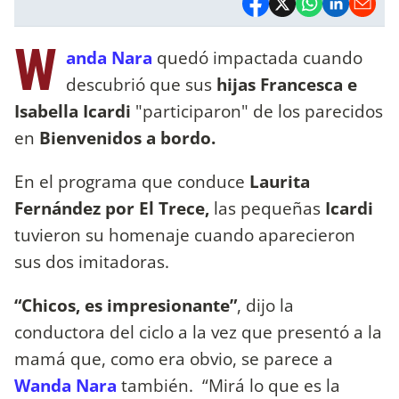
W
anda Nara
quedó impactada cuando
descubrió que sus
hijas Francesca e
Isabella Icardi
"participaron" de los parecidos
en
Bienvenidos a bordo.
En el programa que conduce
Laurita
Fernández por El Trece,
las pequeñas
Icardi
tuvieron su homenaje cuando aparecieron
sus dos imitadoras.
“Chicos, es impresionante”
, dijo la
conductora del ciclo a la vez que presentó a la
mamá que, como era obvio, se parece a
Wanda Nara
también. “Mirá lo que es la