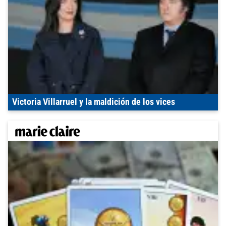
Victoria Villarruel y la maldición de los vices