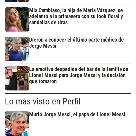
Mía Cambiaso, la hija de María Vázquez, se
adelantó a la primavera con su look floral y
sandalias de tiras
Dieron a conocer el último parte médico de
Jorge Messi
La emotiva despedida del bar de la familia de
Lionel Messi para Jorge Messi y la decisión
que tomaron
Lo más visto en Perfil
Murió Jorge Messi, el papá de Lionel Messi