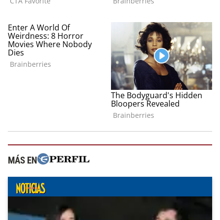
MÁS EN