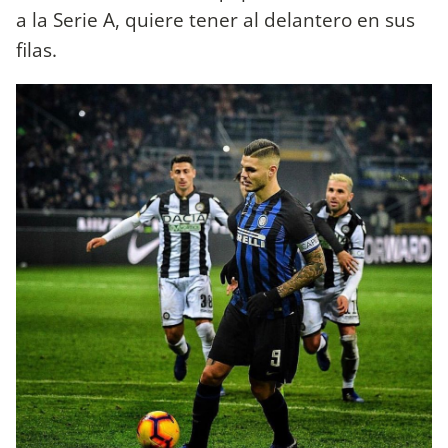
a la Serie A, quiere tener al delantero en sus
filas.