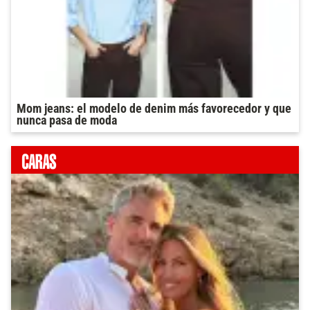
Mom jeans: el modelo de denim más favorecedor y que
nunca pasa de moda