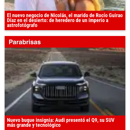
El nuevo negocio de Nicolás, el marido de Rocío Guirao
Díaz en el desierto: de heredero de un imperio a
astrofotógrafo
Nuevo buque insignia: Audi presentó el Q9, su SUV
más grande y tecnológico