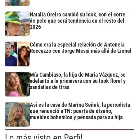
Natalia Oreiro cambió su look, con el corte
de pelo que será tendencia en el resto del
2026
Cómo era la especial relación de Antonela
Roccuzzo con Jorge Messi más allá de Lionel
Mía Cambiaso, la hija de María Vázquez, se
adelantó a la primavera con su look floral y
sandalias de tiras
Así es la casa de Marina Señuk, la periodista
que renunció a TN: puerta de diseño,
muebles bohemios y pensada para su hija
Lo más visto en Perfil