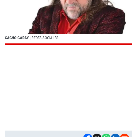
CACHO GARAY
| REDES SOCIALES