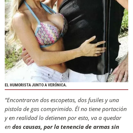
EL HUMORISTA JUNTO A VERÓNICA.
“Encontraron dos escopetas, dos fusiles y una
pistola de gas comprimido. Él no tiene portación
y en realidad lo detienen por esto, va a quedar
en
dos causas, por la tenencia de armas sin