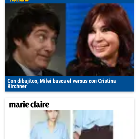
Con dibujitos, Milei busca el versus con Cristina
Kirchner