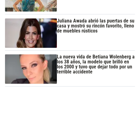
Juliana Awada abrió las puertas de su
casa y mostró su rincón favorito, lleno
de muebles rústicos
La nueva vida de Betiana Wolenberg a
los 38 años, la modelo que brilló en
los 2000 y tuvo que dejar todo por un
terrible accidente