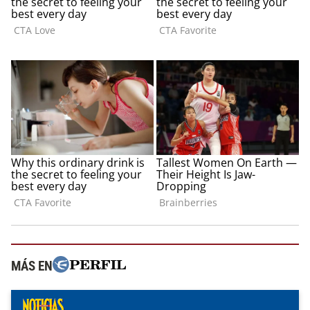
MÁS EN