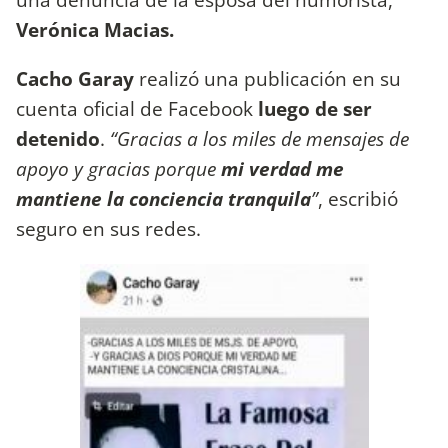
Verónica Macias.
Cacho Garay
realizó una publicación
en su
cuenta oficial de Facebook
luego de ser
detenido
.
“Gracias a los miles de mensajes de
apoyo y gracias porque
mi verdad me
mantiene la conciencia tranquila
”
, escribió
seguro en sus redes.