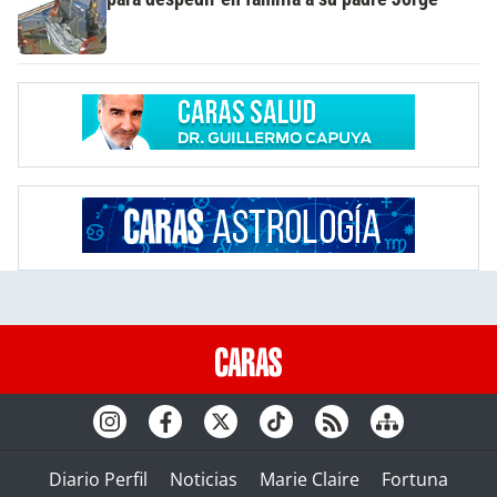
Diario Perfil
Noticias
Marie Claire
Fortuna