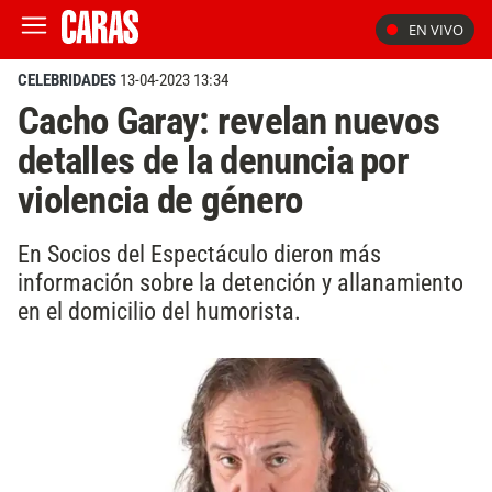
EN VIVO
CELEBRIDADES
13-04-2023 13:34
Cacho Garay: revelan nuevos
detalles de la denuncia por
violencia de género
En Socios del Espectáculo dieron más
información sobre la detención y allanamiento
en el domicilio del humorista.