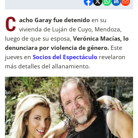
C
acho Garay fue detenido
en su
vivienda de Luján de Cuyo, Mendoza,
luego de que su esposa,
Verónica Macías, lo
denunciara por violencia de género.
Este
jueves en
Socios del Espectáculo
revelaron
más detalles del allanamiento.