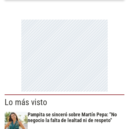
Lo más visto
Pampita se sinceró sobre Martín Pepa: "No
negocio la falta de lealtad ni de respeto"