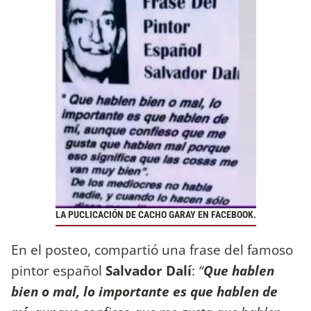
LA PUCLICACIÓN DE CACHO GARAY EN FACEBOOK.
En el posteo, compartió una frase del famoso
pintor español
Salvador Dalí
:
“
Que hablen
bien o mal, lo importante es que hablen de