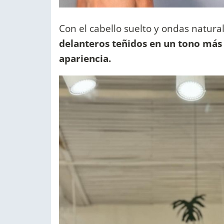
Con el cabello suelto y ondas natural
delanteros teñidos en un tono más 
apariencia.