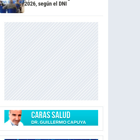
2026, según el DNI