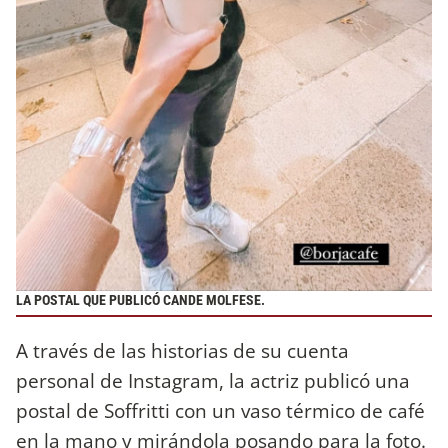
LA POSTAL QUE PUBLICÓ CANDE MOLFESE.
A través de las historias de su cuenta
personal de Instagram, la actriz publicó una
postal de Soffritti con un vaso térmico de café
en la mano y mirándola posando para la foto.