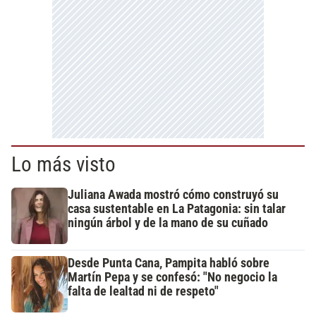
Lo más visto
Juliana Awada mostró cómo construyó su
casa sustentable en La Patagonia: sin talar
ningún árbol y de la mano de su cuñado
Desde Punta Cana, Pampita habló sobre
Martín Pepa y se confesó: "No negocio la
falta de lealtad ni de respeto"