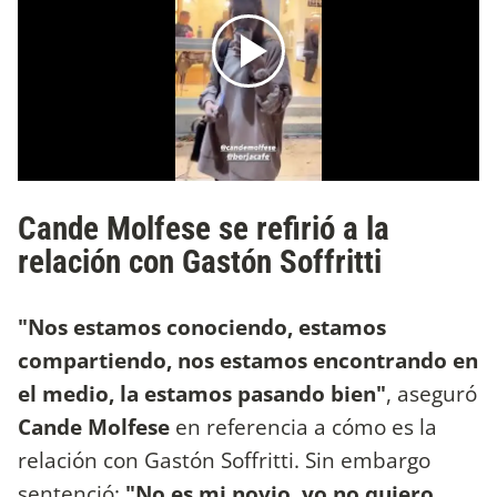
Cande Molfese se refirió a la
relación con Gastón Soffritti
"Nos estamos conociendo, estamos
compartiendo, nos estamos encontrando en
el medio, la estamos pasando bien"
, aseguró
Cande Molfese
en referencia a cómo es la
relación con Gastón Soffritti. Sin embargo
sentenció:
"No es mi novio, yo no quiero