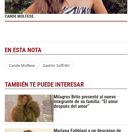
CANDE MOLFESE.
EN ESTA NOTA
Cande Molfese
Gastón Soffritti
TAMBIÉN TE PUEDE INTERESAR
Milagros Brito presentó al nuevo
integrante de su familia: “El amor
después del amor”
Mariana Fabbiani y un descanso de