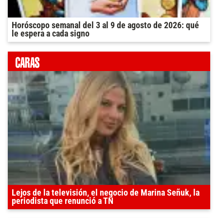
Horóscopo semanal del 3 al 9 de agosto de 2026: qué
le espera a cada signo
Lejos de la televisión, el negocio de Marina Señuk, la
periodista que renunció a TN