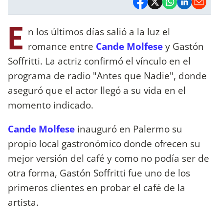
E
n los últimos días salió a la luz el
romance entre
Cande Molfese
y Gastón
Soffritti. La actriz confirmó el vínculo en el
programa de radio "Antes que Nadie", donde
aseguró que el actor llegó a su vida en el
momento indicado.
Cande Molfese
inauguró en Palermo su
propio local gastronómico donde ofrecen su
mejor versión del café y como no podía ser de
otra forma, Gastón Soffritti fue uno de los
primeros clientes en probar el café de la
artista.