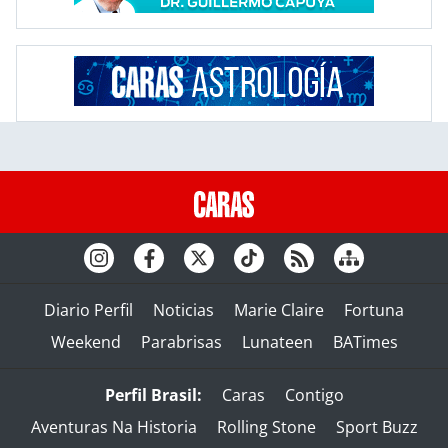
Diario Perfil
Noticias
Marie Claire
Fortuna
Weekend
Parabrisas
Lunateen
BATimes
Perfil Brasil:
Caras
Contigo
Aventuras Na Historia
Rolling Stone
Sport Buzz