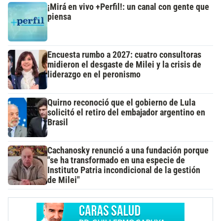
¡Mirá en vivo +Perfil!: un canal con gente que
piensa
Encuesta rumbo a 2027: cuatro consultoras
midieron el desgaste de Milei y la crisis de
liderazgo en el peronismo
Quirno reconoció que el gobierno de Lula
solicitó el retiro del embajador argentino en
Brasil
Cachanosky renunció a una fundación porque
"se ha transformado en una especie de
Instituto Patria incondicional de la gestión
de Milei"