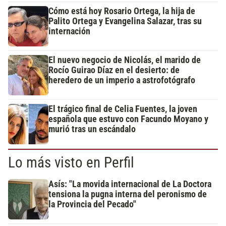
Cómo está hoy Rosario Ortega, la hija de
Palito Ortega y Evangelina Salazar, tras su
internación
El nuevo negocio de Nicolás, el marido de
Rocío Guirao Díaz en el desierto: de
heredero de un imperio a astrofotógrafo
El trágico final de Celia Fuentes, la joven
española que estuvo con Facundo Moyano y
murió tras un escándalo
Lo más visto en Perfil
Asís: "La movida internacional de La Doctora
tensiona la pugna interna del peronismo de
la Provincia del Pecado"