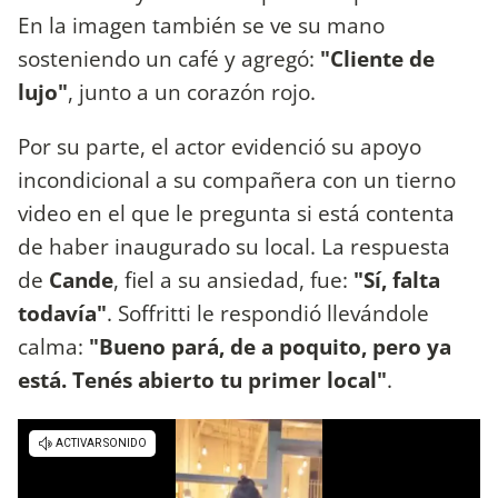
En la imagen también se ve su mano
sosteniendo un café y agregó:
"Cliente de
lujo"
, junto a un corazón rojo.
Por su parte, el actor evidenció su apoyo
incondicional a su compañera con un tierno
video en el que le pregunta si está contenta
de haber inaugurado su local. La respuesta
de
Cande
, fiel a su ansiedad, fue:
"Sí, falta
todavía"
. Soffritti le respondió llevándole
calma:
"Bueno pará, de a poquito, pero ya
está. Tenés abierto tu primer local"
.