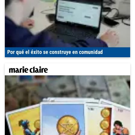
Por qué el éxito se construye en comunidad