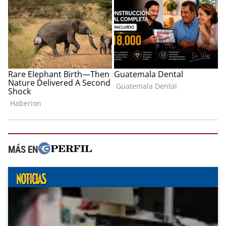
MÁS EN