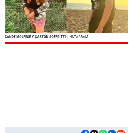
CANDE MOLFESE Y GASTÓN SOFFRITTI
| INSTAGRAM