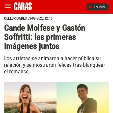
EN VIVO
CELEBRIDADES
03-08-2022 12:16
Cande Molfese y Gastón
Soffritti: las primeras
imágenes juntos
Los artistas se animaron a hacer pública su
relación y se mostraron felices tras blanquear
el romance.