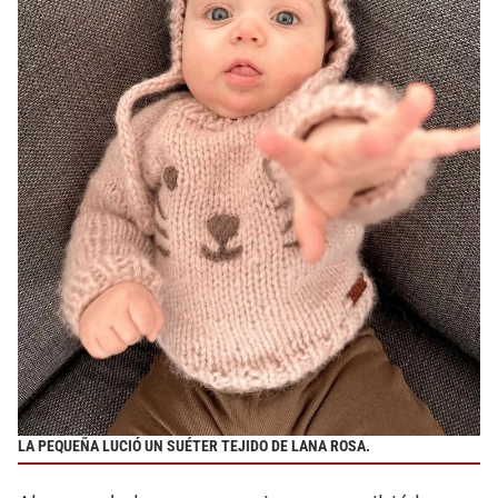
LA PEQUEÑA LUCIÓ UN SUÉTER TEJIDO DE LANA ROSA.