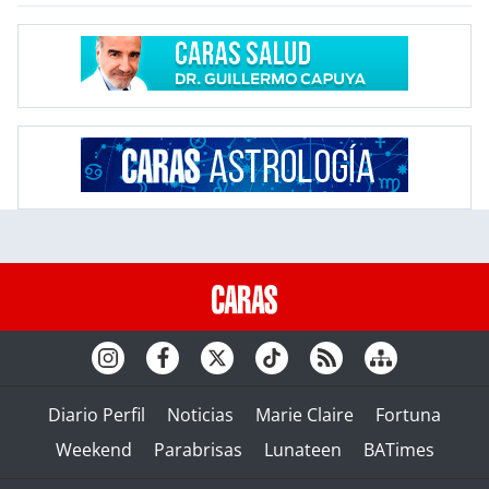
Diario Perfil
Noticias
Marie Claire
Fortuna
Weekend
Parabrisas
Lunateen
BATimes