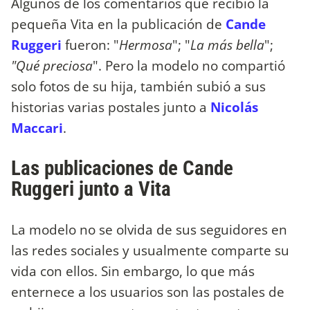
Algunos de los comentarios que recibió la
pequeña Vita en la publicación de
Cande
Ruggeri
fueron: "
Hermosa
"; "
La más bella
";
"Qué preciosa
". Pero la modelo no compartió
solo fotos de su hija, también subió a sus
historias varias postales junto a
Nicolás
Maccari
.
Las publicaciones de Cande
Ruggeri junto a Vita
La modelo no se olvida de sus seguidores en
las redes sociales y usualmente comparte su
vida con ellos. Sin embargo, lo que más
enternece a los usuarios son las postales de