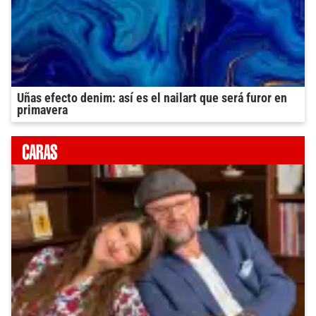
Uñas efecto denim: así es el nailart que será furor en
primavera