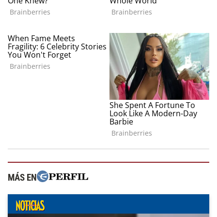
MÁS EN