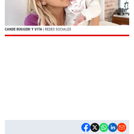
CANDE RUGGERI Y VITA
| REDES SOCIALES