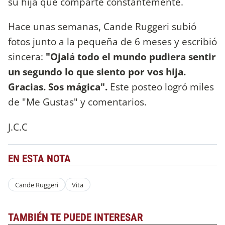
su hija que comparte constantemente.
Hace unas semanas, Cande Ruggeri subió
fotos junto a la pequeña de 6 meses y escribió
sincera:
"Ojalá todo el mundo pudiera sentir
un segundo lo que siento por vos hija.
Gracias. Sos mágica".
Este posteo logró miles
de "Me Gustas" y comentarios.
J.C.C
EN ESTA NOTA
Cande Ruggeri
Vita
TAMBIÉN TE PUEDE INTERESAR