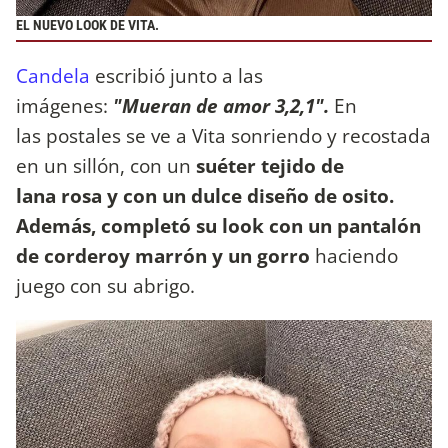
EL NUEVO LOOK DE VITA.
Candela
escribió junto a las
imágenes:
"Mueran de amor 3,2,1".
En
las postales se ve a Vita sonriendo y recostada
en un sillón, con un
suéter tejido de
lana rosa y con un dulce diseño de osito.
Además, completó su look con un pantalón
de corderoy marrón y un gorro
haciendo
juego con su abrigo.