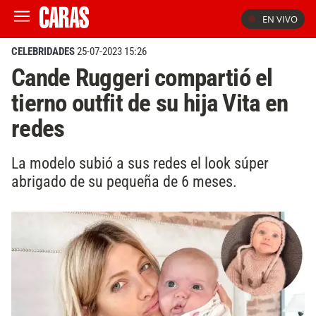
EN VIVO
CELEBRIDADES
25-07-2023 15:26
Cande Ruggeri compartió el
tierno outfit de su hija Vita en
redes
La modelo subió a sus redes el look súper
abrigado de su pequeña de 6 meses.