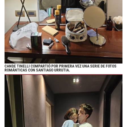
CANDE TINELLI COMPARTIÓ POR PRIMERA VEZ UNA SERIE DE FOTOS
ROMÁNTICAS CON SANTIAGO URRUTIA.