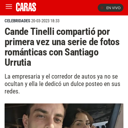
EN VIVO
CELEBRIDADES
20-03-2023 18:33
Cande Tinelli compartió por
primera vez una serie de fotos
románticas con Santiago
Urrutia
La empresaria y el corredor de autos ya no se
ocultan y ella le dedicó un dulce posteo en sus
redes.