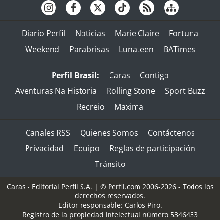
Diario Perfil
Noticias
Marie Claire
Fortuna
Weekend
Parabrisas
Lunateen
BATimes
Perfil Brasil:
Caras
Contigo
Aventuras Na Historia
Rolling Stone
Sport Buzz
Recreio
Maxima
Canales RSS
Quienes Somos
Contáctenos
Privacidad
Equipo
Reglas de participación
Tránsito
Caras - Editorial Perfil S.A.
| © Perfil.com 2006-2026 - Todos los
derechos reservados.
Editor responsable: Carlos Piro.
Registro de la propiedad intelectual número 5346433