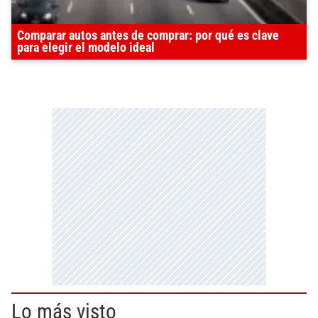
Comparar autos antes de comprar: por qué es clave
para elegir el modelo ideal
Lo más visto