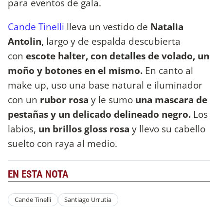
para eventos de gala.
Cande Tinelli
lleva un vestido de
Natalia
Antolin,
largo y de espalda descubierta
con
escote halter, con detalles de volado, un
moño y botones en el mismo.
En canto al
make up, uso una base natural e iluminador
con un
rubor rosa
y le sumo
una mascara de
pestañas y un delicado delineado negro.
Los
labios,
un brillos gloss rosa
y llevo su cabello
suelto con raya al medio.
EN ESTA NOTA
Cande Tinelli
Santiago Urrutia