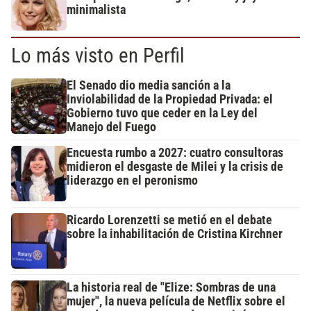
minimalista
Lo más visto en Perfil
El Senado dio media sanción a la
Inviolabilidad de la Propiedad Privada: el
Gobierno tuvo que ceder en la Ley del
Manejo del Fuego
Encuesta rumbo a 2027: cuatro consultoras
midieron el desgaste de Milei y la crisis de
liderazgo en el peronismo
Ricardo Lorenzetti se metió en el debate
sobre la inhabilitación de Cristina Kirchner
La historia real de "Elize: Sombras de una
mujer", la nueva película de Netflix sobre el