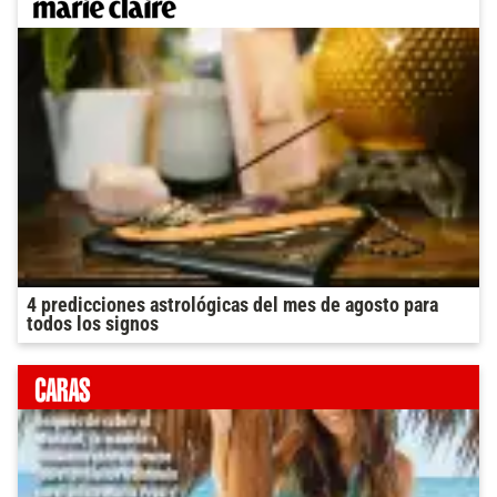
4 predicciones astrológicas del mes de agosto para
todos los signos