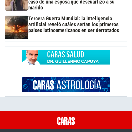
caso de una esposa que descuartizó a su
marido
Tercera Guerra Mundial: la inteligencia
artificial reveló cuáles serían los primeros
países latinoamericanos en ser derrotados