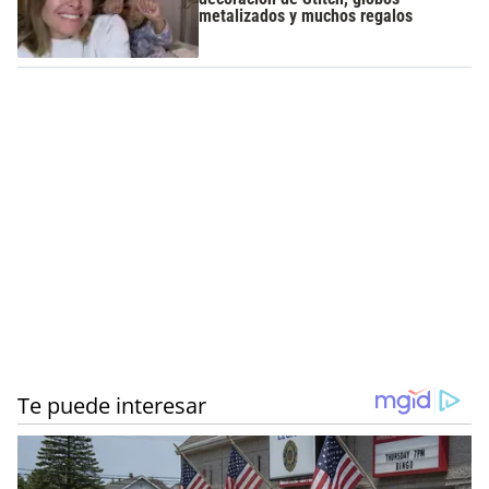
metalizados y muchos regalos