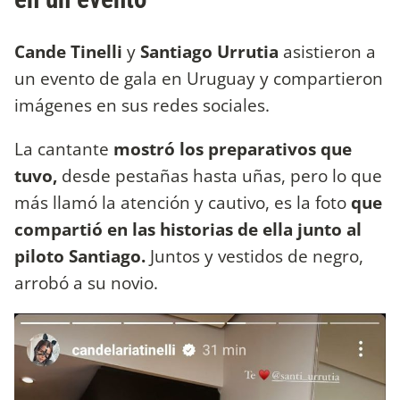
Cande Tinelli
y
Santiago Urrutia
asistieron a
un evento de gala en Uruguay y compartieron
imágenes en sus redes sociales.
La cantante
mostró los preparativos que
tuvo,
desde pestañas hasta uñas, pero lo que
más llamó la atención y cautivo, es la foto
que
compartió en las historias de ella junto al
piloto Santiago.
Juntos y vestidos de negro,
arrobó a su novio.