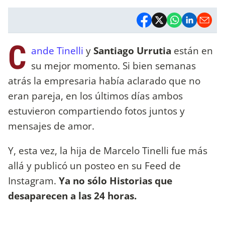
C
ande Tinelli
y
Santiago Urrutia
están en
su mejor momento. Si bien semanas
atrás la empresaria había aclarado que no
eran pareja, en los últimos días ambos
estuvieron compartiendo fotos juntos y
mensajes de amor.
Y, esta vez, la hija de Marcelo Tinelli fue más
allá y publicó un posteo en su Feed de
Instagram.
Ya no sólo Historias que
desaparecen a las 24 horas.