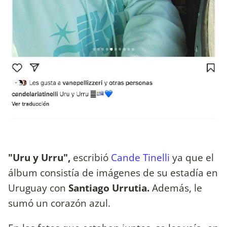
"Uru y Urru",
escribió
Cande Tinelli
ya que el
álbum consistía de imágenes de su estadía en
Uruguay con
Santiago Urrutia.
Además, le
sumó un corazón azul.