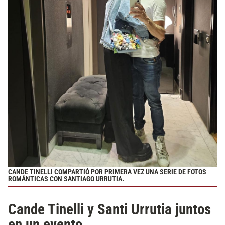
CANDE TINELLI COMPARTIÓ POR PRIMERA VEZ UNA SERIE DE FOTOS
ROMÁNTICAS CON SANTIAGO URRUTIA.
Cande Tinelli y Santi Urrutia juntos
en un evento