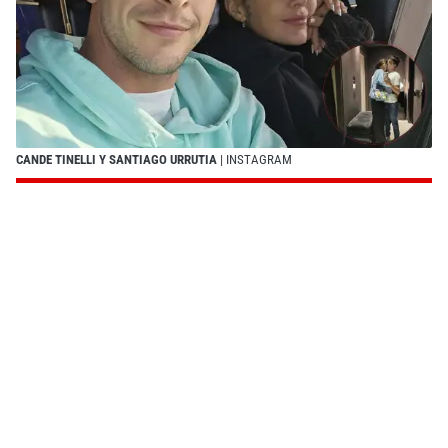
CANDE TINELLI Y SANTIAGO URRUTIA
| INSTAGRAM