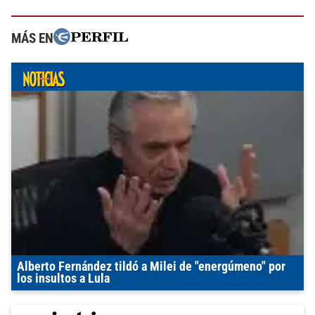
MÁS EN
Alberto Fernández tildó a Milei de "energúmeno" por
los insultos a Lula