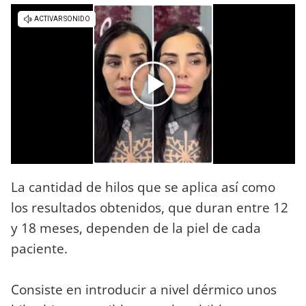
La cantidad de hilos que se aplica así como
los resultados obtenidos, que duran entre 12
y 18 meses, dependen de la piel de cada
paciente.
Consiste en introducir a nivel dérmico unos