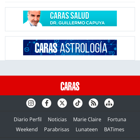
Diario Perfil
Noticias
Marie Claire
Fortuna
Weekend
Parabrisas
Lunateen
BATimes