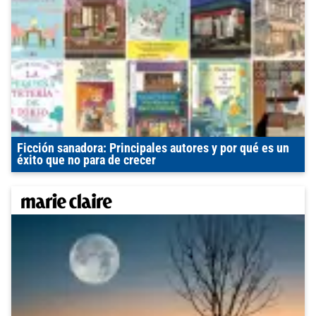
Ficción sanadora: Principales autores y por qué es un
éxito que no para de crecer