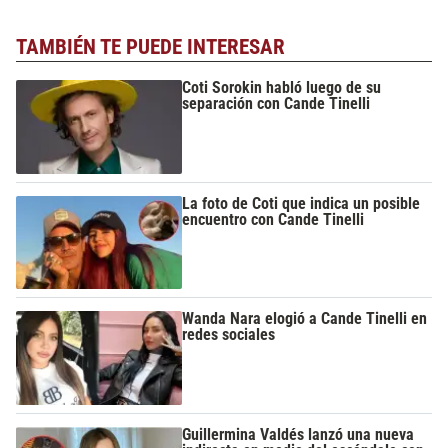
TAMBIÉN TE PUEDE INTERESAR
Coti Sorokin habló luego de su
separación con Cande Tinelli
La foto de Coti que indica un posible
encuentro con Cande Tinelli
Wanda Nara elogió a Cande Tinelli en
redes sociales
Guillermina Valdés lanzó una nueva