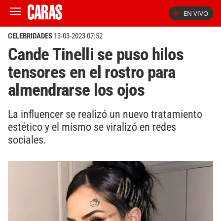
EN VIVO
CELEBRIDADES
13-03-2023 07:52
Cande Tinelli se puso hilos
tensores en el rostro para
almendrarse los ojos
La influencer se realizó un nuevo tratamiento
estético y el mismo se viralizó en redes
sociales.