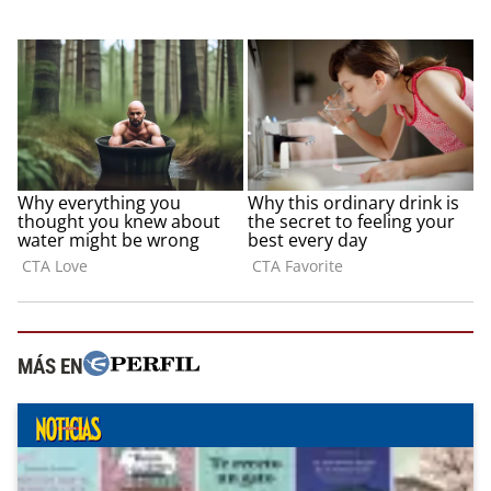
MÁS EN