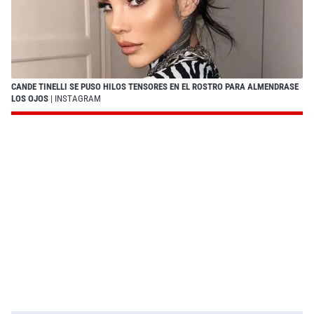
CANDE TINELLI SE PUSO HILOS TENSORES EN EL ROSTRO PARA ALMENDRASE
LOS OJOS
| INSTAGRAM