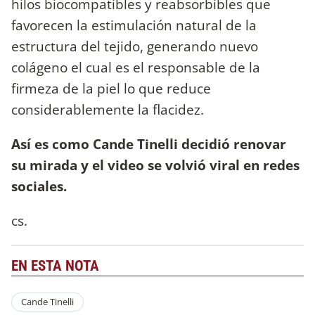
hilos biocompatibles y reabsorbibles que
favorecen la estimulación natural de la
estructura del tejido, generando nuevo
colágeno el cual es el responsable de la
firmeza de la piel lo que reduce
considerablemente la flacidez.
Así es como Cande Tinelli decidió renovar
su mirada y el video se volvió viral en redes
sociales.
cs.
EN ESTA NOTA
Cande Tinelli