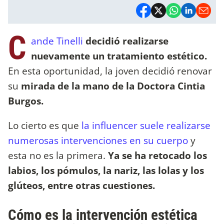
C
ande Tinelli
decidió realizarse
nuevamente un tratamiento estético.
En esta oportunidad, la joven decidió renovar
su
mirada de la mano de la Doctora Cintia
Burgos.
Lo cierto es que
la influencer suele realizarse
numerosas intervenciones en su cuerpo
y
esta no es la primera.
Ya se ha retocado los
labios, los pómulos, la nariz, las lolas y los
glúteos, entre otras cuestiones.
Cómo es la intervención estética