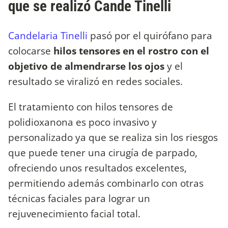
que se realizó Cande Tinelli
Candelaria Tinelli
pasó por el quirófano para
colocarse
hilos tensores en el rostro con el
objetivo de almendrarse los ojos
y el
resultado se viralizó en redes sociales.
El tratamiento con hilos tensores de
polidioxanona es poco invasivo y
personalizado ya que se realiza sin los riesgos
que puede tener una cirugía de parpado,
ofreciendo unos resultados excelentes,
permitiendo además combinarlo con otras
técnicas faciales para lograr un
rejuvenecimiento facial total.