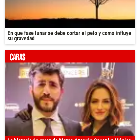
En que fase lunar se debe cortar el pelo y como influye
su gravedad