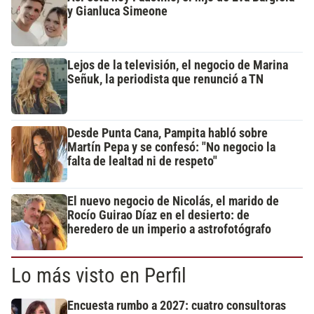
y Gianluca Simeone
Lejos de la televisión, el negocio de Marina
Señuk, la periodista que renunció a TN
Desde Punta Cana, Pampita habló sobre
Martín Pepa y se confesó: "No negocio la
falta de lealtad ni de respeto"
El nuevo negocio de Nicolás, el marido de
Rocío Guirao Díaz en el desierto: de
heredero de un imperio a astrofotógrafo
Lo más visto en Perfil
Encuesta rumbo a 2027: cuatro consultoras