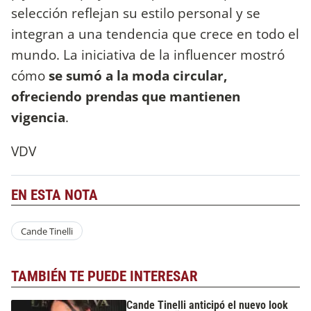
selección reflejan su estilo personal y se
integran a una tendencia que crece en todo el
mundo. La iniciativa de la influencer mostró
cómo
se sumó a la moda circular,
ofreciendo prendas que mantienen
vigencia
.
VDV
EN ESTA NOTA
Cande Tinelli
TAMBIÉN TE PUEDE INTERESAR
Cande Tinelli anticipó el nuevo look