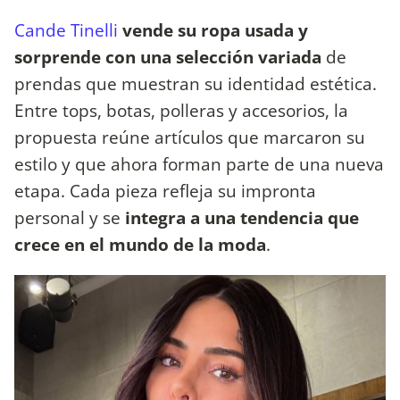
Cande Tinelli
vende su ropa usada y
sorprende con una selección variada
de
prendas que muestran su identidad estética.
Entre tops, botas, polleras y accesorios, la
propuesta reúne artículos que marcaron su
estilo y que ahora forman parte de una nueva
etapa. Cada pieza refleja su impronta
personal y se
integra a una tendencia que
crece en el mundo de la moda
.