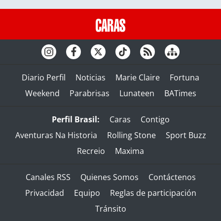
Diario Perfil
Noticias
Marie Claire
Fortuna
Weekend
Parabrisas
Lunateen
BATimes
Perfil Brasil:
Caras
Contigo
Aventuras Na Historia
Rolling Stone
Sport Buzz
Recreio
Maxima
Canales RSS
Quienes Somos
Contáctenos
Privacidad
Equipo
Reglas de participación
Tránsito