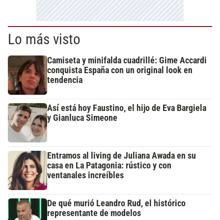
Lo más visto
Camiseta y minifalda cuadrillé: Gime Accardi
conquista España con un original look en
tendencia
Así está hoy Faustino, el hijo de Eva Bargiela
y Gianluca Simeone
Entramos al living de Juliana Awada en su
casa en La Patagonia: rústico y con
ventanales increíbles
De qué murió Leandro Rud, el histórico
representante de modelos