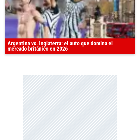
Argentina vs. Inglaterra: el auto que domina el
mercado británico en 2026