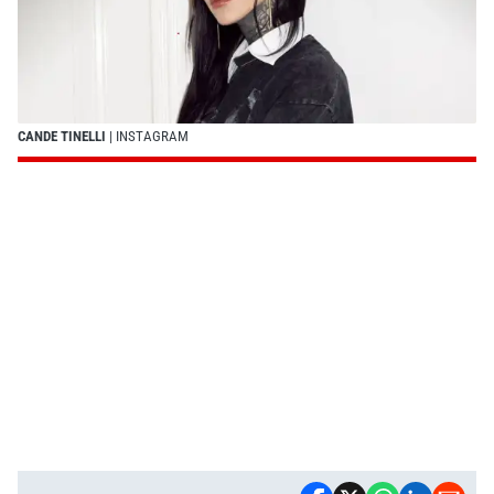
CANDE TINELLI
| INSTAGRAM