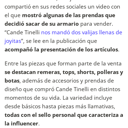
compartió en sus redes sociales un video con
el que
mostró algunas de las prendas que
decidió sacar de su armario
para vender.
“Cande Tinelli
nos mandó dos valijas llenas de
joyitas
”, se lee en la publicación que
acompañó la presentación de los artículos
.
Entre las piezas que forman parte de la venta
se destacan remeras, tops, shorts, polleras y
botas
, además de accesorios y prendas de
diseño que compró Cande Tinelli en distintos
momentos de su vida. La variedad incluye
desde básicos hasta piezas más llamativas,
todas con el sello personal que caracteriza a
la influencer
.