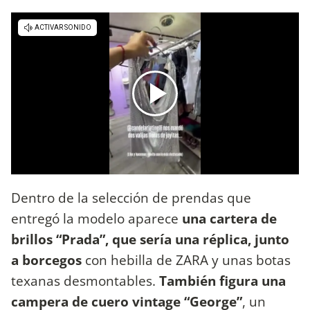
Dentro de la selección de prendas que
entregó la modelo aparece
una cartera de
brillos “Prada”, que sería una réplica, junto
a borcegos
con hebilla de ZARA y unas botas
texanas desmontables.
También figura una
campera de cuero vintage “George”
, un