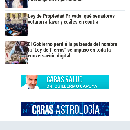
Ley de Propiedad Privada: qué senadores
votaron a favor y cuáles en contra
El Gobierno perdió la pulseada del nombre:
la "Ley de Tierras" se impuso en toda la
conversación digital