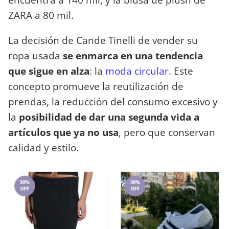
ZARA a 80 mil.
La decisión de Cande Tinelli de vender su
ropa usada
se enmarca en una tendencia
que sigue en alza
: la
moda circular
. Este
concepto promueve la reutilización de
prendas, la reducción del consumo excesivo y
la
posibilidad de dar una segunda vida a
artículos que ya no usa
, pero que conservan
calidad y estilo.