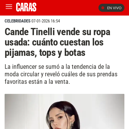
EN VIVO
CELEBRIDADES
07-01-2026 16:54
Cande Tinelli vende su ropa
usada: cuánto cuestan los
pijamas, tops y botas
La influencer se sumó a la tendencia de la
moda circular y reveló cuáles de sus prendas
favoritas están a la venta.