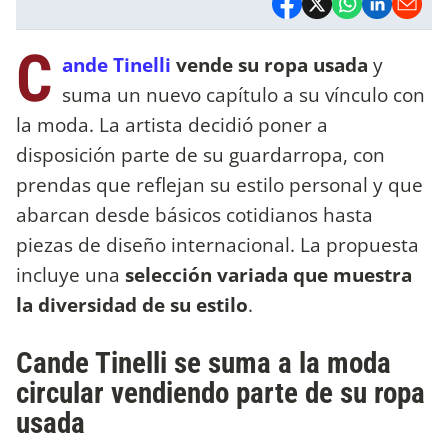
C
ande Tinelli
vende su ropa usada
y
suma un nuevo capítulo a su vínculo con
la moda. La artista decidió poner a
disposición parte de su guardarropa, con
prendas que reflejan su estilo personal y que
abarcan desde básicos cotidianos hasta
piezas de diseño internacional. La propuesta
incluye una
selección variada que muestra
la diversidad de su estilo
.
Cande Tinelli se suma a la moda
circular vendiendo parte de su ropa
usada