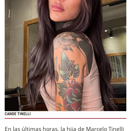
CANDE TINELLI
En las últimas horas, la hija de Marcelo Tinelli