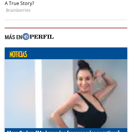
MÁS EN