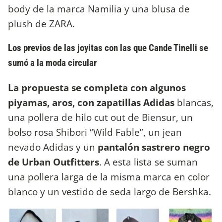
body de la marca Namilia y una blusa de
plush de ZARA.
Los previos de las joyitas con las que Cande Tinelli se
sumó a la moda circular
La propuesta se completa con algunos
piyamas, aros, con zapatillas Adidas
blancas,
una pollera de hilo cut out de Biensur, un
bolso rosa Shibori “Wild Fable”, un jean
nevado Adidas y un
pantalón sastrero negro
de Urban Outfitters
. A esta lista se suman
una pollera larga de la misma marca en color
blanco y un vestido de seda largo de Bershka.