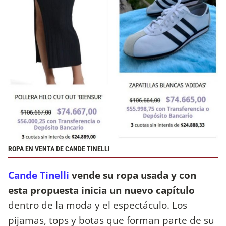
ROPA EN VENTA DE CANDE TINELLI
Cande Tinelli
vende su ropa usada y con
esta propuesta inicia un nuevo capítulo
dentro de la moda y el espectáculo. Los
pijamas, tops y botas que forman parte de su