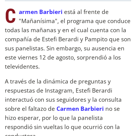
C
armen Barbieri
está al frente de
"Mañanísima", el programa que conduce
todas las mañanas y en el cual cuenta con la
compañía de Estefi Berardi y Pampito que son
sus panelistas. Sin embargo, su ausencia en
este viernes 12 de agosto, sorprendió a los
televidentes.
A través de la dinámica de preguntas y
respuestas de Instagram, Estefi Berardi
interactuó con sus seguidores y la consulta
sobre el faltazo de
Carmen Barbieri
no se
hizo esperar, por lo que la panelista
respondió sin vueltas lo que ocurrió con la
conductora.