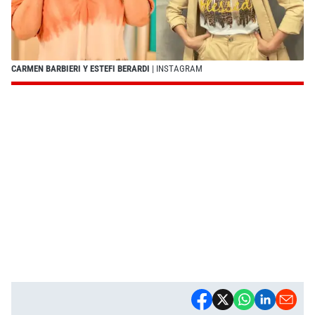
CARMEN BARBIERI Y ESTEFI BERARDI
| INSTAGRAM