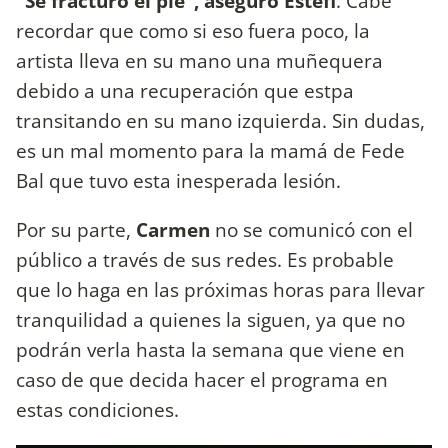
"Se fracturó el pie", aseguró Estefi
. Cabe
recordar que como si eso fuera poco, la
artista lleva en su mano una muñequera
debido a una recuperación que estpa
transitando en su mano izquierda. Sin dudas,
es un mal momento para la mamá de Fede
Bal que tuvo esta inesperada lesión.
Por su parte,
Carmen
no se comunicó con el
público a través de sus redes. Es probable
que lo haga en las próximas horas para llevar
tranquilidad a quienes la siguen, ya que no
podrán verla hasta la semana que viene en
caso de que decida hacer el programa en
estas condiciones.