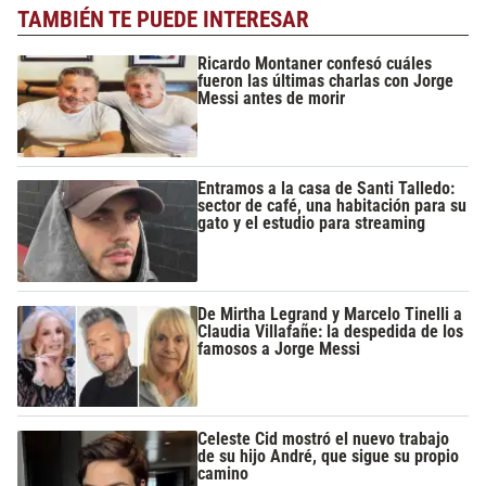
TAMBIÉN TE PUEDE INTERESAR
Ricardo Montaner confesó cuáles
fueron las últimas charlas con Jorge
Messi antes de morir
Entramos a la casa de Santi Talledo:
sector de café, una habitación para su
gato y el estudio para streaming
De Mirtha Legrand y Marcelo Tinelli a
Claudia Villafañe: la despedida de los
famosos a Jorge Messi
Celeste Cid mostró el nuevo trabajo
de su hijo André, que sigue su propio
camino