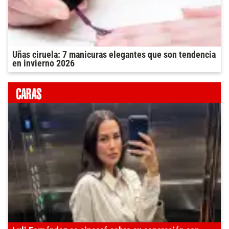
Uñas ciruela: 7 manicuras elegantes que son tendencia
en invierno 2026