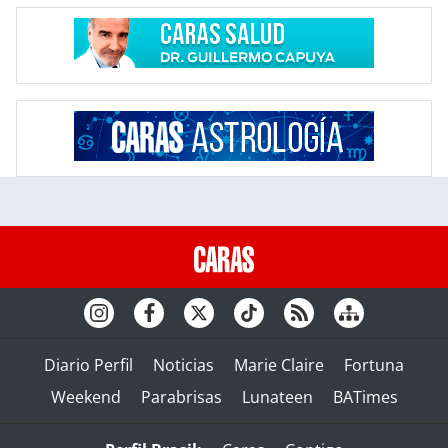
Diario Perfil
Noticias
Marie Claire
Fortuna
Weekend
Parabrisas
Lunateen
BATimes