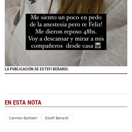
LA PUBLICACIÓN DE ESTEFI BERARDI.
EN ESTA NOTA
Carmen Barbieri
Estefi Berardi