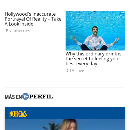
MÁS EN