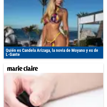
Quién es Candela Arizaga, la novia de Moyano y ex de
L-Gante