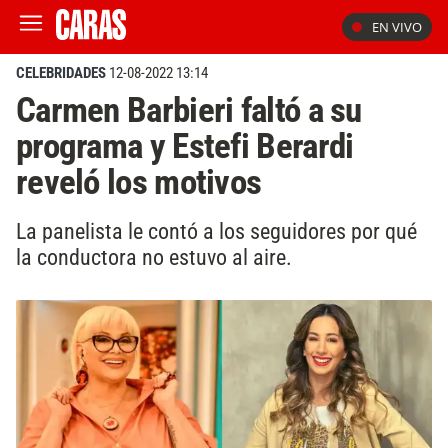
EN VIVO
CELEBRIDADES
12-08-2022 13:14
Carmen Barbieri faltó a su
programa y Estefi Berardi
reveló los motivos
La panelista le contó a los seguidores por qué
la conductora no estuvo al aire.