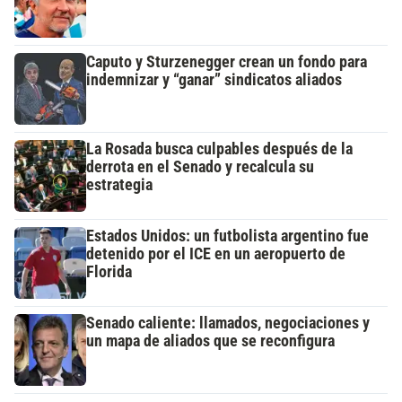
Caputo y Sturzenegger crean un fondo para
indemnizar y “ganar” sindicatos aliados
La Rosada busca culpables después de la
derrota en el Senado y recalcula su
estrategia
Estados Unidos: un futbolista argentino fue
detenido por el ICE en un aeropuerto de
Florida
Senado caliente: llamados, negociaciones y
un mapa de aliados que se reconfigura