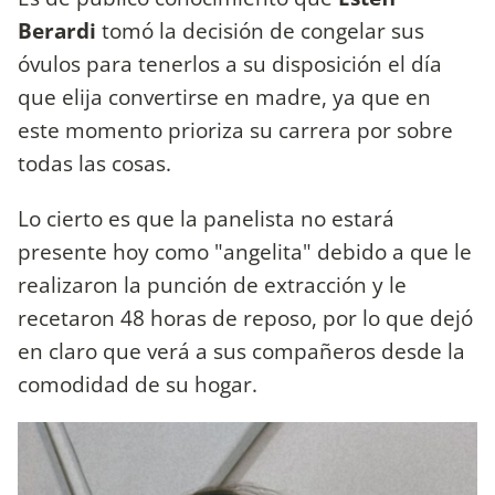
Berardi
tomó la decisión de congelar sus
óvulos para tenerlos a su disposición el día
que elija convertirse en madre, ya que en
este momento prioriza su carrera por sobre
todas las cosas.
Lo cierto es que la panelista no estará
presente hoy como "angelita" debido a que le
realizaron la punción de extracción y le
recetaron 48 horas de reposo, por lo que dejó
en claro que verá a sus compañeros desde la
comodidad de su hogar.