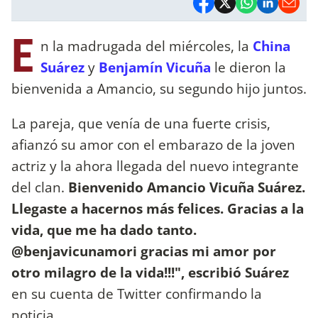
E
n la madrugada del miércoles, la
China
Suárez
y
Benjamín Vicuña
le dieron la
bienvenida a Amancio, su segundo hijo juntos.
La pareja, que venía de una fuerte crisis,
afianzó su amor con el embarazo de la joven
actriz y la ahora llegada del nuevo integrante
del clan.
Bienvenido Amancio Vicuña Suárez.
Llegaste a hacernos más felices. Gracias a la
vida, que me ha dado tanto.
@benjavicunamori gracias mi amor por
otro milagro de la vida!!!", escribió Suárez
en su cuenta de Twitter confirmando la
noticia.