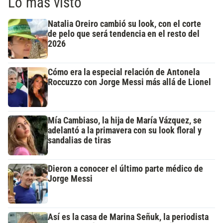
Lo más visto
Natalia Oreiro cambió su look, con el corte
de pelo que será tendencia en el resto del
2026
Cómo era la especial relación de Antonela
Roccuzzo con Jorge Messi más allá de Lionel
Mía Cambiaso, la hija de María Vázquez, se
adelantó a la primavera con su look floral y
sandalias de tiras
Dieron a conocer el último parte médico de
Jorge Messi
Así es la casa de Marina Señuk, la periodista