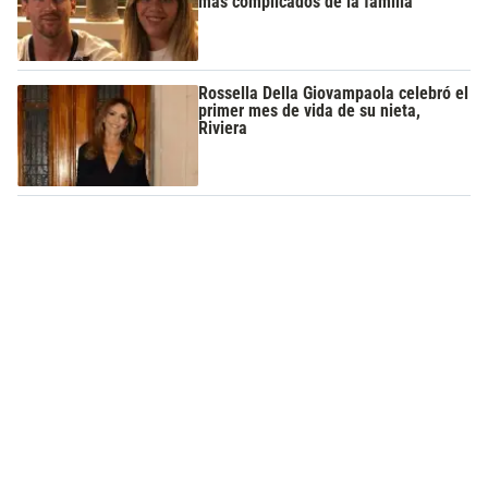
más complicados de la familia
Rossella Della Giovampaola celebró el
primer mes de vida de su nieta,
Riviera