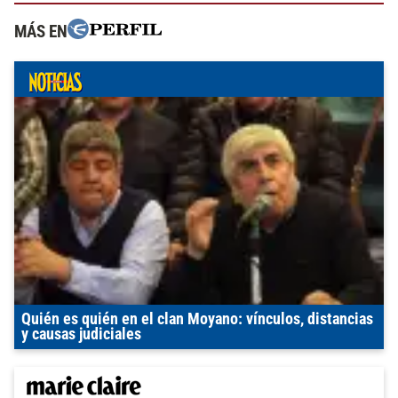
MÁS EN
Quién es quién en el clan Moyano: vínculos, distancias
y causas judiciales