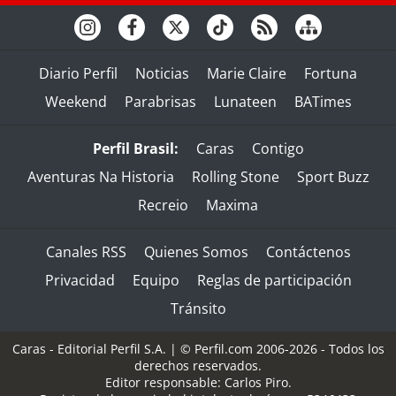
Diario Perfil
Noticias
Marie Claire
Fortuna
Weekend
Parabrisas
Lunateen
BATimes
Perfil Brasil:
Caras
Contigo
Aventuras Na Historia
Rolling Stone
Sport Buzz
Recreio
Maxima
Canales RSS
Quienes Somos
Contáctenos
Privacidad
Equipo
Reglas de participación
Tránsito
Caras - Editorial Perfil S.A.
| © Perfil.com 2006-2026 - Todos los
derechos reservados.
Editor responsable: Carlos Piro.