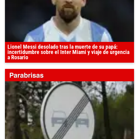
Lionel Messi desolado tras la muerte de su papá:
incertidumbre sobre el Inter Miami y viaje de urgencia
a Rosario