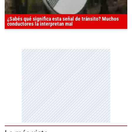
¿Sabés qué significa esta señal de tránsito? Muchos
conductores la interpretan mal