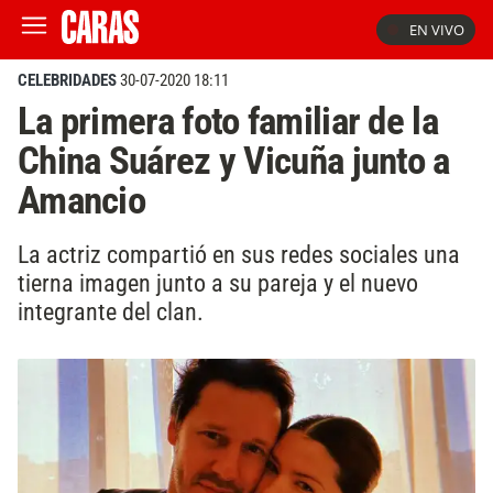
EN VIVO
CELEBRIDADES
30-07-2020 18:11
La primera foto familiar de la
China Suárez y Vicuña junto a
Amancio
La actriz compartió en sus redes sociales una
tierna imagen junto a su pareja y el nuevo
integrante del clan.