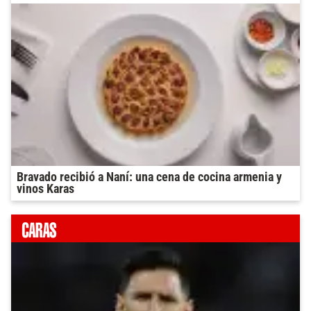
Bravado recibió a Naní: una cena de cocina armenia y
vinos Karas