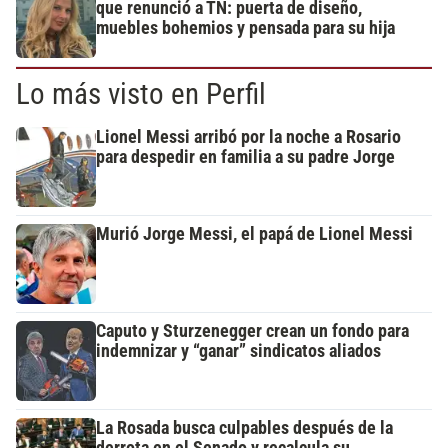
que renunció a TN: puerta de diseño,
muebles bohemios y pensada para su hija
Lo más visto en Perfil
Lionel Messi arribó por la noche a Rosario
para despedir en familia a su padre Jorge
Murió Jorge Messi, el papá de Lionel Messi
Caputo y Sturzenegger crean un fondo para
indemnizar y “ganar” sindicatos aliados
La Rosada busca culpables después de la