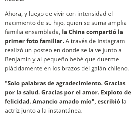
Ahora, y luego de vivir con intensidad el
nacimiento de su hijo, quien se suma amplia
familia ensamblada,
la China compartió la
primer foto familiar.
A través de Instagram
realizó un posteo en donde se la ve junto a
Benjamín y al pequeño bebé que duerme
plácidamente en los brazos del galán chileno.
"Solo palabras de agradecimiento. Gracias
por la salud. Gracias por el amor. Exploto de
felicidad. Amancio amado mío", escribió
la
actriz junto a la instantánea.