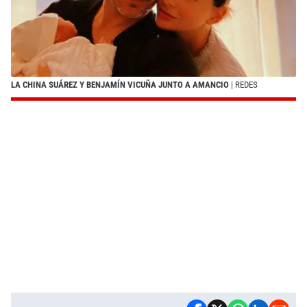
LA CHINA SUÁREZ Y BENJAMÍN VICUÑA JUNTO A AMANCIO
| REDES