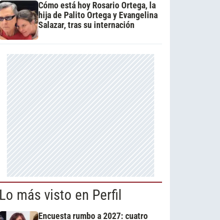
Cómo está hoy Rosario Ortega, la
hija de Palito Ortega y Evangelina
Salazar, tras su internación
Lo más visto en Perfil
Encuesta rumbo a 2027: cuatro