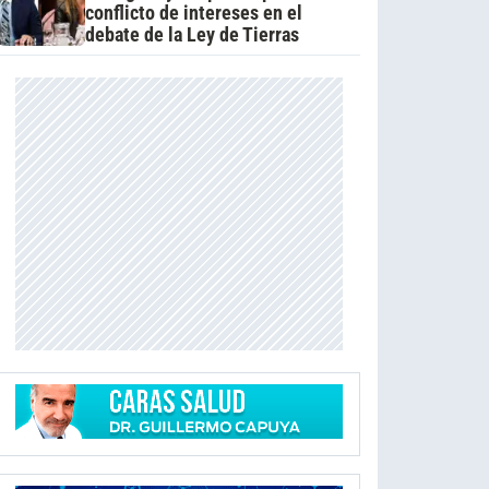
conflicto de intereses en el
debate de la Ley de Tierras