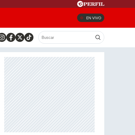
EN VIVO