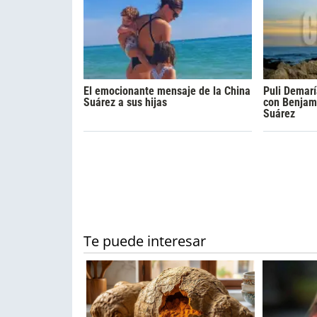
El emocionante mensaje de la China
Puli Demarí
Suárez a sus hijas
con Benjam
Suárez