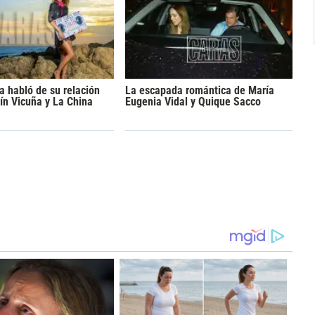
a habló de su relación
La escapada romántica de María
ín Vicuña y La China
Eugenia Vidal y Quique Sacco