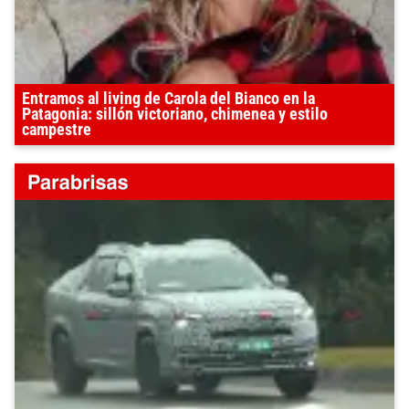
Entramos al living de Carola del Bianco en la
Patagonia: sillón victoriano, chimenea y estilo
campestre