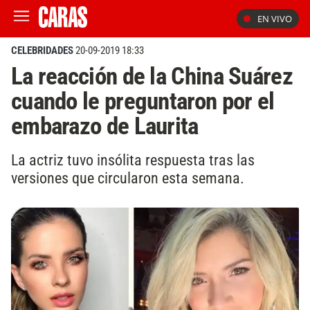
EN VIVO
CELEBRIDADES
20-09-2019 18:33
La reacción de la China Suárez
cuando le preguntaron por el
embarazo de Laurita
La actriz tuvo insólita respuesta tras las
versiones que circularon esta semana.