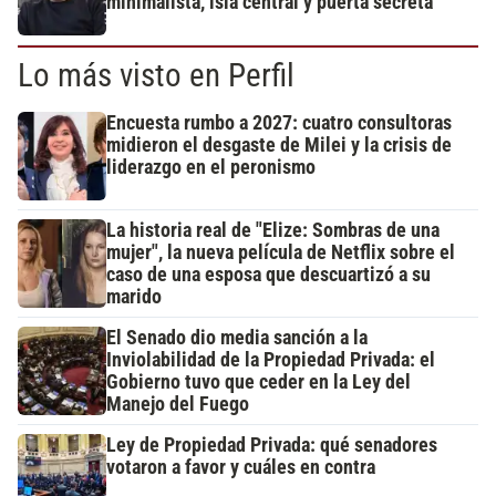
minimalista, isla central y puerta secreta
Lo más visto en Perfil
Encuesta rumbo a 2027: cuatro consultoras
midieron el desgaste de Milei y la crisis de
liderazgo en el peronismo
La historia real de "Elize: Sombras de una
mujer", la nueva película de Netflix sobre el
caso de una esposa que descuartizó a su
marido
El Senado dio media sanción a la
Inviolabilidad de la Propiedad Privada: el
Gobierno tuvo que ceder en la Ley del
Manejo del Fuego
Ley de Propiedad Privada: qué senadores
votaron a favor y cuáles en contra