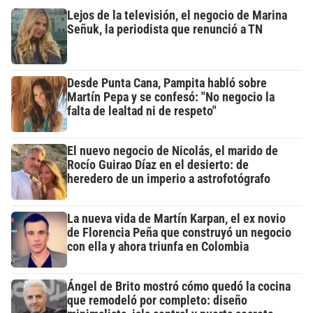
Lejos de la televisión, el negocio de Marina
Señuk, la periodista que renunció a TN
Desde Punta Cana, Pampita habló sobre
Martín Pepa y se confesó: "No negocio la
falta de lealtad ni de respeto"
El nuevo negocio de Nicolás, el marido de
Rocío Guirao Díaz en el desierto: de
heredero de un imperio a astrofotógrafo
La nueva vida de Martín Karpan, el ex novio
de Florencia Peña que construyó un negocio
con ella y ahora triunfa en Colombia
Ángel de Brito mostró cómo quedó la cocina
que remodeló por completo: diseño