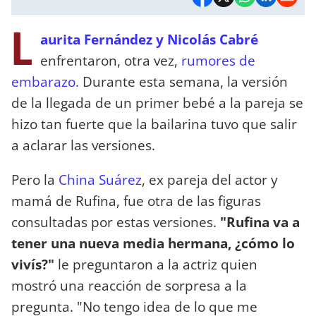
L
aurita Fernández y Nicolás Cabré
enfrentaron, otra vez,
rumores de
embarazo.
Durante esta semana, la versión
de la llegada de un primer bebé a la pareja se
hizo tan fuerte que la bailarina tuvo que salir
a aclarar las versiones.
Pero la
China Suárez
, ex pareja del actor y
mamá de Rufina, fue otra de las figuras
consultadas por estas versiones.
"Rufina va a
tener una nueva media hermana, ¿cómo lo
vivís?"
le preguntaron a la actriz quien
mostró una reacción de sorpresa a la
pregunta. "No tengo idea de lo que me