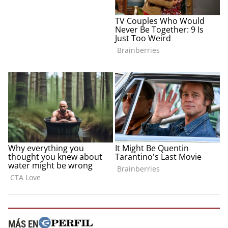
MÁS EN