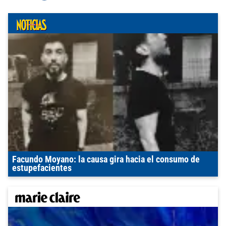
Facundo Moyano: la causa gira hacia el consumo de
estupefacientes