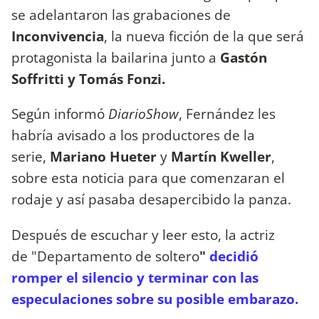
se adelantaron las grabaciones de
Inconvivencia
, la nueva ficción de la que será
protagonista la bailarina junto a
Gastón
Soffritti y Tomás Fonzi.
Según informó
DiarioShow
, Fernández les
habría avisado a los productores de la
serie,
Mariano Hueter
y
Martín Kweller
,
sobre esta noticia para que comenzaran el
rodaje y así pasaba desapercibido la panza.
Después de escuchar y leer esto, la actriz
de "Departamento de soltero
"
decidió
romper el silencio y terminar con las
especulaciones sobre su posible embarazo.