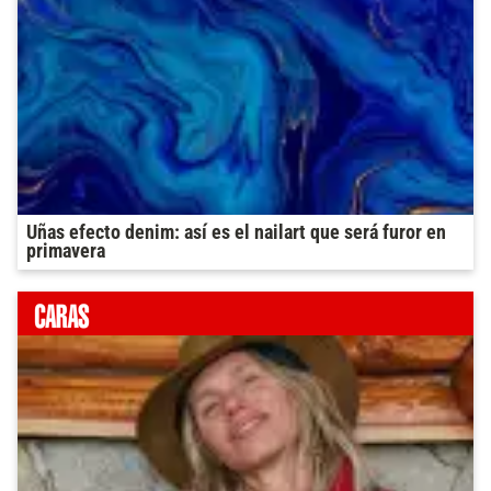
Uñas efecto denim: así es el nailart que será furor en
primavera