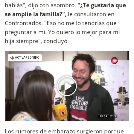
hablás", dijo con asombro.
"¿Te gustaría que
se amplíe la familia?",
le consultaron en
Confrontados. "Eso no me lo tendrías que
preguntar a mí. Yo quiero lo mejor para mi
hija siempre", concluyó.
Los rumores de embarazo surgieron porque