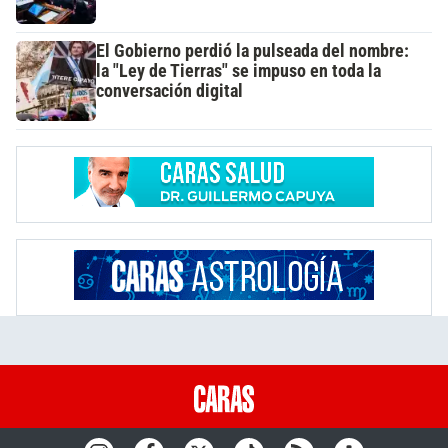
El Gobierno perdió la pulseada del nombre:
la "Ley de Tierras" se impuso en toda la
conversación digital