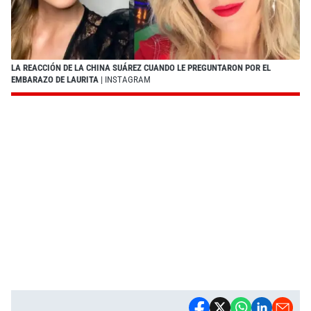
LA REACCIÓN DE LA CHINA SUÁREZ CUANDO LE PREGUNTARON POR EL
EMBARAZO DE LAURITA
| INSTAGRAM