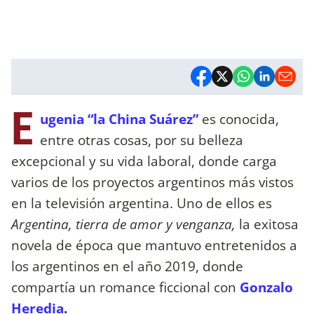
E
ugenia “la China Suárez”
es conocida,
entre otras cosas, por su belleza
excepcional y su vida laboral, donde carga
varios de los proyectos argentinos más vistos
en la televisión argentina. Uno de ellos es
Argentina, tierra de amor y venganza,
la exitosa
novela de época que mantuvo entretenidos a
los argentinos en el año 2019, donde
compartía un romance ficcional con
Gonzalo
Heredia
.