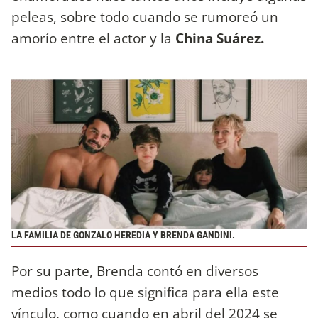
peleas, sobre todo cuando se rumoreó un
amorío entre el actor y la
China Suárez.
LA FAMILIA DE GONZALO HEREDIA Y BRENDA GANDINI.
Por su parte, Brenda contó en diversos
medios todo lo que significa para ella este
vínculo, como cuando en abril del 2024 se