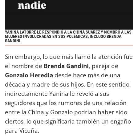
YANINA LATORRE LE RESPONDIÓ A LA CHINA SUÁREZ Y NOMBRÓ A LAS
MUJERES INVOLUCRADAS EN SUS POLÉMICAS, INCLUSO BRENDA
GANDINI.
Sin embargo, lo que más llamó la atención fue
el nombre de
Brenda Gandini
, pareja de
Gonzalo Heredia
desde hace más de una
década y madre de sus hijos. En este sentido,
indirectamente Yanina le reveló a sus
seguidores que los rumores de una relación
entre la China y Gonzalo podrían haber sido
ciertos, lo que significaría también un engaño
para Vicuña.