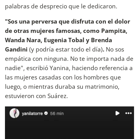
palabras de desprecio que le dedicaron.
"Sos una perversa que disfruta con el dolor
de otras mujeres famosas, como Pampita,
Wanda Nara, Eugenia Tobal y Brenda
Gandini
(y podría estar todo el día)
.
No sos
empática con ninguna. No te importa nada de
nadie", escribió Yanina, haciendo referencia a
las mujeres casadas con los hombres que
luego, o mientras duraba su matrimonio,
estuvieron con Suárez.