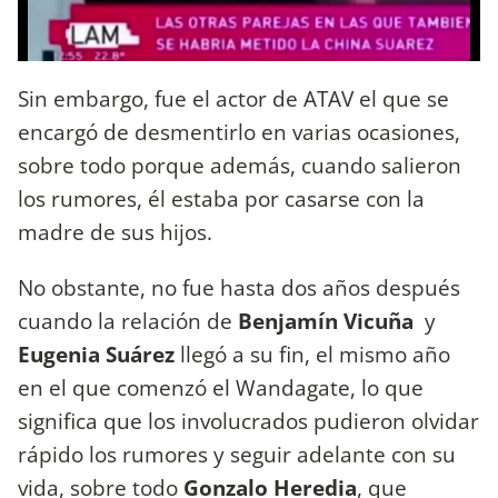
Sin embargo, fue el actor de ATAV el que se
encargó de desmentirlo en varias ocasiones,
sobre todo porque además, cuando salieron
los rumores, él estaba por casarse con la
madre de sus hijos.
No obstante, no fue hasta dos años después
cuando la relación de
Benjamín Vicuña
y
Eugenia Suárez
llegó a su fin, el mismo año
en el que comenzó el Wandagate, lo que
significa que los involucrados pudieron olvidar
rápido los rumores y seguir adelante con su
vida, sobre todo
Gonzalo Heredia
, que