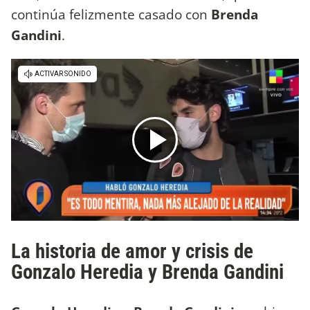
continúa felizmente casado con
Brenda
Gandini
.
La historia de amor y crisis de
Gonzalo Heredia y Brenda Gandini