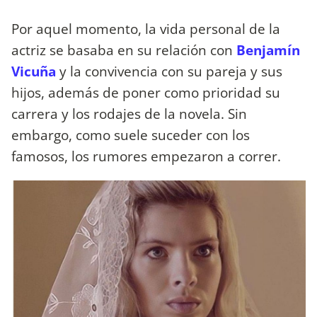
Por aquel momento, la vida personal de la
actriz se basaba en su relación con
Benjamín
Vicuña
y la convivencia con su pareja y sus
hijos, además de poner como prioridad su
carrera y los rodajes de la novela. Sin
embargo, como suele suceder con los
famosos, los rumores empezaron a correr.