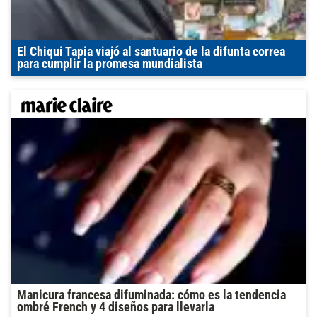
El Chiqui Tapia viajó al santuario de la difunta correa
para cumplir la promesa mundialista
Manicura francesa difuminada: cómo es la tendencia
ombré French y 4 diseños para llevarla