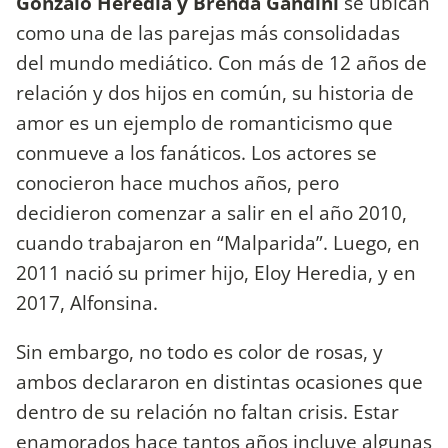
Gonzalo Heredia y Brenda Gandini
se ubican
como una de las parejas más consolidadas
del mundo mediático. Con más de 12 años de
relación y dos hijos en común, su historia de
amor es un ejemplo de romanticismo que
conmueve a los fanáticos. Los actores se
conocieron hace muchos años, pero
decidieron comenzar a salir en el año 2010,
cuando trabajaron en “Malparida”. Luego, en
2011 nació su primer hijo, Eloy Heredia, y en
2017, Alfonsina.
Sin embargo, no todo es color de rosas, y
ambos declararon en distintas ocasiones que
dentro de su relación no faltan crisis. Estar
enamorados hace tantos años incluye algunas