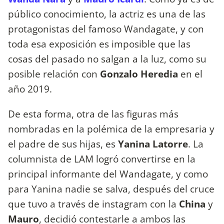
público conocimiento, la actriz es una de las
protagonistas del famoso Wandagate, y con
toda esa exposición es imposible que las
cosas del pasado no salgan a la luz, como su
posible relación con
Gonzalo Heredia
en el
año 2019.
De esta forma, otra de las figuras más
nombradas en la polémica de la empresaria y
el padre de sus hijas, es
Yanina Latorre
. La
columnista de LAM logró convertirse en la
principal informante del Wandagate, y como
para Yanina nadie se salva, después del cruce
que tuvo a través de instagram con la
China
y
Mauro
, decidió contestarle a ambos las