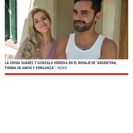
LA CHINA SUÁREZ Y GONZALO HEREDIA EN EL RODAJE DE "ARGENTINA,
TIERRA DE AMOR Y VENGANZA"
| REDES