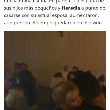
que la China estaba en pareja con el papá de
sus hijos más pequeños y
Heredia
a punto de
casarse con su actual esposa, aumentaron,
aunque con el tiempo quedaron en el olvido.