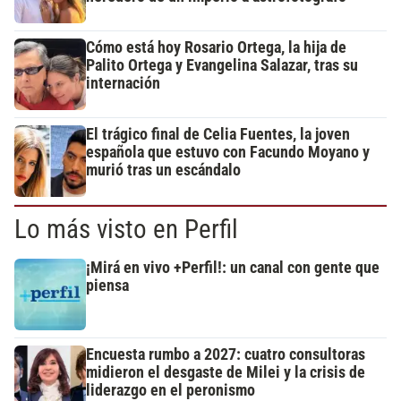
Cómo está hoy Rosario Ortega, la hija de
Palito Ortega y Evangelina Salazar, tras su
internación
El trágico final de Celia Fuentes, la joven
española que estuvo con Facundo Moyano y
murió tras un escándalo
Lo más visto en Perfil
¡Mirá en vivo +Perfil!: un canal con gente que
piensa
Encuesta rumbo a 2027: cuatro consultoras
midieron el desgaste de Milei y la crisis de
liderazgo en el peronismo