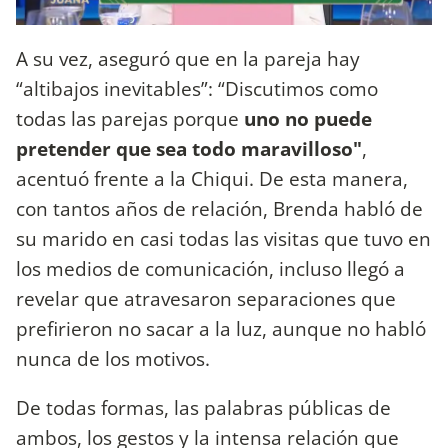
A su vez, aseguró que en la pareja hay
“altibajos inevitables”: “Discutimos como
todas las parejas porque
uno no puede
pretender que sea todo maravilloso"
,
acentuó frente a la Chiqui. De esta manera,
con tantos años de relación, Brenda habló de
su marido en casi todas las visitas que tuvo en
los medios de comunicación, incluso llegó a
revelar que atravesaron separaciones que
prefirieron no sacar a la luz, aunque no habló
nunca de los motivos.
De todas formas, las palabras públicas de
ambos, los gestos y la intensa relación que