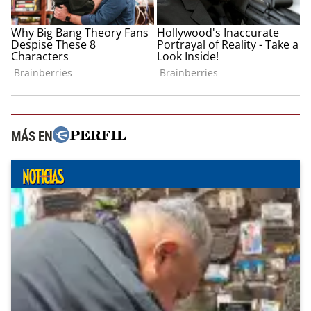
MÁS EN