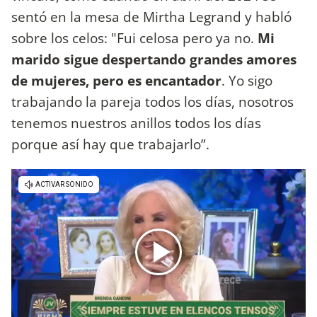
sentó en la mesa de Mirtha Legrand y habló
sobre los celos: "Fui celosa pero ya no.
Mi
marido sigue despertando grandes amores
de mujeres, pero es encantador
. Yo sigo
trabajando la pareja todos los días, nosotros
tenemos nuestros anillos todos los días
porque así hay que trabajarlo”.