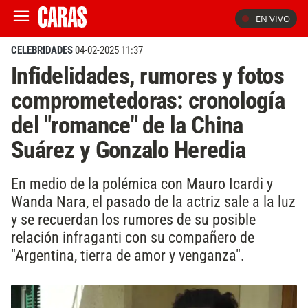
EN VIVO
CELEBRIDADES
04-02-2025 11:37
Infidelidades, rumores y fotos
comprometedoras: cronología
del "romance" de la China
Suárez y Gonzalo Heredia
En medio de la polémica con Mauro Icardi y
Wanda Nara, el pasado de la actriz sale a la luz
y se recuerdan los rumores de su posible
relación infraganti con su compañero de
"Argentina, tierra de amor y venganza".