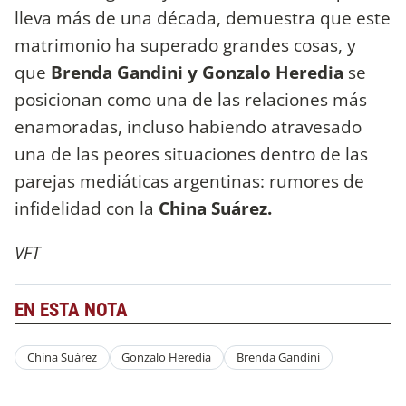
lleva más de una década, demuestra que este
matrimonio ha superado grandes cosas, y
que
Brenda Gandini y Gonzalo Heredia
se
posicionan como una de las relaciones más
enamoradas, incluso habiendo atravesado
una de las peores situaciones dentro de las
parejas mediáticas argentinas: rumores de
infidelidad con la
China Suárez.
VFT
EN ESTA NOTA
China Suárez
Gonzalo Heredia
Brenda Gandini