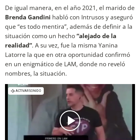
De igual manera, en el año 2021, el marido de
Brenda Gandini
habló con Intrusos y aseguró
que “es todo mentira”, además de definir a la
situación como un hecho
“alejado de la
realidad”
. A su vez, fue la misma Yanina
Latorre la que en otra oportunidad confirmó
en un enigmático de LAM, donde no reveló
nombres, la situación.