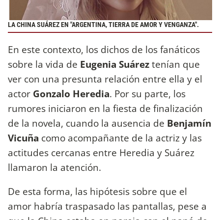
LA CHINA SUÁREZ EN "ARGENTINA, TIERRA DE AMOR Y VENGANZA".
En este contexto, los dichos de los fanáticos
sobre la vida de
Eugenia Suárez
tenían que
ver con una presunta relación entre ella y el
actor
Gonzalo Heredia
. Por su parte, los
rumores iniciaron en la fiesta de finalización
de la novela, cuando la ausencia de
Benjamín
Vicuña
como acompañante de la actriz y las
actitudes cercanas entre Heredia y Suárez
llamaron la atención.
De esta forma, las hipótesis sobre que el
amor habría traspasado las pantallas, pese a