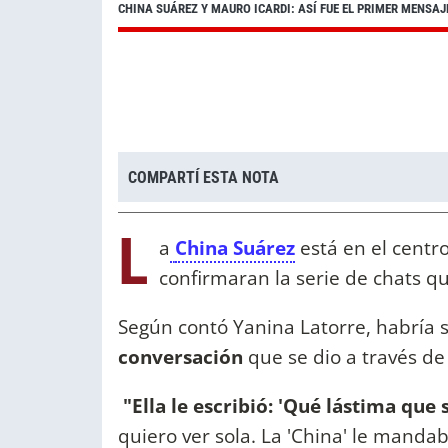
CHINA SUÁREZ Y MAURO ICARDI: ASÍ FUE EL PRIMER MENSA
COMPARTÍ ESTA NOTA
L
a
China Suárez
está en el centr
confirmaran la serie de chats 
Según contó Yanina Latorre, habría 
conversación
que se dio a través de
"Ella le escribió: 'Qué lástima que
quiero ver sola. La 'China' le mandab