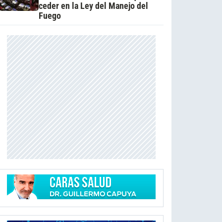
ceder en la Ley del Manejo del
Fuego