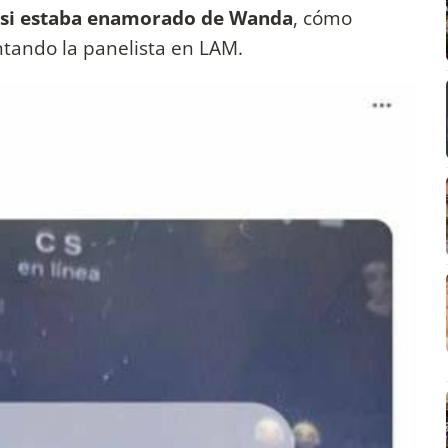
a si estaba enamorado de Wanda
, cómo
tando la panelista en LAM.