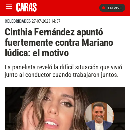
EN VIVO
CELEBRIDADES
27-07-2023 14:37
Cinthia Fernández apuntó
fuertemente contra Mariano
Iúdica: el motivo
La panelista reveló la difícil situación que vivió
junto al conductor cuando trabajaron juntos.