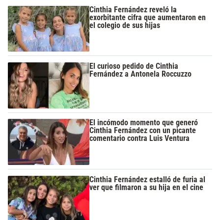
Cinthia Fernández reveló la
exorbitante cifra que aumentaron en
el colegio de sus hijas
El curioso pedido de Cinthia
Fernández a Antonela Roccuzzo
El incómodo momento que generó
Cinthia Fernández con un picante
comentario contra Luis Ventura
Cinthia Fernández estalló de furia al
ver que filmaron a su hija en el cine