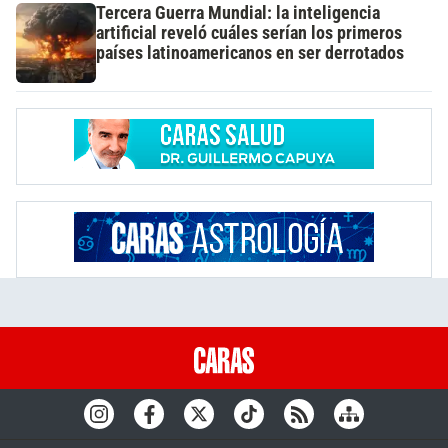
Tercera Guerra Mundial: la inteligencia
artificial reveló cuáles serían los primeros
países latinoamericanos en ser derrotados