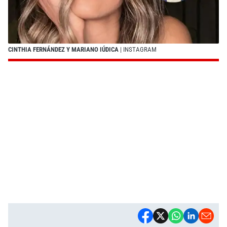
CINTHIA FERNÁNDEZ Y MARIANO IÚDICA
| INSTAGRAM