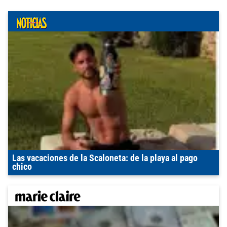
Las vacaciones de la Scaloneta: de la playa al pago
chico