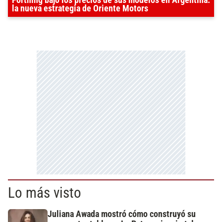
la nueva estrategia de Oriente Motors
Lo más visto
Juliana Awada mostró cómo construyó su