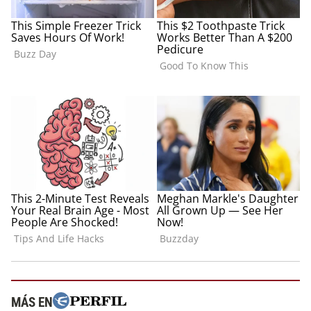
MÁS EN