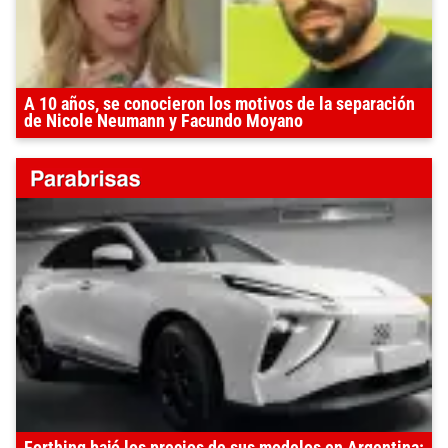
A 10 años, se conocieron los motivos de la separación
de Nicole Neumann y Facundo Moyano
Forthing bajó los precios de sus modelos en Argentina: