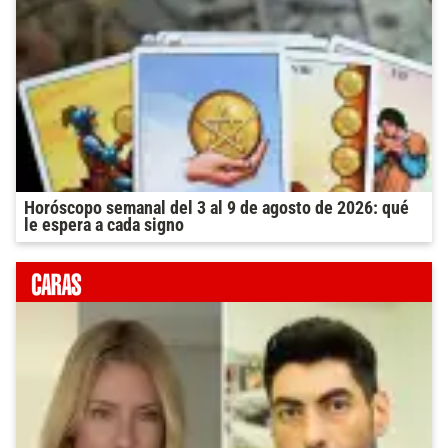
Horóscopo semanal del 3 al 9 de agosto de 2026: qué
le espera a cada signo