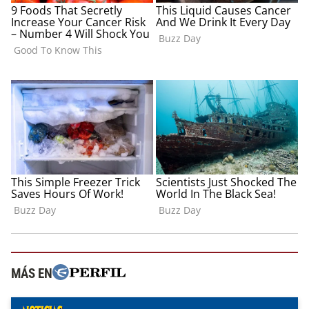
MÁS EN