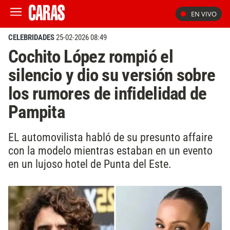
EN VIVO
CELEBRIDADES
25-02-2026 08:49
Cochito López rompió el
silencio y dio su versión sobre
los rumores de infidelidad de
Pampita
EL automovilista habló de su presunto affaire
con la modelo mientras estaban en un evento
en un lujoso hotel de Punta del Este.