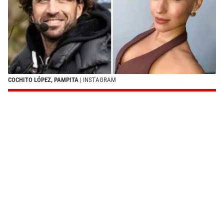
COCHITO LÓPEZ, PAMPITA
| INSTAGRAM