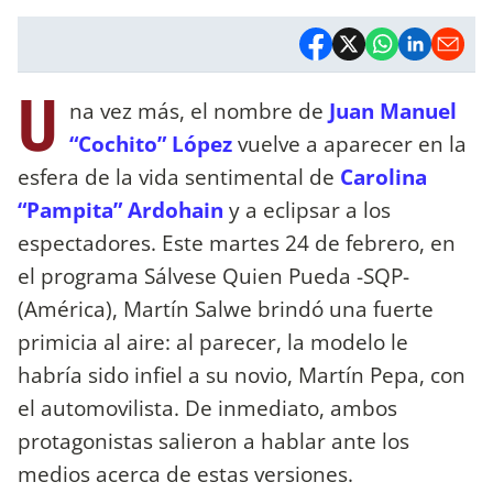
U
na vez más, el nombre de
Juan Manuel
“Cochito” López
vuelve a aparecer en la
esfera de la vida sentimental de
Carolina
“Pampita” Ardohain
y a eclipsar a los
espectadores. Este martes 24 de febrero, en
el programa Sálvese Quien Pueda -SQP-
(América), Martín Salwe brindó una fuerte
primicia al aire: al parecer, la modelo le
habría sido infiel a su novio, Martín Pepa, con
el automovilista. De inmediato, ambos
protagonistas salieron a hablar ante los
medios acerca de estas versiones.