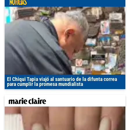
El Chiqui Tapia viajó al santuario de la difunta correa
para cumplir la promesa mundialista