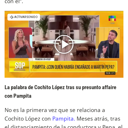
con él”.
La palabra de Cochito López tras su presunto affaire
con Pampita
No es la primera vez que se relaciona a
Cochito López con
Pampita.
Meses atrás, tras
el distanciamiento de la conductora y Pepa, el