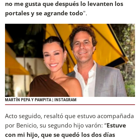
no me gusta que después lo levanten los
portales y se agrande todo
".
MARTÍN PEPA Y PAMPITA | INSTAGRAM
Acto seguido, resaltó que estuvo acompañada
por Benicio, su segundo hijo varón: “
Estuve
con mi hijo, que se quedó los dos días