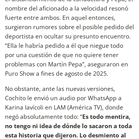
nombre del aficionado a la velocidad resonó
fuerte entre ambos. En aquel entonces,
surgieron rumores sobre el posible pedido del
deportista en ocultar su presunto encuentro.
“Ella le habría pedido a él que niegue todo
por una cuestión de que no quiere tener
problemas con Martín Pepa”, aseguraron en
Puro Show a fines de agosto de 2025.
No obstante, ante las nuevas versiones,
Cochito le envió un audio por WhatsApp a
Karina Iavícoli en LAM (América TV), donde
negó absolutamente todo: “
Es todo mentira,
no tengo ni idea de dónde lo sacaron a toda
esta historia que dijeron. Lo desmiento al