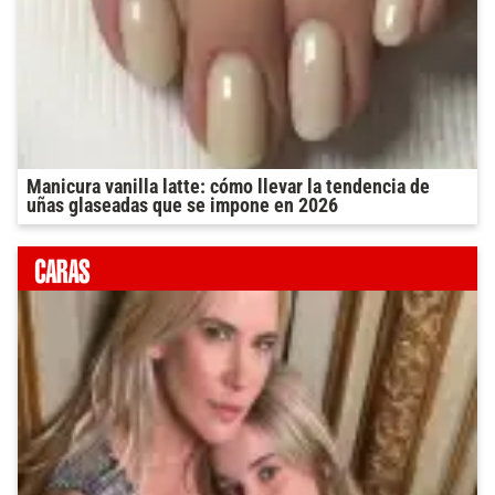
Manicura vanilla latte: cómo llevar la tendencia de
uñas glaseadas que se impone en 2026