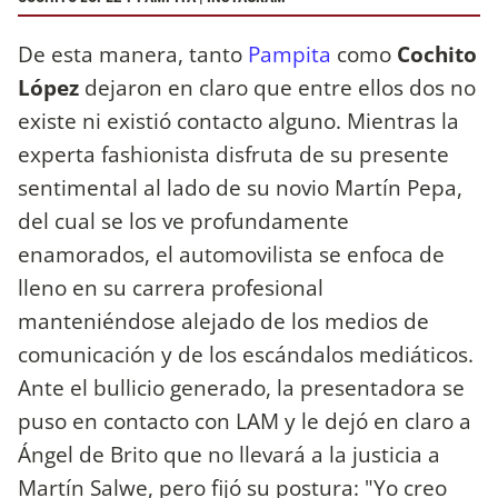
De esta manera, tanto
Pampita
como
Cochito
López
dejaron en claro que entre ellos dos no
existe ni existió contacto alguno. Mientras la
experta fashionista disfruta de su presente
sentimental al lado de su novio Martín Pepa,
del cual se los ve profundamente
enamorados, el automovilista se enfoca de
lleno en su carrera profesional
manteniéndose alejado de los medios de
comunicación y de los escándalos mediáticos.
Ante el bullicio generado, la presentadora se
puso en contacto con LAM y le dejó en claro a
Ángel de Brito que no llevará a la justicia a
Martín Salwe, pero fijó su postura: "Yo creo