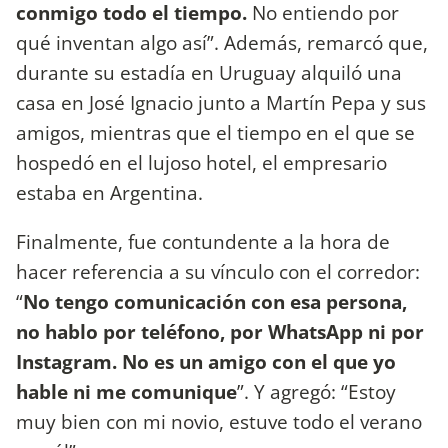
conmigo todo el tiempo.
No entiendo por
qué inventan algo así”. Además, remarcó que,
durante su estadía en Uruguay alquiló una
casa en José Ignacio junto a Martín Pepa y sus
amigos, mientras que el tiempo en el que se
hospedó en el lujoso hotel, el empresario
estaba en Argentina.
Finalmente, fue contundente a la hora de
hacer referencia a su vínculo con el corredor:
“
No tengo comunicación con esa persona,
no hablo por teléfono, por WhatsApp ni por
Instagram. No es un amigo con el que yo
hable ni me comunique
”. Y agregó: “Estoy
muy bien con mi novio, estuve todo el verano