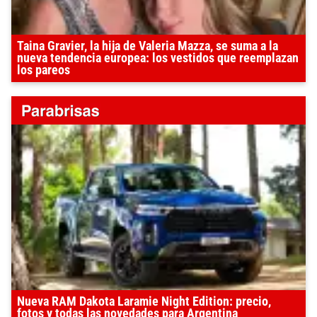
Taina Gravier, la hija de Valeria Mazza, se suma a la
nueva tendencia europea: los vestidos que reemplazan
los pareos
Nueva RAM Dakota Laramie Night Edition: precio,
fotos y todas las novedades para Argentina