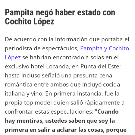
Pampita negó haber estado con
Cochito López
De acuerdo con la información que portaba el
periodista de espectáculos,
Pampita y Cochito
López
se habrían encontrado a solas en el
exclusivo hotel Locanda, en Punta del Este;
hasta incluso señaló una presunta cena
romántica entre ambos que incluyó cocida
italiana y vino. En primera instancia, fue la
propia top model quien salió rápidamente a
confrontar estas especulaciones: "
Cuando
hay mentiras, ustedes saben que soy la
primera en salir a aclarar las cosas, porque