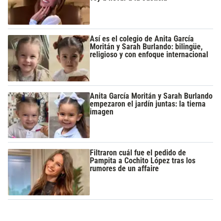
Así es el colegio de Anita García
Moritán y Sarah Burlando: bilingüe,
religioso y con enfoque internacional
Anita García Moritán y Sarah Burlando
empezaron el jardín juntas: la tierna
imagen
Filtraron cuál fue el pedido de
Pampita a Cochito López tras los
rumores de un affaire