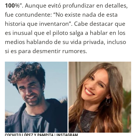
100
%”. Aunque evitó profundizar en detalles,
fue contundente: “No existe nada de esta
historia que inventaron”. Cabe destacar que
es inusual que el piloto salga a hablar en los
medios hablando de su vida privada, incluso
si es para desmentir rumores.
COCHITO LÓPEZ Y PAMPITA | INSTAGRAM