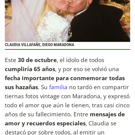
CLAUDIA VILLAFAÑE, DIEGO MARADONA
Este
30 de octubre
, el ídolo de todos
cumpliría 65 años
, y por eso se volvió una
fecha importante para conmemorar todas
sus hazañas
. Su
familia
no tardó en compartir
tiernas fotos vintage con Maradona, y expresó
todo el amor que aún le tienen, tras casi cinco
años de su fallecimiento. Entre
mensajes de
amor y recuerdos especiales
, Claudia se
destacó por sobre todos, al emitir un