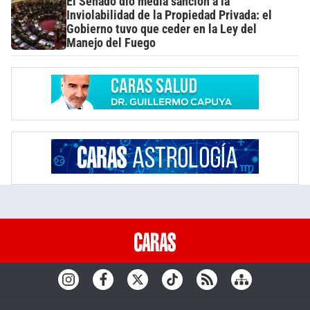
El Senado dio media sanción a la
Inviolabilidad de la Propiedad Privada: el
Gobierno tuvo que ceder en la Ley del
Manejo del Fuego