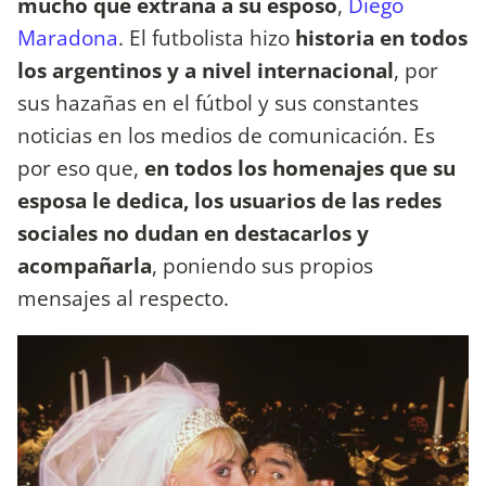
mucho que extraña a su esposo
,
Diego
Maradona
. El futbolista hizo
historia en todos
los argentinos y a nivel internacional
, por
sus hazañas en el fútbol y sus constantes
noticias en los medios de comunicación. Es
por eso que,
en todos los homenajes que su
esposa le dedica, los usuarios de las redes
sociales no dudan en destacarlos y
acompañarla
, poniendo sus propios
mensajes al respecto.