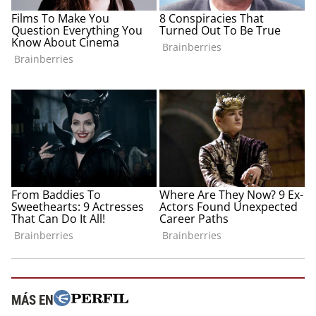
MÁS EN