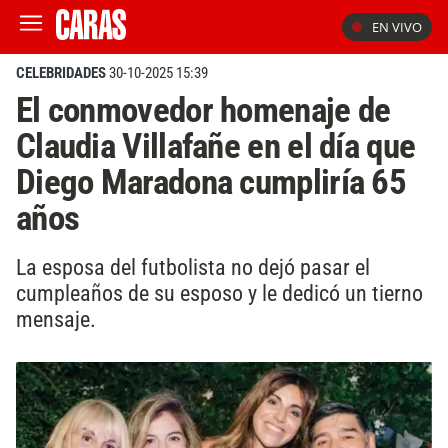
EN VIVO
CELEBRIDADES
30-10-2025 15:39
El conmovedor homenaje de
Claudia Villafañe en el día que
Diego Maradona cumpliría 65
años
La esposa del futbolista no dejó pasar el
cumpleaños de su esposo y le dedicó un tierno
mensaje.