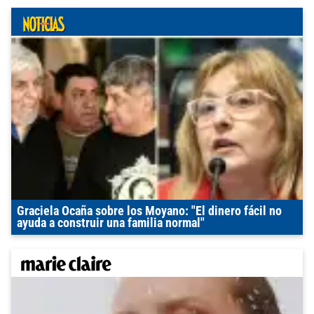
Graciela Ocaña sobre los Moyano: "El dinero fácil no
ayuda a construir una familia normal"