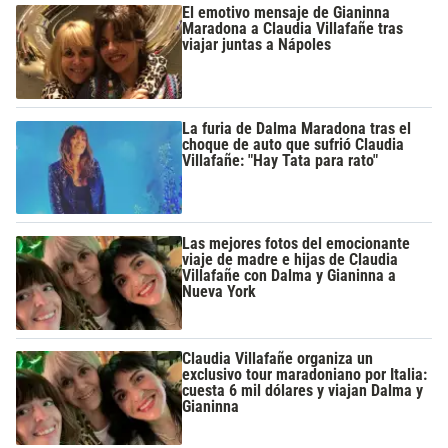
El emotivo mensaje de Gianinna
Maradona a Claudia Villafañe tras
viajar juntas a Nápoles
La furia de Dalma Maradona tras el
choque de auto que sufrió Claudia
Villafañe: "Hay Tata para rato"
Las mejores fotos del emocionante
viaje de madre e hijas de Claudia
Villafañe con Dalma y Gianinna a
Nueva York
Claudia Villafañe organiza un
exclusivo tour maradoniano por Italia:
cuesta 6 mil dólares y viajan Dalma y
Gianinna