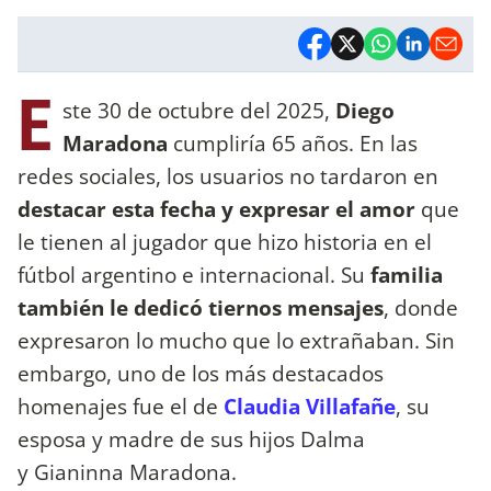
E
ste 30 de octubre del 2025,
Diego
Maradona
cumpliría 65 años. En las
redes sociales, los usuarios no tardaron en
destacar esta fecha y expresar el amor
que
le tienen al jugador que hizo historia en el
fútbol argentino e internacional. Su
familia
también le dedicó tiernos mensajes
, donde
expresaron lo mucho que lo extrañaban. Sin
embargo, uno de los más destacados
homenajes fue el de
Claudia Villafañe
, su
esposa y madre de sus hijos Dalma
y Gianinna Maradona.