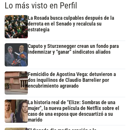
Lo más visto en Perfil
La Rosada busca culpables después de la
derrota en el Senado y recalcula su
estrategia
Caputo y Sturzenegger crean un fondo para
indemnizar y “ganar” sindicatos aliados
Femicidio de Agostina Vega: detuvieron a
dos inquilinos de Claudio Barrelier por
encubrimiento agravado
La historia real de "Elize: Sombras de una
mujer", la nueva película de Netflix sobre el
caso de una esposa que descuartizó a su
marido