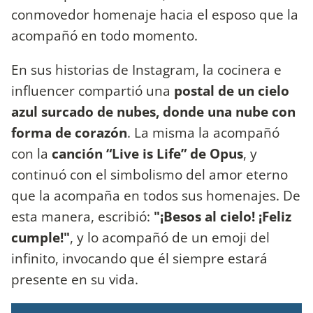
conmovedor homenaje hacia el esposo que la
acompañó en todo momento.
En sus historias de Instagram, la cocinera e
influencer compartió una
postal de un cielo
azul surcado de nubes, donde una nube con
forma de corazón
. La misma la acompañó
con la
canción “Live is Life” de Opus
, y
continuó con el simbolismo del amor eterno
que la acompaña en todos sus homenajes. De
esta manera, escribió:
"¡Besos al cielo! ¡Feliz
cumple!"
, y lo acompañó de un emoji del
infinito, invocando que él siempre estará
presente en su vida.