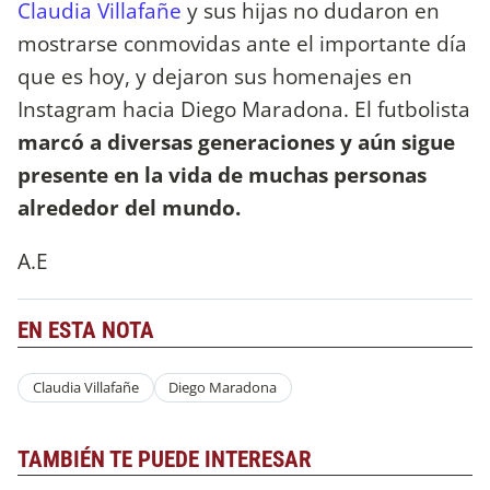
Claudia Villafañe
y sus hijas no dudaron en
mostrarse conmovidas ante el importante día
que es hoy, y dejaron sus homenajes en
Instagram hacia Diego Maradona. El futbolista
marcó a diversas generaciones y aún sigue
presente en la vida de muchas personas
alrededor del mundo.
A.E
EN ESTA NOTA
Claudia Villafañe
Diego Maradona
TAMBIÉN TE PUEDE INTERESAR