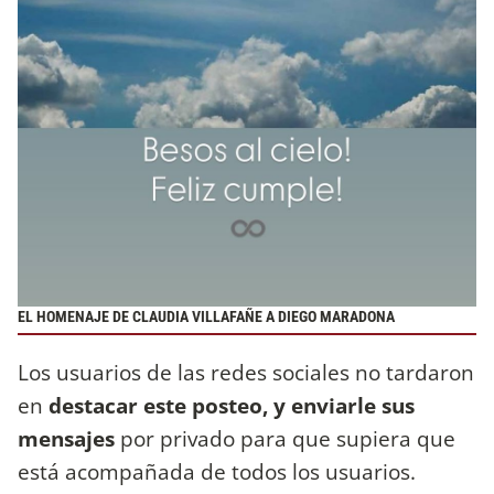
EL HOMENAJE DE CLAUDIA VILLAFAÑE A DIEGO MARADONA
Los usuarios de las redes sociales no tardaron
en
destacar este posteo, y enviarle sus
mensajes
por privado para que supiera que
está acompañada de todos los usuarios.