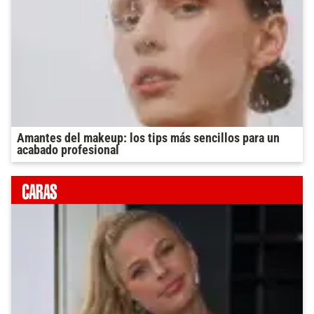
Amantes del makeup: los tips más sencillos para un
acabado profesional