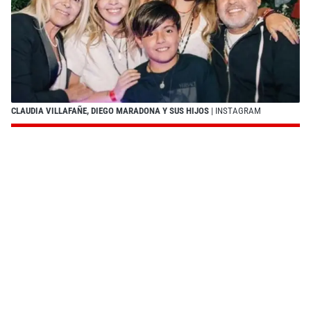
CLAUDIA VILLAFAÑE, DIEGO MARADONA Y SUS HIJOS
| INSTAGRAM