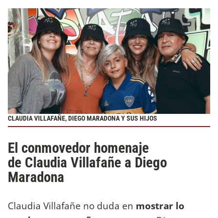
CLAUDIA VILLAFAÑE, DIEGO MARADONA Y SUS HIJOS
El conmovedor homenaje
de Claudia Villafañe a Diego
Maradona
Claudia Villafañe no duda en
mostrar lo