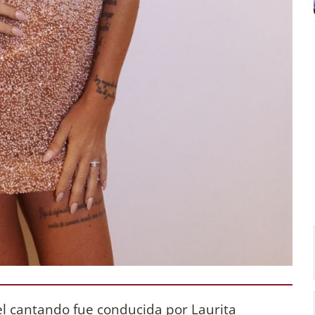
l cantando fue conducida por Laurita