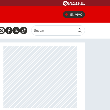
EN VIVO