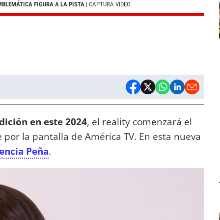
MBLEMÁTICA FIGURA A LA PISTA
| CAPTURA VIDEO
dición en este 2024
, el reality comenzará el
por la pantalla de América TV. En esta nueva
rencia Peña
.