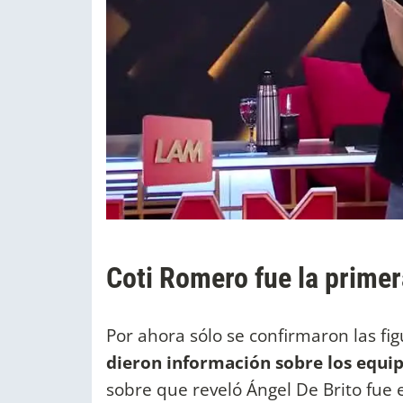
Coti Romero fue la prime
Por ahora sólo se confirmaron las fig
dieron información sobre los equi
sobre que reveló Ángel De Brito fue 