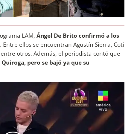
programa LAM,
Ángel De Brito confirmó a los
. Entre ellos se encuentran Agustín Sierra, Coti
 entre otros. Además, el periodista contó que
 Quiroga, pero se bajó ya que su