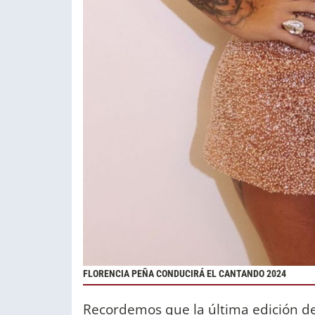
FLORENCIA PEÑA CONDUCIRÁ EL CANTANDO 2024
Recordemos que la última edición de