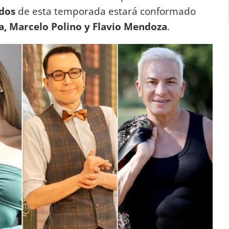
dos
de esta temporada estará conformado
a, Marcelo Polino y Flavio Mendoza
.