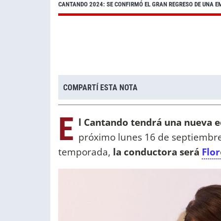
CANTANDO 2024: SE CONFIRMÓ EL GRAN REGRESO DE UNA E
COMPARTÍ ESTA NOTA
E
l Cantando tendrá una nueva e
próximo lunes 16 de septiembre 
temporada,
la conductora será
Flo