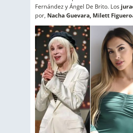
Fernández y Ángel De Brito. Los
jura
por,
Nacha Guevara, Milett Figuero