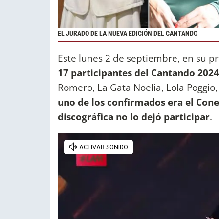
EL JURADO DE LA NUEVA EDICIÓN DEL CANTANDO
Este lunes 2 de septiembre, en su 
17 participantes del Cantando 2024
Romero, La Gata Noelia, Lola Poggio,
uno de los confirmados era el Cone
discográfica no lo dejó participar
.