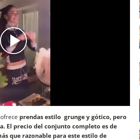
 ofrece
prendas estilo grunge y gótico, pero
a. El precio del conjunto completo es de
más que razonable para este estilo de