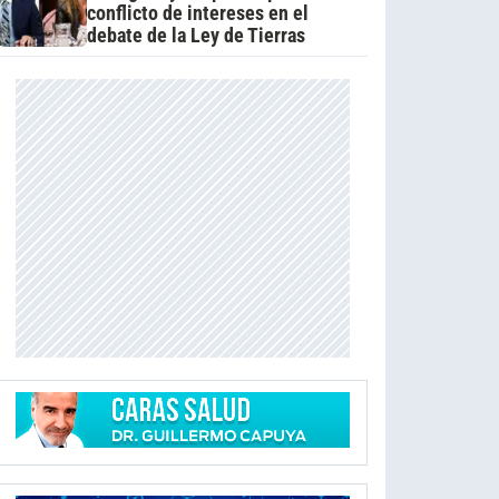
conflicto de intereses en el
debate de la Ley de Tierras