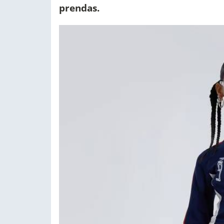
prendas.