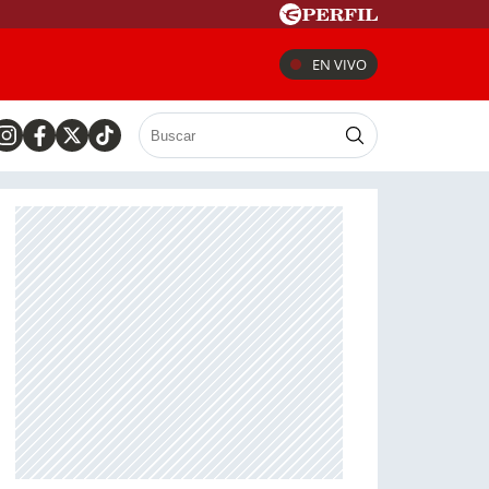
EN VIVO