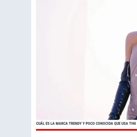
CUÁL ES LA MARCA TRENDY Y POCO CONOCIDA QUE USA TINI