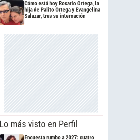
Cómo está hoy Rosario Ortega, la
hija de Palito Ortega y Evangelina
Salazar, tras su internación
Lo más visto en Perfil
Encuesta rumbo a 2027: cuatro