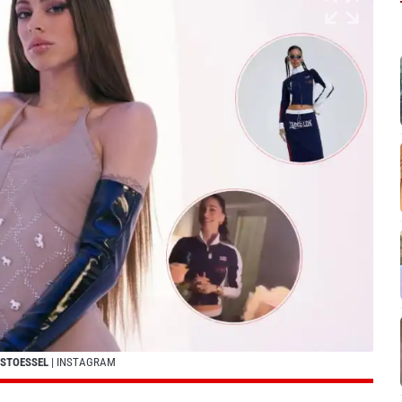
 STOESSEL
| INSTAGRAM