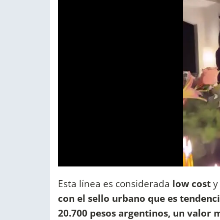
Esta línea es considerada
low cost
y
con el sello urbano que es tendenci
20.700 pesos argentinos, un valor 