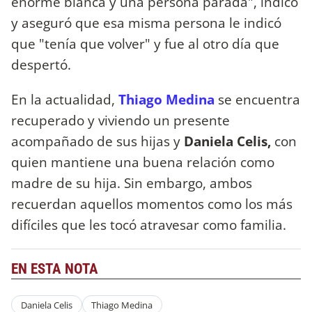
enorme blanca y una persona parada", indicó
y aseguró que esa misma persona le indicó
que "tenía que volver" y fue al otro día que
despertó.
En la actualidad,
Thiago Medina
se encuentra
recuperado y viviendo un presente
acompañado de sus hijas y
Daniela Celis,
con
quien mantiene una buena relación como
madre de su hija. Sin embargo, ambos
recuerdan aquellos momentos como los más
difíciles que les tocó atravesar como familia.
EN ESTA NOTA
Daniela Celis
Thiago Medina