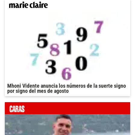
Mhoni Vidente anuncia los números de la suerte signo
por signo del mes de agosto