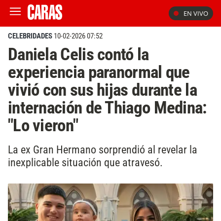
EN VIVO
CELEBRIDADES
10-02-2026 07:52
Daniela Celis contó la
experiencia paranormal que
vivió con sus hijas durante la
internación de Thiago Medina:
"Lo vieron"
La ex Gran Hermano sorprendió al revelar la
inexplicable situación que atravesó.