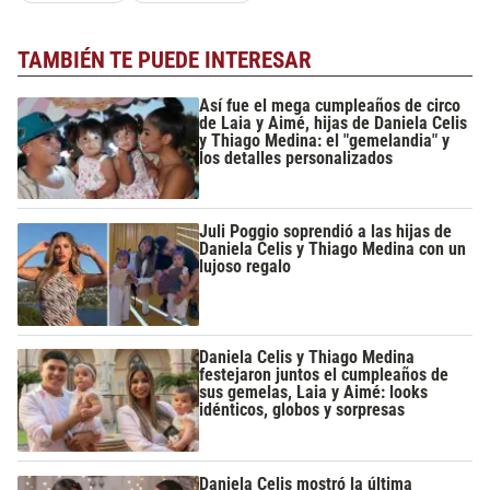
TAMBIÉN TE PUEDE INTERESAR
Así fue el mega cumpleaños de circo
de Laia y Aimé, hijas de Daniela Celis
y Thiago Medina: el "gemelandia" y
los detalles personalizados
Juli Poggio soprendió a las hijas de
Daniela Celis y Thiago Medina con un
lujoso regalo
Daniela Celis y Thiago Medina
festejaron juntos el cumpleaños de
sus gemelas, Laia y Aimé: looks
idénticos, globos y sorpresas
Daniela Celis mostró la última