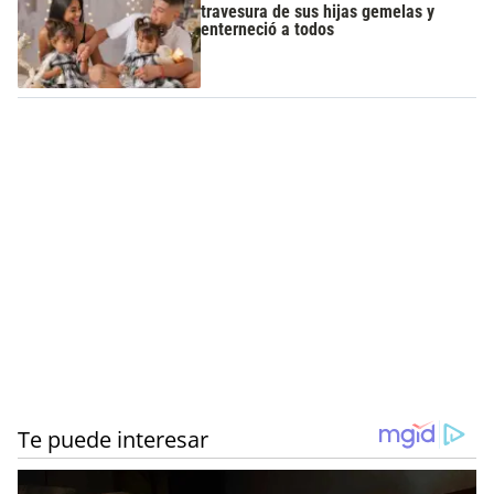
travesura de sus hijas gemelas y
enterneció a todos