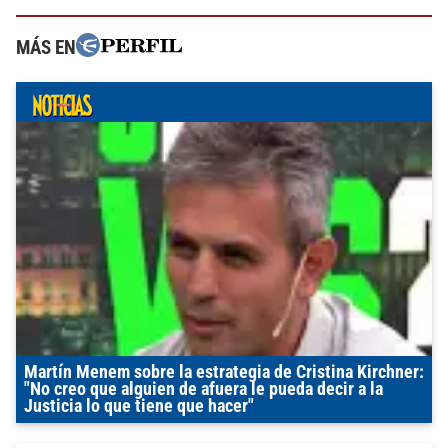
MÁS EN
Martín Menem sobre la estrategia de Cristina Kirchner:
"No creo que alguien de afuera le pueda decir a la
Justicia lo que tiene que hacer"