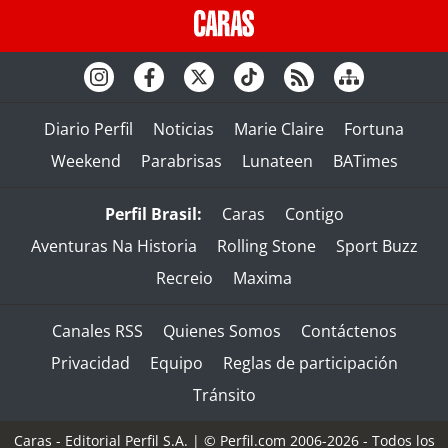
Diario Perfil
Noticias
Marie Claire
Fortuna
Weekend
Parabrisas
Lunateen
BATimes
Perfil Brasil:
Caras
Contigo
Aventuras Na Historia
Rolling Stone
Sport Buzz
Recreio
Maxima
Canales RSS
Quienes Somos
Contáctenos
Privacidad
Equipo
Reglas de participación
Tránsito
Caras - Editorial Perfil S.A.
| © Perfil.com 2006-2026 - Todos los