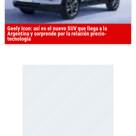
Geely Icon: así es el nuevo SUV que llega a la
Argentina y sorprende por la relación precio-
tecnología