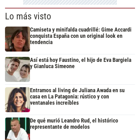
Lo más visto
Camiseta y minifalda cuadrillé: Gime Accardi
conquista España con un original look en
tendencia
Así está hoy Faustino, el hijo de Eva Bargiela
y Gianluca Simeone
Entramos al living de Juliana Awada en su
casa en La Patagonia: rústico y con
ventanales increíbles
De qué murió Leandro Rud, el histórico
representante de modelos