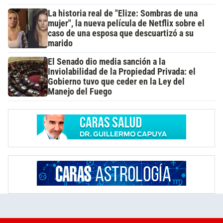
La historia real de "Elize: Sombras de una
mujer", la nueva película de Netflix sobre el
caso de una esposa que descuartizó a su
marido
El Senado dio media sanción a la
Inviolabilidad de la Propiedad Privada: el
Gobierno tuvo que ceder en la Ley del
Manejo del Fuego