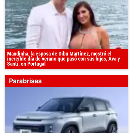
Mandinha, la esposa de Dibu Martínez, mostró el
increíble día de verano que pasó con sus hijos, Ava y
Santi, en Portugal