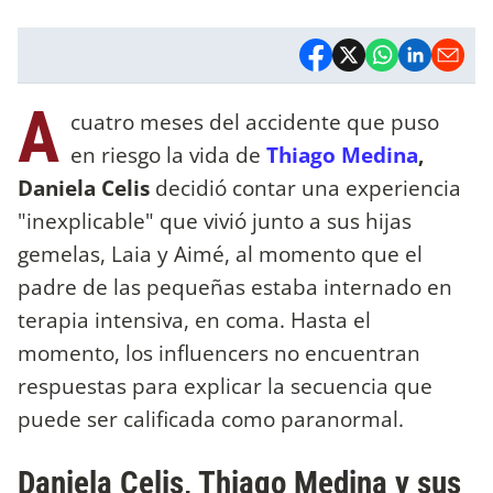
A
cuatro meses del accidente que puso
en riesgo la vida de
Thiago Medina
,
Daniela Celis
decidió contar una experiencia
"inexplicable" que vivió junto a sus hijas
gemelas, Laia y Aimé, al momento que el
padre de las pequeñas estaba internado en
terapia intensiva, en coma. Hasta el
momento, los influencers no encuentran
respuestas para explicar la secuencia que
puede ser calificada como paranormal.
Daniela Celis, Thiago Medina y sus