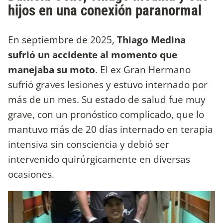
hijos en una conexión paranormal
En septiembre de 2025,
Thiago Medina
sufrió un accidente al momento que
manejaba su moto
. El ex Gran Hermano
sufrió graves lesiones y estuvo internado por
más de un mes. Su estado de salud fue muy
grave, con un pronóstico complicado, que lo
mantuvo más de 20 días internado en terapia
intensiva sin consciencia y debió ser
intervenido quirúrgicamente en diversas
ocasiones.