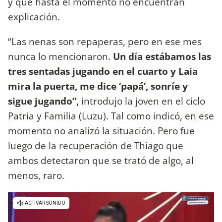
y que hasta el momento no encuentran
explicación.
“Las nenas son repaperas, pero en ese mes
nunca lo mencionaron.
Un día estábamos las
tres sentadas jugando en el cuarto y Laia
mira la puerta, me dice ‘papá’, sonríe y
sigue jugando”,
introdujo la joven en el ciclo
Patria y Familia (Luzu). Tal como indicó, en ese
momento no analizó la situación. Pero fue
luego de la recuperación de Thiago que
ambos detectaron que se trató de algo, al
menos, raro.