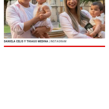
DANIELA CELIS Y THIAGO MEDINA
| INSTAGRAM