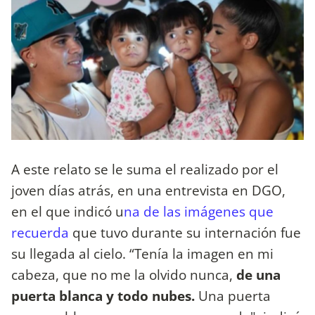
A este relato se le suma el realizado por el
joven días atrás, en una entrevista en DGO,
en el que indicó u
na de las imágenes que
recuerda
que tuvo durante su internación fue
su llegada al cielo. “Tenía la imagen en mi
cabeza, que no me la olvido nunca,
de una
puerta blanca y todo nubes.
Una puerta