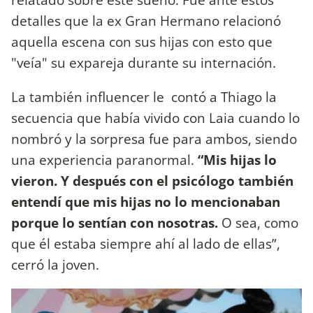
detalles que la ex Gran Hermano relacionó
aquella escena con sus hijas con esto que
"veía" su expareja durante su internación.
La también influencer le contó a Thiago la
secuencia que había vivido con Laia cuando lo
nombró y la sorpresa fue para ambos, siendo
una experiencia paranormal.
“Mis hijas lo
vieron. Y después con el psicólogo también
entendí que mis hijas no lo mencionaban
porque lo sentían con nosotras.
O sea, como
que él estaba siempre ahí al lado de ellas”,
cerró la joven.