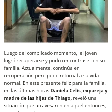
Luego del complicado momento, el joven
logró recuperarse y pudo rencontrase con su
familia. Actualmente, continúa en
recuperación pero pudo retornal a su vida
normal. En este presente feliz para la familia,
en las últimas horas
Daniela Celis, expareja y
madre de las hijas de Thiago,
reveló una
situación que atravesaron en aquel entonces,